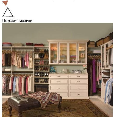
Похожие модели