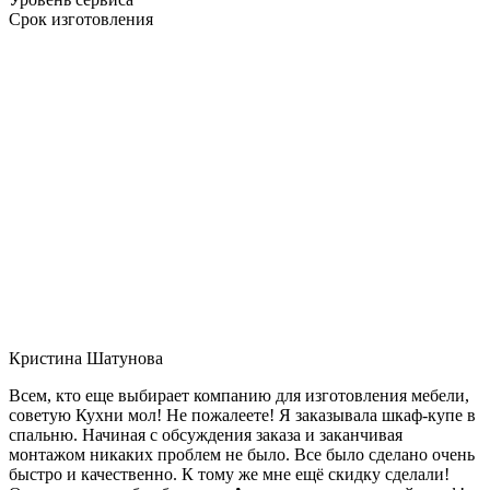
Срок изготовления
Кристина Шатунова
Всем, кто еще выбирает компанию для изготовления мебели,
советую Кухни мол! Не пожалеете! Я заказывала шкаф-купе в
спальню. Начиная с обсуждения заказа и заканчивая
монтажом никаких проблем не было. Все было сделано очень
быстро и качественно. К тому же мне ещё скидку сделали!