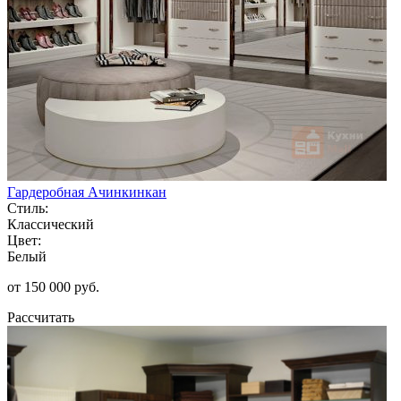
Гардеробная Ачинкинкан
Стиль:
Классический
Цвет:
Белый
от 150 000 руб.
Рассчитать