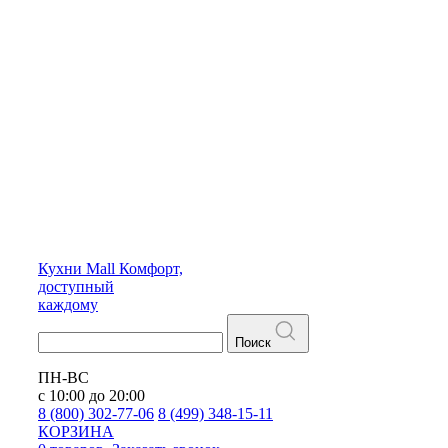
Кухни
Mall
Комфорт,
доступный
каждому
Поиск
ПН-ВС
с 10:00 до 20:00
8 (800) 302-77-06
8 (499) 348-15-11
КОРЗИНА