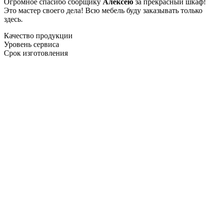
Огромное спасибо сборщику
Алексею
за прекрасный шкаф!
Это мастер своего дела! Всю мебель буду заказывать только
здесь.
Качество продукции
Уровень сервиса
Срок изготовления