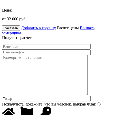
Цена:
от 32 000
руб.
Добавить в корзину
Расчет цены
Вызвать
Заказать
замерщика
Получить расчет
Пожалуйста, докажите, что вы человек, выбрав
Флаг
.