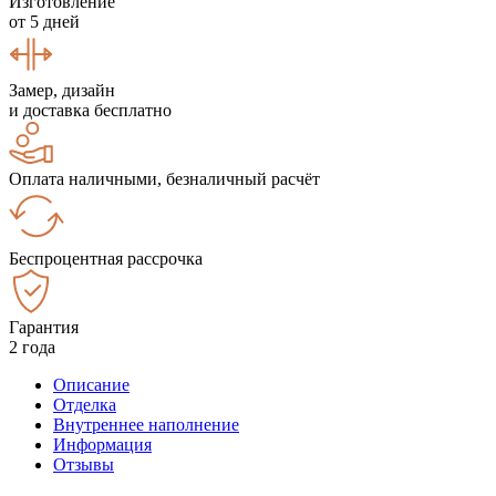
Изготовление
от 5 дней
Замер, дизайн
и доставка бесплатно
Оплата наличными, безналичный расчёт
Беспроцентная рассрочка
Гарантия
2 года
Описание
Отделка
Внутреннее наполнение
Информация
Отзывы