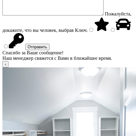
Пожалуйста,
докажите, что вы человек, выбрав
Ключ
.
Спасибо за Ваше сообщение!
Наш менеджер свяжется с Вами в ближайшее время.