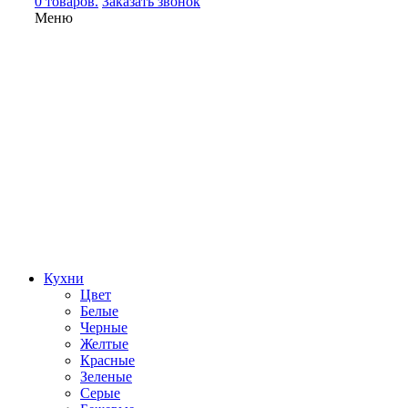
0 товаров.
Заказать звонок
Меню
Кухни
Цвет
Белые
Черные
Желтые
Красные
Зеленые
Серые