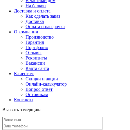
В частный дом
На балкон
Доставка и оплата
Как сделать заказ
Доставка
Оплата и рассрочка
О компании
Производство
Гарантия
Портфолио
Отзывы
Реквизиты
Вакансии
Карта сайта
Клиентам
Скидки и акции
Онлайн-калькулятор
Вопрос-ответ
Оптовикам
Контакты
Вызвать замерщика