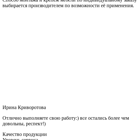
выбирается производителем по возможности её применения.
Ирина Криворотова
Отлично выполняете свою работу:) все остались более чем
довольны, респект!)
Качество продукции
Уровень сервиса