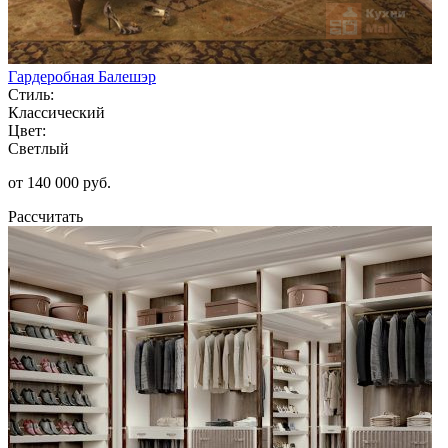
Гардеробная Балешэр
Стиль:
Классический
Цвет:
Светлый
от 140 000 руб.
Рассчитать