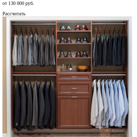
от 130 000 руб.
Рассчитать