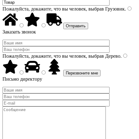
Пожалуйста, докажите, что вы человек, выбрав
Грузовик
.
Заказать звонок
Пожалуйста, докажите, что вы человек, выбрав
Дерево
.
Письмо директору