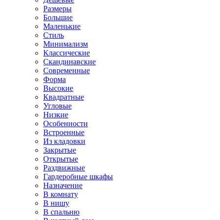
Размеры
Большие
Маленькие
Стиль
Минимализм
Классические
Скандинавские
Современные
Форма
Высокие
Квадратные
Угловые
Низкие
Особенности
Встроенные
Из кладовки
Закрытые
Открытые
Раздвижные
Гардеробные шкафы
Назначение
В комнату
В нишу
В спальню