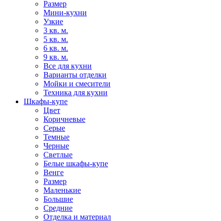
Размер
Мини-кухни
Узкие
3 кв. м.
5 кв. м.
6 кв. м.
9 кв. м.
Все для кухни
Варианты отделки
Мойки и смесители
Техника для кухни
Шкафы-купе
Цвет
Коричневые
Серые
Темные
Черные
Светлые
Белые шкафы-купе
Венге
Размер
Маленькие
Большие
Средние
Отделка и материал