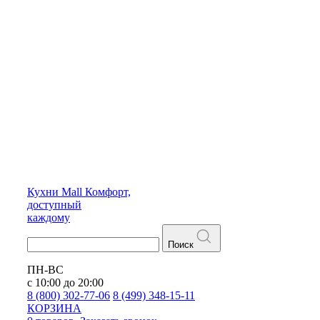
Кухни
Mall
Комфорт,
доступный
каждому
Поиск
ПН-ВС
с 10:00 до 20:00
8 (800) 302-77-06
8 (499) 348-15-11
КОРЗИНА