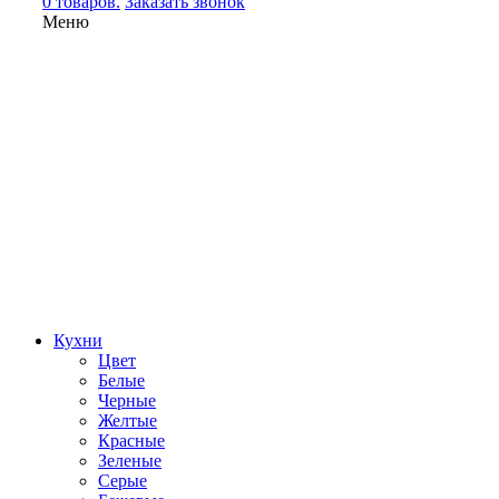
0 товаров.
Заказать звонок
Меню
Кухни
Цвет
Белые
Черные
Желтые
Красные
Зеленые
Серые