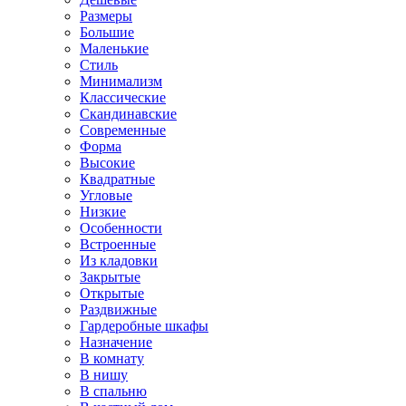
Размеры
Большие
Маленькие
Стиль
Минимализм
Классические
Скандинавские
Современные
Форма
Высокие
Квадратные
Угловые
Низкие
Особенности
Встроенные
Из кладовки
Закрытые
Открытые
Раздвижные
Гардеробные шкафы
Назначение
В комнату
В нишу
В спальню