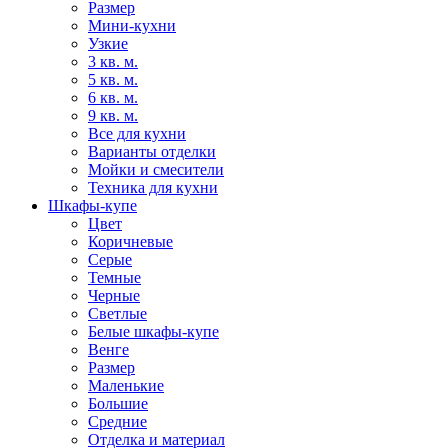
Размер
Мини-кухни
Узкие
3 кв. м.
5 кв. м.
6 кв. м.
9 кв. м.
Все для кухни
Варианты отделки
Мойки и смесители
Техника для кухни
Шкафы-купе
Цвет
Коричневые
Серые
Темные
Черные
Светлые
Белые шкафы-купе
Венге
Размер
Маленькие
Большие
Средние
Отделка и материал