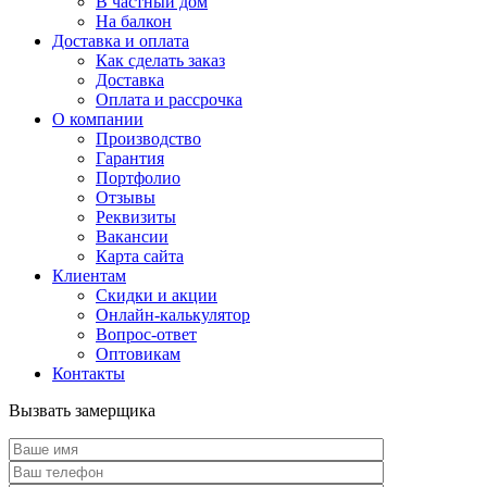
В частный дом
На балкон
Доставка и оплата
Как сделать заказ
Доставка
Оплата и рассрочка
О компании
Производство
Гарантия
Портфолио
Отзывы
Реквизиты
Вакансии
Карта сайта
Клиентам
Скидки и акции
Онлайн-калькулятор
Вопрос-ответ
Оптовикам
Контакты
Вызвать замерщика