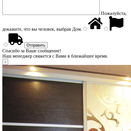
Пожалуйста,
докажите, что вы человек, выбрав
Дом
.
Спасибо за Ваше сообщение!
Наш менеджер свяжется с Вами в ближайшее время.