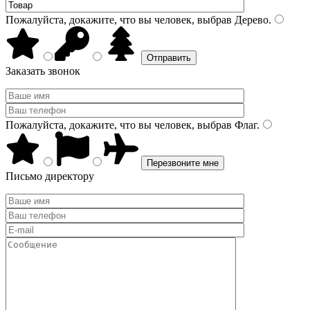
Пожалуйста, докажите, что вы человек, выбрав
Дерево
.
Заказать звонок
Пожалуйста, докажите, что вы человек, выбрав
Флаг
.
Письмо директору