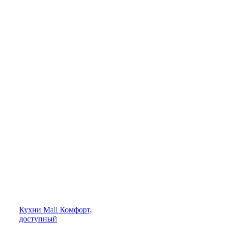
Кухни
Mall
Комфорт,
доступный