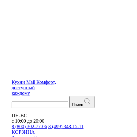
Кухни
Mall
Комфорт,
доступный
каждому
Поиск
ПН-ВС
с 10:00 до 20:00
8 (800) 302-77-06
8 (499) 348-15-11
КОРЗИНА