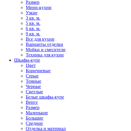
Размер
Мини-кухни
Узкие
3 кв. м.
5 кв. м.
6 кв. м.
9 кв. м.
Все для кухни
Варианты отделки
Мойки и смесители
Техника для кухни
Шкафы-купе
Цвет
Коричневые
Серые
Темные
Черные
Светлые
Белые шкафы-купе
Венге
Размер
Маленькие
Большие
Средние
Отделка и материал