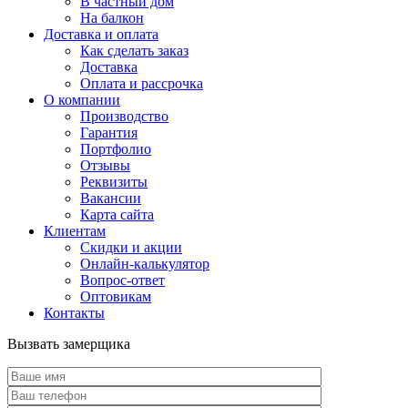
В частный дом
На балкон
Доставка и оплата
Как сделать заказ
Доставка
Оплата и рассрочка
О компании
Производство
Гарантия
Портфолио
Отзывы
Реквизиты
Вакансии
Карта сайта
Клиентам
Скидки и акции
Онлайн-калькулятор
Вопрос-ответ
Оптовикам
Контакты
Вызвать замерщика