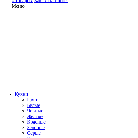
0 товаров.
Заказать звонок
Меню
Кухни
Цвет
Белые
Черные
Желтые
Красные
Зеленые
Серые