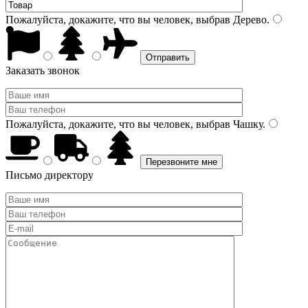
Пожалуйста, докажите, что вы человек, выбрав
Дерево
.
Заказать звонок
Пожалуйста, докажите, что вы человек, выбрав
Чашку
.
Письмо директору