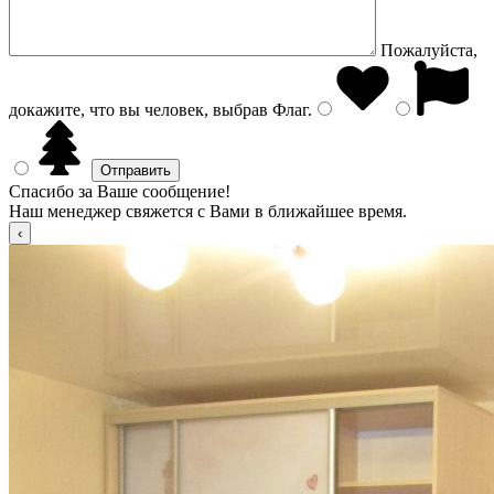
Пожалуйста,
докажите, что вы человек, выбрав
Флаг
.
Спасибо за Ваше сообщение!
Наш менеджер свяжется с Вами в ближайшее время.