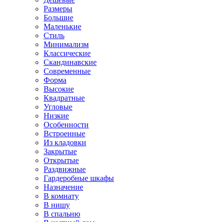
Размеры
Большие
Маленькие
Стиль
Минимализм
Классические
Скандинавские
Современные
Форма
Высокие
Квадратные
Угловые
Низкие
Особенности
Встроенные
Из кладовки
Закрытые
Открытые
Раздвижные
Гардеробные шкафы
Назначение
В комнату
В нишу
В спальню