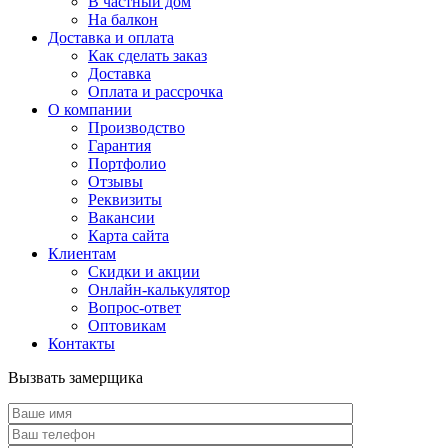
В частный дом
На балкон
Доставка и оплата
Как сделать заказ
Доставка
Оплата и рассрочка
О компании
Производство
Гарантия
Портфолио
Отзывы
Реквизиты
Вакансии
Карта сайта
Клиентам
Скидки и акции
Онлайн-калькулятор
Вопрос-ответ
Оптовикам
Контакты
Вызвать замерщика