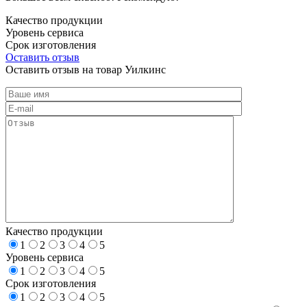
Качество продукции
Уровень сервиса
Срок изготовления
Оставить отзыв
Оставить отзыв на товар Уилкинс
Качество продукции
1
2
3
4
5
Уровень сервиса
1
2
3
4
5
Срок изготовления
1
2
3
4
5