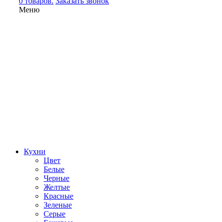
0 товаров.
Заказать звонок
Меню
Кухни
Цвет
Белые
Черные
Желтые
Красные
Зеленые
Серые