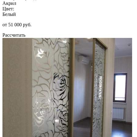
Акрил
Цвет:
Белый
от 51 000 руб.
Рассчитать