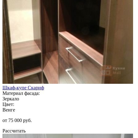
Шкаф-купе Скариф
Материал фасада:
Зеркало
Цвет:
Венге
от 75 000 руб.
Рассчитать