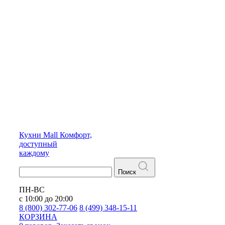
Кухни
Mall
Комфорт,
доступный
каждому
Поиск
ПН-ВС
с 10:00 до 20:00
8 (800) 302-77-06
8 (499) 348-15-11
КОРЗИНА