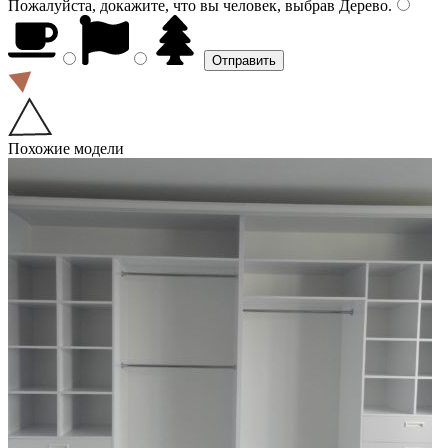
Пожалуйста, докажите, что вы человек, выбрав
Дерево
.
Похожие модели