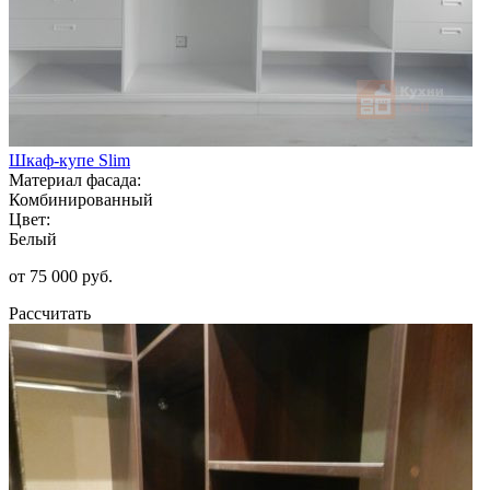
Шкаф-купе Slim
Материал фасада:
Комбинированный
Цвет:
Белый
от 75 000 руб.
Рассчитать