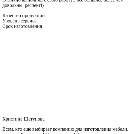
довольны, респект!)
Качество продукции
Уровень сервиса
Срок изготовления
Кристина Шатунова
Всем, кто еще выбирает компанию для изготовления мебели,