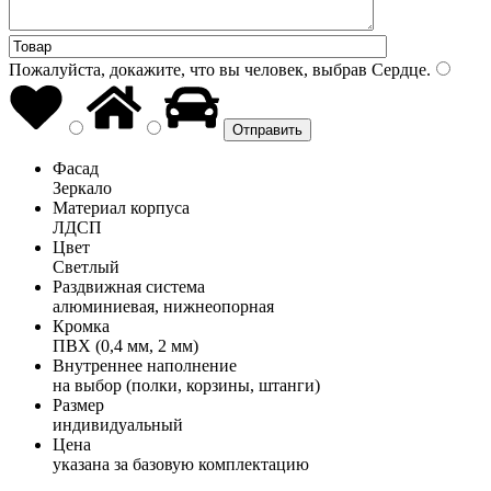
Пожалуйста, докажите, что вы человек, выбрав
Сердце
.
Фасад
Зеркало
Материал корпуса
ЛДСП
Цвет
Светлый
Раздвижная система
алюминиевая, нижнеопорная
Кромка
ПВХ (0,4 мм, 2 мм)
Внутреннее наполнение
на выбор (полки, корзины, штанги)
Размер
индивидуальный
Цена
указана за базовую комплектацию