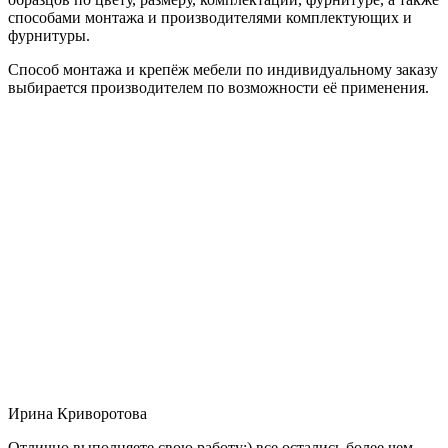
способами монтажа и производителями комплектующих и
фурнитуры.
Способ монтажа и крепёж мебели по индивидуальному заказу
выбирается производителем по возможности её применения.
Ирина Криворотова
Отлично выполняете свою работу:) все остались более чем