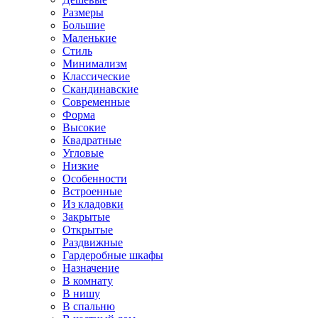
Размеры
Большие
Маленькие
Стиль
Минимализм
Классические
Скандинавские
Современные
Форма
Высокие
Квадратные
Угловые
Низкие
Особенности
Встроенные
Из кладовки
Закрытые
Открытые
Раздвижные
Гардеробные шкафы
Назначение
В комнату
В нишу
В спальню