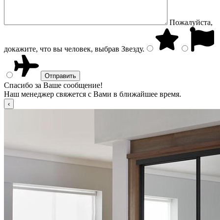
Пожалуйста,
докажите, что вы человек, выбрав
Звезду
.
Спасибо за Ваше сообщение!
Наш менеджер свяжется с Вами в ближайшее время.