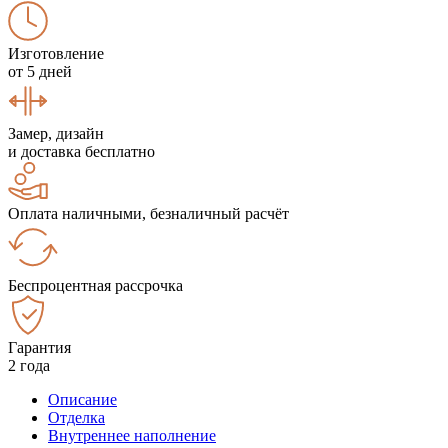
Изготовление
от 5 дней
Замер, дизайн
и доставка бесплатно
Оплата наличными, безналичный расчёт
Беспроцентная рассрочка
Гарантия
2 года
Описание
Отделка
Внутреннее наполнение