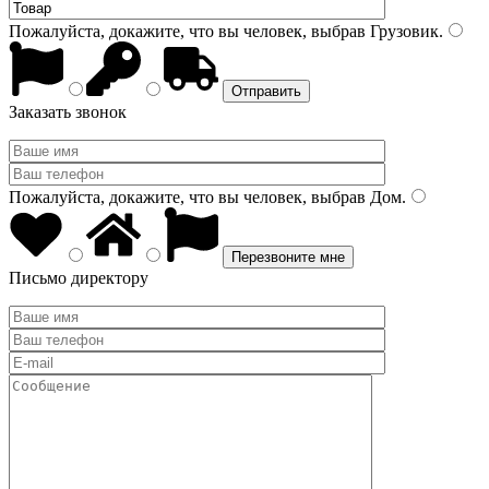
Пожалуйста, докажите, что вы человек, выбрав
Грузовик
.
Заказать звонок
Пожалуйста, докажите, что вы человек, выбрав
Дом
.
Письмо директору