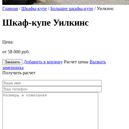
Главная
/
Шкафы-купе
/
Большие шкафы-купе
/ Уилкинс
Шкаф-купе Уилкинс
Цена:
от 58 000
руб.
Добавить в корзину
Расчет цены
Вызвать
Заказать
замерщика
Получить расчет