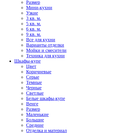
Размер
Мини-кухни
Узкие
3 кв. м.
5 кв. м.
6 кв. м.
9 кв. м.
Все для кухни
Варианты отделки
Мойки и смесители
Техника для кухни
Шкафы-купе
Цвет
Коричневые
Серые
Темные
Черные
Светлые
Белые шкафы-купе
Венге
Размер
Маленькие
Большие
Средние
Отделка и материал