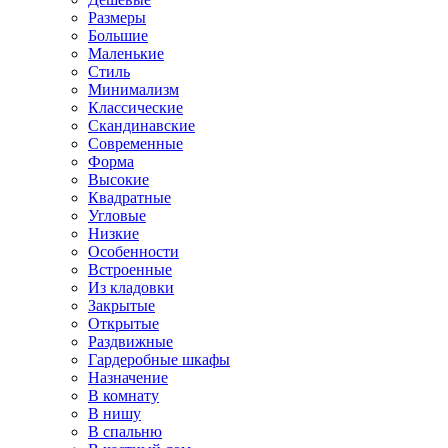
Размеры
Большие
Маленькие
Стиль
Минимализм
Классические
Скандинавские
Современные
Форма
Высокие
Квадратные
Угловые
Низкие
Особенности
Встроенные
Из кладовки
Закрытые
Открытые
Раздвижные
Гардеробные шкафы
Назначение
В комнату
В нишу
В спальню