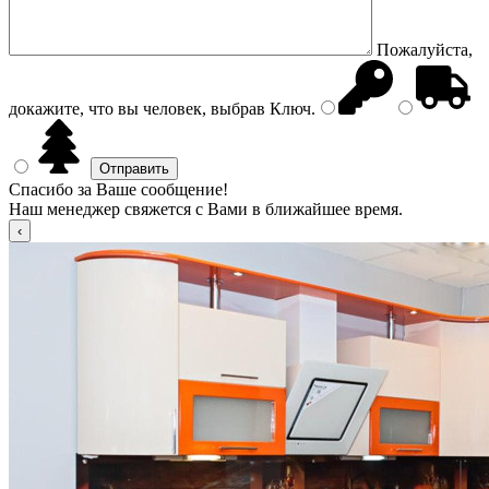
Пожалуйста,
докажите, что вы человек, выбрав
Ключ
.
Спасибо за Ваше сообщение!
Наш менеджер свяжется с Вами в ближайшее время.