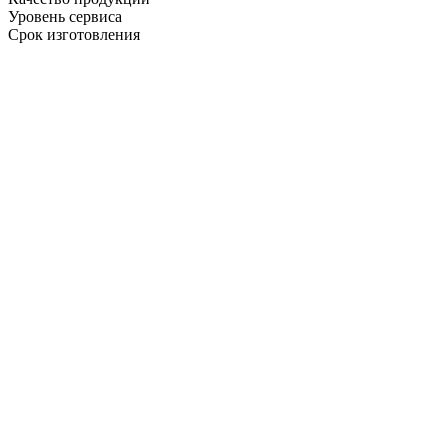
Уровень сервиса
Срок изготовления