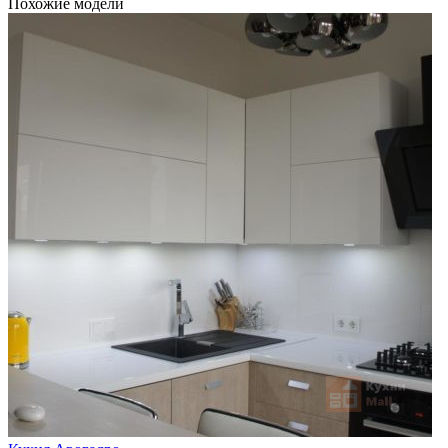
Похожие модели