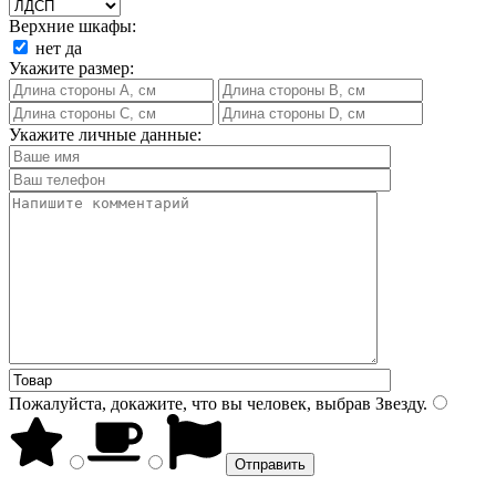
Верхние шкафы:
нет
да
Укажите размер:
Укажите личные данные:
Пожалуйста, докажите, что вы человек, выбрав
Звезду
.