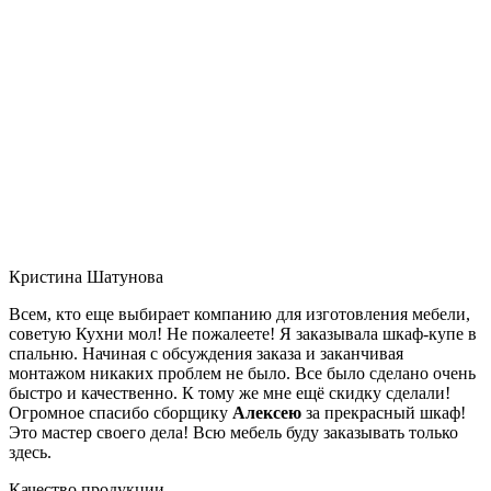
Кристина Шатунова
Всем, кто еще выбирает компанию для изготовления мебели,
советую Кухни мол! Не пожалеете! Я заказывала шкаф-купе в
спальню. Начиная с обсуждения заказа и заканчивая
монтажом никаких проблем не было. Все было сделано очень
быстро и качественно. К тому же мне ещё скидку сделали!
Огромное спасибо сборщику
Алексею
за прекрасный шкаф!
Это мастер своего дела! Всю мебель буду заказывать только
здесь.
Качество продукции