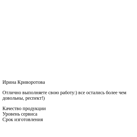
Ирина Криворотова
Отлично выполняете свою работу:) все остались более чем
довольны, респект!)
Качество продукции
Уровень сервиса
Срок изготовления