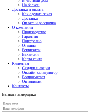
В частный дом
На балкон
Доставка и оплата
Как сделать заказ
Доставка
Оплата и рассрочка
О компании
Производство
Гарантия
Портфолио
Отзывы
Реквизиты
Вакансии
Карта сайта
Клиентам
Скидки и акции
Онлайн-калькулятор
Вопрос-ответ
Оптовикам
Контакты
Вызвать замерщика