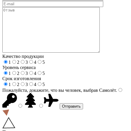
Качество продукции
1
2
3
4
5
Уровень сервиса
1
2
3
4
5
Срок изготовления
1
2
3
4
5
Пожалуйста, докажите, что вы человек, выбрав
Самолёт
.