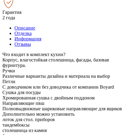
Гарантия
2 года
Описание
Отделка
Информация
Отзывы
Что входит в комплект кухни?
Корпус, влагостойкая столешница, фасады, базовая
фурнитура.
Ручки
Различные варианты дизайна и материала на выбор
Петли
С доводчиком или без доводчика от компании Boyard
Сушка для посуды
Хромированная сушка с двойным поддоном
Направляющие пвш
Полновыдвижные шариковые направляющие для ящиков
Дополнительно можно установить
лоток для стол. приборов
тандембоксы
столешница из камня