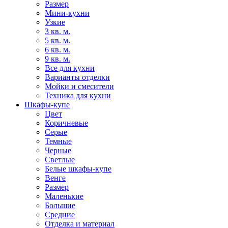
Размер
Мини-кухни
Узкие
3 кв. м.
5 кв. м.
6 кв. м.
9 кв. м.
Все для кухни
Варианты отделки
Мойки и смесители
Техника для кухни
Шкафы-купе
Цвет
Коричневые
Серые
Темные
Черные
Светлые
Белые шкафы-купе
Венге
Размер
Маленькие
Большие
Средние
Отделка и материал