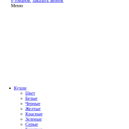
0 товаров.
Заказать звонок
Меню
Кухни
Цвет
Белые
Черные
Желтые
Красные
Зеленые
Серые