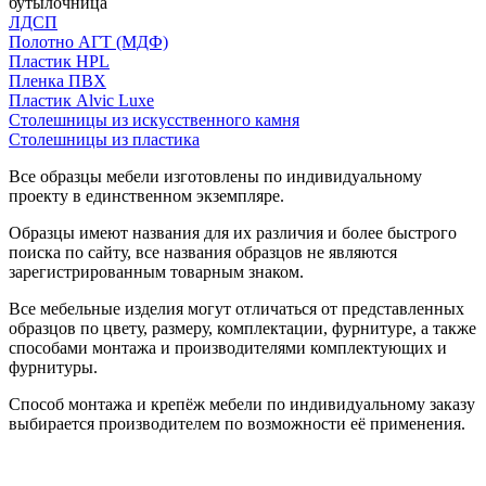
бутылочница
ЛДСП
Полотно АГТ (МДФ)
Пластик HPL
Пленка ПВХ
Пластик Alvic Luxe
Столешницы из искусственного камня
Столешницы из пластика
Все образцы мебели изготовлены по индивидуальному
проекту в единственном экземпляре.
Образцы имеют названия для их различия и более быстрого
поиска по сайту, все названия образцов не являются
зарегистрированным товарным знаком.
Все мебельные изделия могут отличаться от представленных
образцов по цвету, размеру, комплектации, фурнитуре, а также
способами монтажа и производителями комплектующих и
фурнитуры.
Способ монтажа и крепёж мебели по индивидуальному заказу
выбирается производителем по возможности её применения.