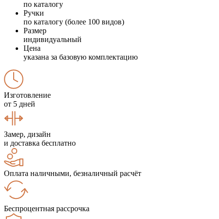
по каталогу
Ручки
по каталогу (более 100 видов)
Размер
индивидуальный
Цена
указана за базовую комплектацию
Изготовление
от 5 дней
Замер, дизайн
и доставка бесплатно
Оплата наличными, безналичный расчёт
Беспроцентная рассрочка