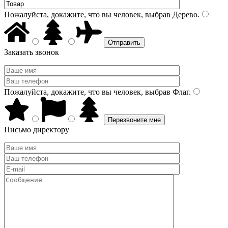
Пожалуйста, докажите, что вы человек, выбрав
Дерево
.
Заказать звонок
Пожалуйста, докажите, что вы человек, выбрав
Флаг
.
Письмо директору