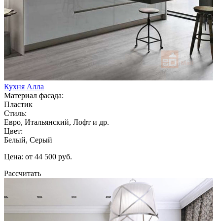
Кухня Алла
Материал фасада:
Пластик
Стиль:
Евро, Итальянский, Лофт и др.
Цвет:
Белый, Серый
Цена: от 44 500 руб.
Рассчитать