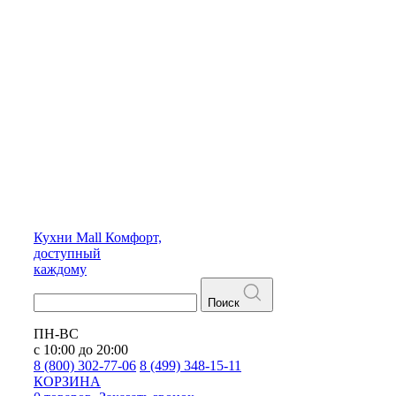
Кухни
Mall
Комфорт,
доступный
каждому
Поиск
ПН-ВС
с 10:00 до 20:00
8 (800) 302-77-06
8 (499) 348-15-11
КОРЗИНА