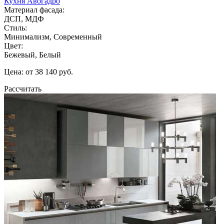
Кухня Авогадро
Материал фасада:
ДСП, МДФ
Стиль:
Минимализм, Современный
Цвет:
Бежевый, Белый
Цена: от 38 140 руб.
Рассчитать