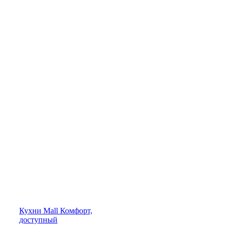
Кухни
Mall
Комфорт,
доступный