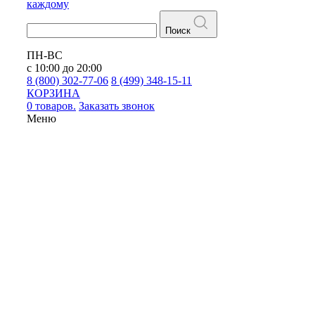
каждому
Поиск
ПН-ВС
с 10:00 до 20:00
8 (800) 302-77-06
8 (499) 348-15-11
КОРЗИНА
0 товаров.
Заказать звонок
Меню