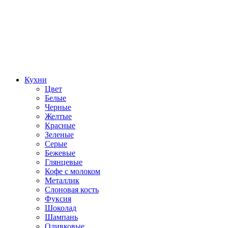
Кухни
Цвет
Белые
Черные
Желтые
Красные
Зеленые
Серые
Бежевые
Глянцевые
Кофе с молоком
Металлик
Слоновая кость
Фуксия
Шоколад
Шампань
Оливковые