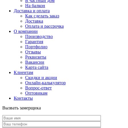
В частный дом
На балкон
Доставка и оплата
Как сделать заказ
Доставка
Оплата и рассрочка
О компании
Производство
Гарантия
Портфолио
Отзывы
Реквизиты
Вакансии
Карта сайта
Клиентам
Скидки и акции
Онлайн-калькулятор
Вопрос-ответ
Оптовикам
Контакты
Вызвать замерщика