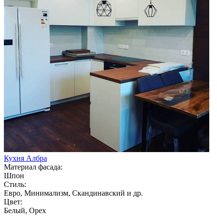
Кухня Албра
Материал фасада:
Шпон
Стиль:
Евро, Минимализм, Скандинавский и др.
Цвет:
Белый, Орех