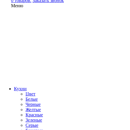
0 товаров.
Заказать звонок
Меню
Кухни
Цвет
Белые
Черные
Желтые
Красные
Зеленые
Серые