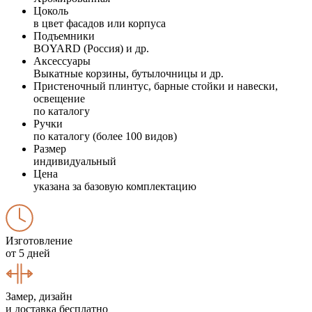
Цоколь
в цвет фасадов или корпуса
Подъемники
BOYARD (Россия) и др.
Аксессуары
Выкатные корзины, бутылочницы и др.
Пристеночный плинтус, барные стойки и навески,
освещение
по каталогу
Ручки
по каталогу (более 100 видов)
Размер
индивидуальный
Цена
указана за базовую комплектацию
Изготовление
от 5 дней
Замер, дизайн
и доставка бесплатно