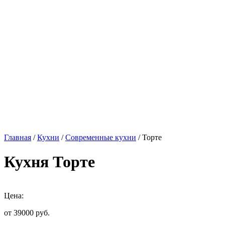
Главная
/
Кухни
/
Современные кухни
/ Торте
Кухня Торте
Цена:
от 39000
руб.