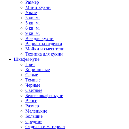
Размер
Мини-кухни
Узкие
3 кв. м.
5 кв. м.
6 кв. м.
9 кв. м.
Все для кухни
Варианты отделки
Мойки и смесители
Техника для кухни
Шкафы-купе
Цвет
Коричневые
Серые
Темные
Черные
Светлые
Белые шкафы-купе
Венге
Размер
Маленькие
Большие
Средние
Отделка и материал