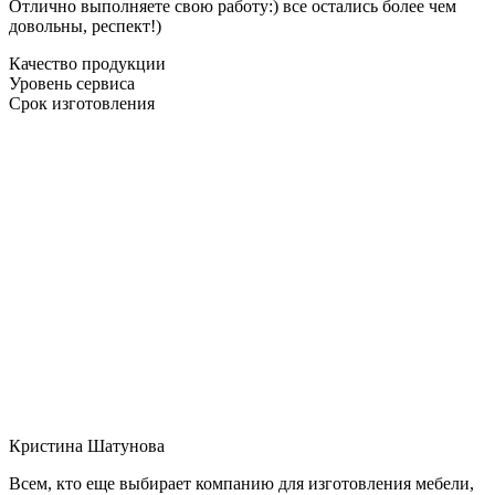
Отлично выполняете свою работу:) все остались более чем
довольны, респект!)
Качество продукции
Уровень сервиса
Срок изготовления
Кристина Шатунова
Всем, кто еще выбирает компанию для изготовления мебели,