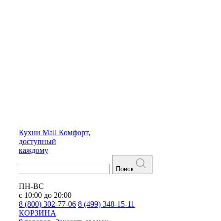
Кухни
Mall
Комфорт,
доступный
каждому
Поиск
ПН-ВС
с 10:00 до 20:00
8 (800) 302-77-06
8 (499) 348-15-11
КОРЗИНА