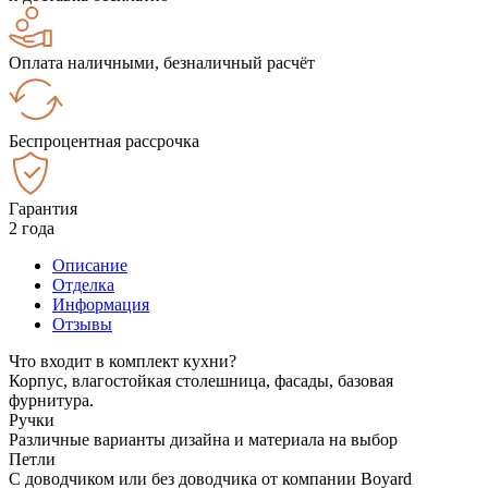
Оплата наличными, безналичный расчёт
Беспроцентная рассрочка
Гарантия
2 года
Описание
Отделка
Информация
Отзывы
Что входит в комплект кухни?
Корпус, влагостойкая столешница, фасады, базовая
фурнитура.
Ручки
Различные варианты дизайна и материала на выбор
Петли
С доводчиком или без доводчика от компании Boyard