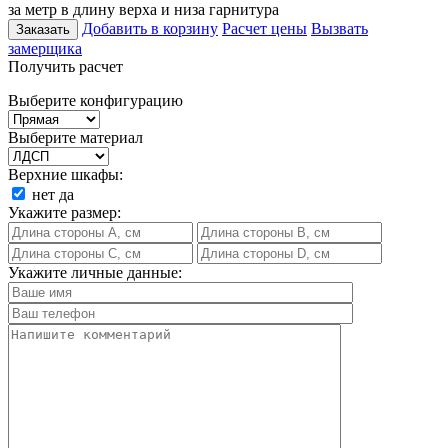
за метр в длину верха и низа гарнитура
Добавить в корзину
Расчет цены
Вызвать
Заказать
замерщика
Получить расчет
Выберите конфигурацию
Выберите материал
Верхние шкафы:
нет
да
Укажите размер:
Укажите личные данные: