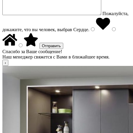
Пожалуйста,
докажите, что вы человек, выбрав
Сердце
.
Спасибо за Ваше сообщение!
Наш менеджер свяжется с Вами в ближайшее время.