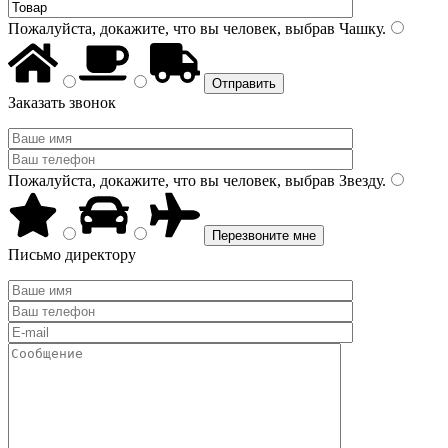
Пожалуйста, докажите, что вы человек, выбрав
Чашку
.
Заказать звонок
Пожалуйста, докажите, что вы человек, выбрав
Звезду
.
Письмо директору