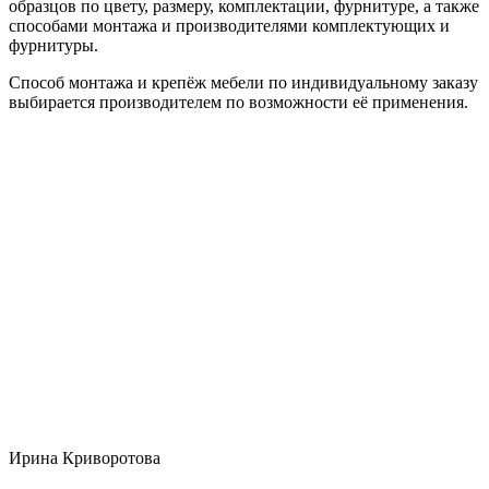
образцов по цвету, размеру, комплектации, фурнитуре, а также
способами монтажа и производителями комплектующих и
фурнитуры.
Способ монтажа и крепёж мебели по индивидуальному заказу
выбирается производителем по возможности её применения.
Ирина Криворотова