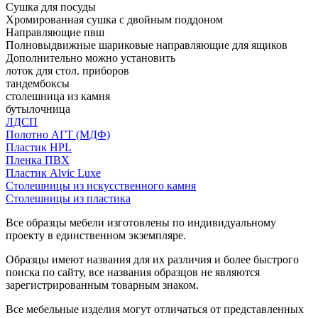
Сушка для посуды
Хромированная сушка с двойным поддоном
Направляющие пвш
Полновыдвижные шариковые направляющие для ящиков
Дополнительно можно установить
лоток для стол. приборов
тандембоксы
столешница из камня
бутылочница
ЛДСП
Полотно АГТ (МДФ)
Пластик HPL
Пленка ПВХ
Пластик Alvic Luxe
Столешницы из искусственного камня
Столешницы из пластика
Все образцы мебели изготовлены по индивидуальному
проекту в единственном экземпляре.
Образцы имеют названия для их различия и более быстрого
поиска по сайту, все названия образцов не являются
зарегистрированным товарным знаком.
Все мебельные изделия могут отличаться от представленных