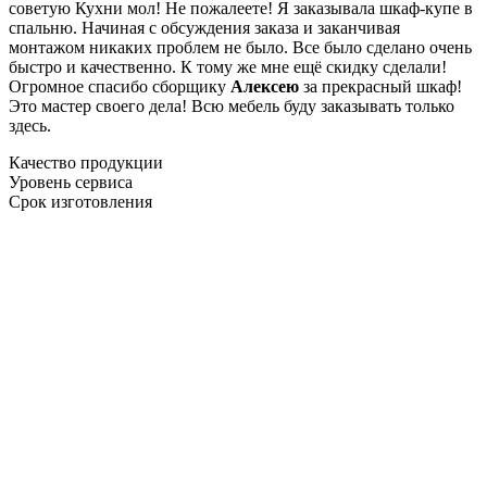
советую Кухни мол! Не пожалеете! Я заказывала шкаф-купе в
спальню. Начиная с обсуждения заказа и заканчивая
монтажом никаких проблем не было. Все было сделано очень
быстро и качественно. К тому же мне ещё скидку сделали!
Огромное спасибо сборщику
Алексею
за прекрасный шкаф!
Это мастер своего дела! Всю мебель буду заказывать только
здесь.
Качество продукции
Уровень сервиса
Срок изготовления