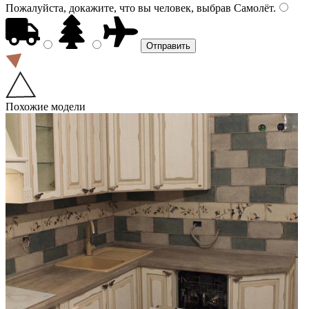
Пожалуйста, докажите, что вы человек, выбрав
Самолёт
.
Похожие модели