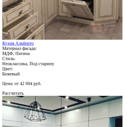
Кухня Альберто
Материал фасада:
МДФ, Патина
Стиль:
Неоклассика, Под старину
Цвет:
Бежевый
Цена: от 42 694 руб.
Рассчитать