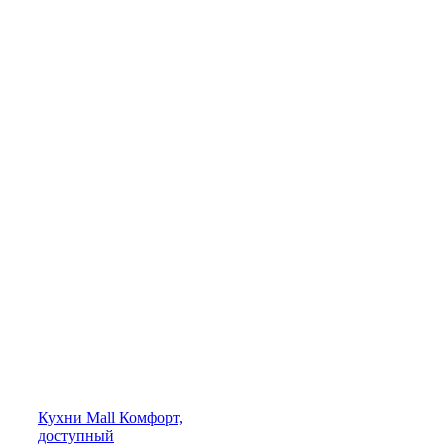
Кухни
Mall
Комфорт,
доступный