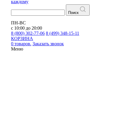
каждому
Поиск
ПН-ВС
с 10:00 до 20:00
8 (800) 302-77-06
8 (499) 348-15-11
КОРЗИНА
0 товаров.
Заказать звонок
Меню