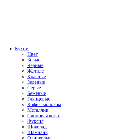
Кухни
Цвет
Белые
Черные
Желтые
Красные
Зеленые
Серые
Бежевые
Глянцевые
Кофе с молоком
Металлик
Слоновая кость
Фуксия
Шоколад
Шампань
Оливковые