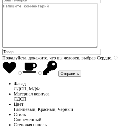
Пожалуйста, докажите, что вы человек, выбрав
Сердце
.
Фасад
ЛДСП, МДФ
Материал корпуса
ЛДСП
Цвет
Глянцевый, Красный, Черный
Стиль
Современный
Стеновая панель