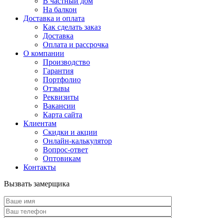
В частный дом
На балкон
Доставка и оплата
Как сделать заказ
Доставка
Оплата и рассрочка
О компании
Производство
Гарантия
Портфолио
Отзывы
Реквизиты
Вакансии
Карта сайта
Клиентам
Скидки и акции
Онлайн-калькулятор
Вопрос-ответ
Оптовикам
Контакты
Вызвать замерщика