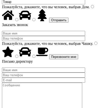
Пожалуйста, докажите, что вы человек, выбрав
Дом
.
Заказать звонок
Пожалуйста, докажите, что вы человек, выбрав
Чашку
.
Письмо директору