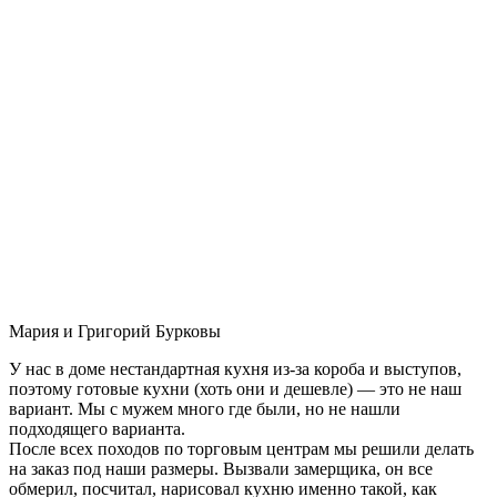
Мария и Григорий Бурковы
У нас в доме нестандартная кухня из-за короба и выступов,
поэтому готовые кухни (хоть они и дешевле) — это не наш
вариант. Мы с мужем много где были, но не нашли
подходящего варианта.
После всех походов по торговым центрам мы решили делать
на заказ под наши размеры. Вызвали замерщика, он все
обмерил, посчитал, нарисовал кухню именно такой, как