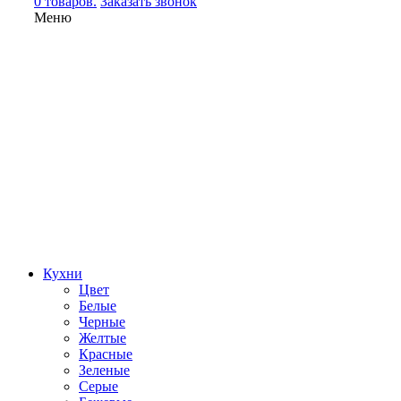
0 товаров.
Заказать звонок
Меню
Кухни
Цвет
Белые
Черные
Желтые
Красные
Зеленые
Серые