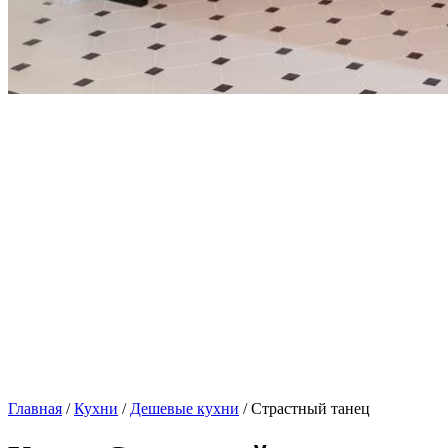
Главная
/
Кухни
/
Дешевые кухни
/ Страстный танец