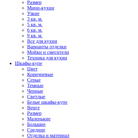
Размер
Мини-кухни
Узкие
3 кв. м.
5 кв. м.
6 кв. м.
9 кв. м.
Все для кухни
Варианты отделки
Мойки и смесители
Техника для кухни
Шкафы-купе
Цвет
Коричневые
Серые
Темные
Черные
Светлые
Белые шкафы-купе
Венге
Размер
Маленькие
Большие
Средние
Отделка и материал