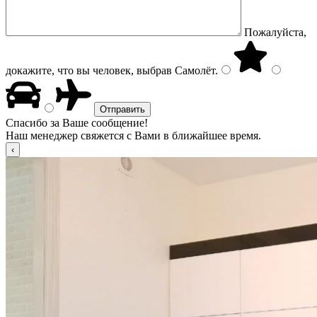
Пожалуйста,
докажите, что вы человек, выбрав
Самолёт
.
Спасибо за Ваше сообщение!
Наш менеджер свяжется с Вами в ближайшее время.