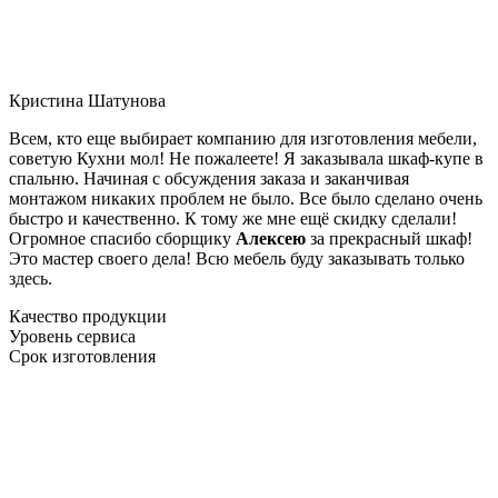
Кристина Шатунова
Всем, кто еще выбирает компанию для изготовления мебели,
советую Кухни мол! Не пожалеете! Я заказывала шкаф-купе в
спальню. Начиная с обсуждения заказа и заканчивая
монтажом никаких проблем не было. Все было сделано очень
быстро и качественно. К тому же мне ещё скидку сделали!
Огромное спасибо сборщику
Алексею
за прекрасный шкаф!
Это мастер своего дела! Всю мебель буду заказывать только
здесь.
Качество продукции
Уровень сервиса
Срок изготовления