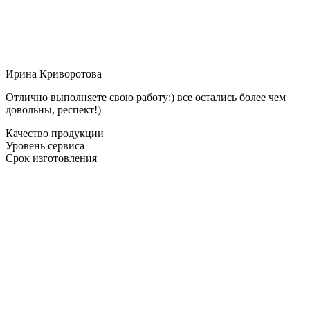
Ирина Криворотова
Отлично выполняете свою работу:) все остались более чем
довольны, респект!)
Качество продукции
Уровень сервиса
Срок изготовления