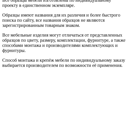
Все образцы мебели изготовлены по индивидуальному
проекту в единственном экземпляре.
Образцы имеют названия для их различия и более быстрого
поиска по сайту, все названия образцов не являются
зарегистрированным товарным знаком.
Все мебельные изделия могут отличаться от представленных
образцов по цвету, размеру, комплектации, фурнитуре, а также
способами монтажа и производителями комплектующих и
фурнитуры.
Способ монтажа и крепёж мебели по индивидуальному заказу
выбирается производителем по возможности её применения.