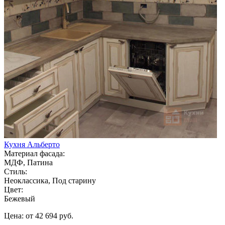
Кухня Альберто
Материал фасада:
МДФ, Патина
Стиль:
Неоклассика, Под старину
Цвет:
Бежевый
Цена: от 42 694 руб.