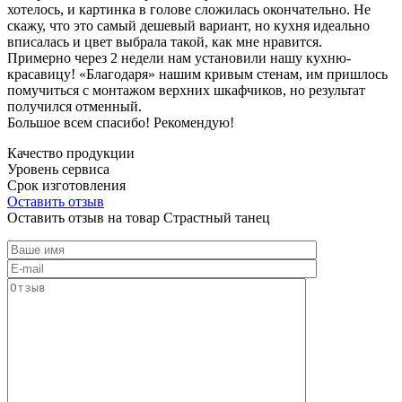
хотелось, и картинка в голове сложилась окончательно. Не
скажу, что это самый дешевый вариант, но кухня идеально
вписалась и цвет выбрала такой, как мне нравится.
Примерно через 2 недели нам установили нашу кухню-
красавицу! «Благодаря» нашим кривым стенам, им пришлось
помучиться с монтажом верхних шкафчиков, но результат
получился отменный.
Большое всем спасибо! Рекомендую!
Качество продукции
Уровень сервиса
Срок изготовления
Оставить отзыв
Оставить отзыв на товар Страстный танец