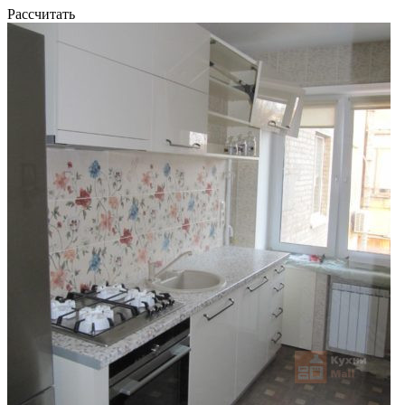
Рассчитать