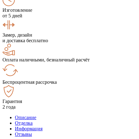
Изготовление
от 5 дней
Замер, дизайн
и доставка бесплатно
Оплата наличными, безналичный расчёт
Беспроцентная рассрочка
Гарантия
2 года
Описание
Отделка
Информация
Отзывы