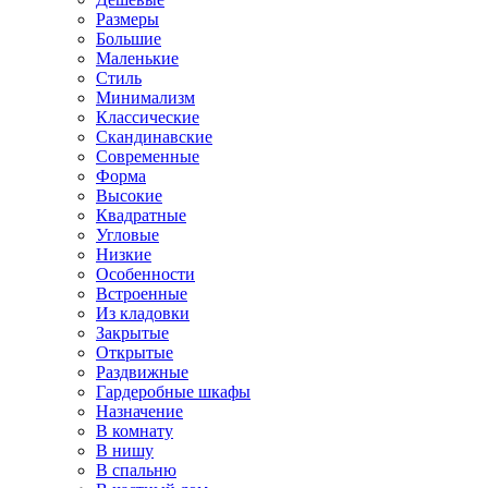
Размеры
Большие
Маленькие
Стиль
Минимализм
Классические
Скандинавские
Современные
Форма
Высокие
Квадратные
Угловые
Низкие
Особенности
Встроенные
Из кладовки
Закрытые
Открытые
Раздвижные
Гардеробные шкафы
Назначение
В комнату
В нишу
В спальню