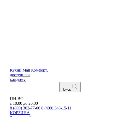
Кухни
Mall
Комфорт,
доступный
каждому
Поиск
ПН-ВС
с 10:00 до 20:00
8 (800) 302-77-06
8 (499) 348-15-11
КОРЗИНА