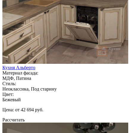
Кухня Альберто
Материал фасада:
МДФ, Патина
Стиль:
Неоклассика, Под старину
Цвет:
Бежевый
Цена: от 42 694 руб.
Рассчитать