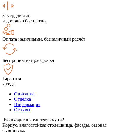
Замер, дизайн
и доставка бесплатно
Оплата наличными, безналичный расчёт
Беспроцентная рассрочка
Гарантия
2 года
Описание
Отделка
Информация
Отзывы
Что входит в комплект кухни?
Корпус, влагостойкая столешница, фасады, базовая
фурнитура.