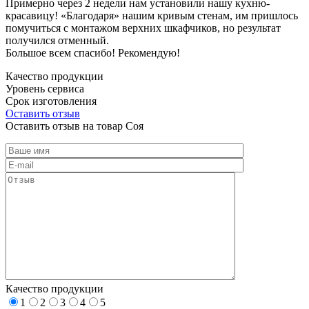
Примерно через 2 недели нам установили нашу кухню-
красавицу! «Благодаря» нашим кривым стенам, им пришлось
помучиться с монтажом верхних шкафчиков, но результат
получился отменный.
Большое всем спасибо! Рекомендую!
Качество продукции
Уровень сервиса
Срок изготовления
Оставить отзыв
Оставить отзыв на товар Соя
Качество продукции
1
2
3
4
5