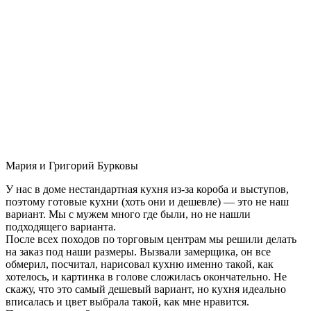
Мария и Григорий Бурковы
У нас в доме нестандартная кухня из-за короба и выступов,
поэтому готовые кухни (хоть они и дешевле) — это не наш
вариант. Мы с мужем много где были, но не нашли
подходящего варианта.
После всех походов по торговым центрам мы решили делать
на заказ под наши размеры. Вызвали замерщика, он все
обмерил, посчитал, нарисовал кухню именно такой, как
хотелось, и картинка в голове сложилась окончательно. Не
скажу, что это самый дешевый вариант, но кухня идеально
вписалась и цвет выбрала такой, как мне нравится.