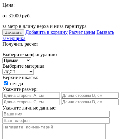
Цена:
от 31000
руб.
за метр в длину верха и низа гарнитура
Добавить в корзину
Расчет цены
Вызвать
Заказать
замерщика
Получить расчет
Выберите конфигурацию
Выберите материал
Верхние шкафы:
нет
да
Укажите размер:
Укажите личные данные: