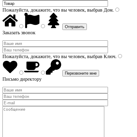
Пожалуйста, докажите, что вы человек, выбрав
Дом
.
Заказать звонок
Пожалуйста, докажите, что вы человек, выбрав
Ключ
.
Письмо директору