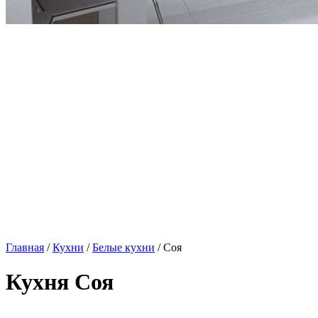
Главная
/
Кухни
/
Белые кухни
/ Соя
Кухня Соя