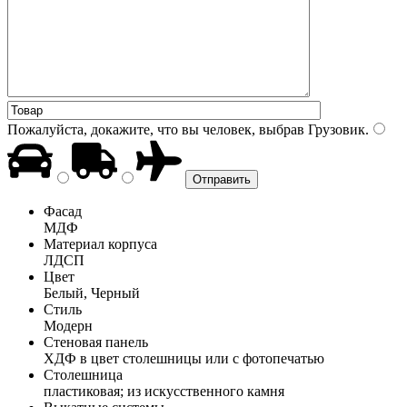
Пожалуйста, докажите, что вы человек, выбрав
Грузовик
.
Фасад
МДФ
Материал корпуса
ЛДСП
Цвет
Белый, Черный
Стиль
Модерн
Стеновая панель
ХДФ в цвет столешницы или с фотопечатью
Столешница
пластиковая; из искусственного камня