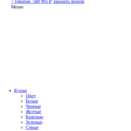
7 товаров. 588 995 ₽
Заказать звонок
Меню
Кухни
Цвет
Белые
Черные
Желтые
Красные
Зеленые
Серые