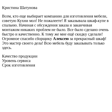
Кристина Шатунова
Всем, кто еще выбирает компанию для изготовления мебели,
советую Кухни мол! Не пожалеете! Я заказывала шкаф-купе в
спальню. Начиная с обсуждения заказа и заканчивая
монтажом никаких проблем не было. Все было сделано очень
быстро и качественно. К тому же мне ещё скидку сделали!
Огромное спасибо сборщику
Алексею
за прекрасный шкаф!
Это мастер своего дела! Всю мебель буду заказывать только
здесь.
Качество продукции
Уровень сервиса
Срок изготовления