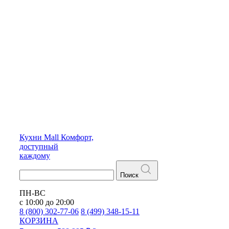
Кухни
Mall
Комфорт,
доступный
каждому
Поиск
ПН-ВС
с 10:00 до 20:00
8 (800) 302-77-06
8 (499) 348-15-11
КОРЗИНА