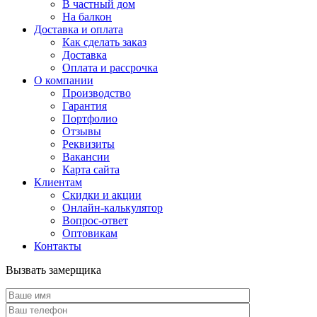
В частный дом
На балкон
Доставка и оплата
Как сделать заказ
Доставка
Оплата и рассрочка
О компании
Производство
Гарантия
Портфолио
Отзывы
Реквизиты
Вакансии
Карта сайта
Клиентам
Скидки и акции
Онлайн-калькулятор
Вопрос-ответ
Оптовикам
Контакты
Вызвать замерщика