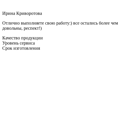
Ирина Криворотова
Отлично выполняете свою работу:) все остались более чем
довольны, респект!)
Качество продукции
Уровень сервиса
Срок изготовления