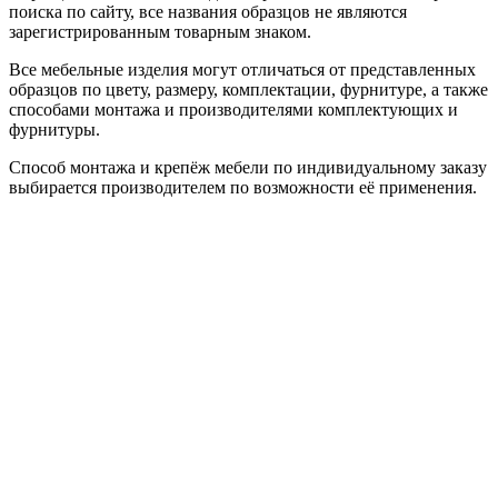
поиска по сайту, все названия образцов не являются
зарегистрированным товарным знаком.
Все мебельные изделия могут отличаться от представленных
образцов по цвету, размеру, комплектации, фурнитуре, а также
способами монтажа и производителями комплектующих и
фурнитуры.
Способ монтажа и крепёж мебели по индивидуальному заказу
выбирается производителем по возможности её применения.