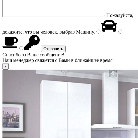
Пожалуйста,
докажите, что вы человек, выбрав
Машину
.
Спасибо за Ваше сообщение!
Наш менеджер свяжется с Вами в ближайшее время.