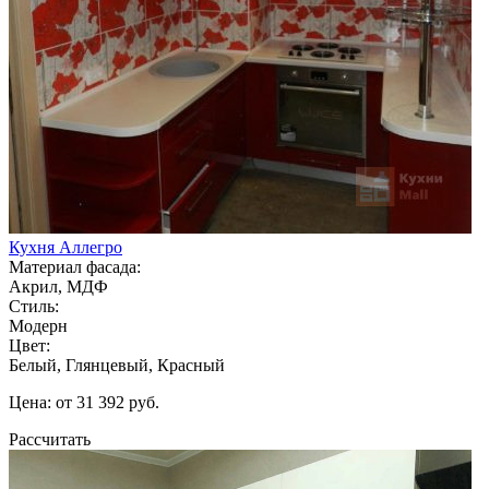
Кухня Аллегро
Материал фасада:
Акрил, МДФ
Стиль:
Модерн
Цвет:
Белый, Глянцевый, Красный
Цена: от 31 392 руб.
Рассчитать