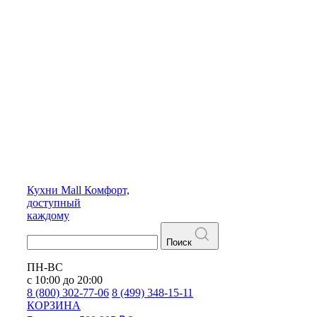
Кухни
Mall
Комфорт,
доступный
каждому
Поиск
ПН-ВС
с 10:00 до 20:00
8 (800) 302-77-06
8 (499) 348-15-11
КОРЗИНА