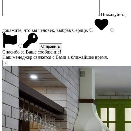
Пожалуйста,
докажите, что вы человек, выбрав
Сердце
.
Спасибо за Ваше сообщение!
Наш менеджер свяжется с Вами в ближайшее время.