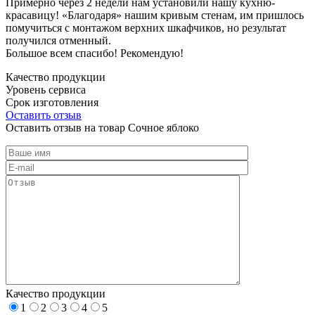
Примерно через 2 недели нам установили нашу кухню-
красавицу! «Благодаря» нашим кривым стенам, им пришлось
помучиться с монтажом верхних шкафчиков, но результат
получился отменный.
Большое всем спасибо! Рекомендую!
Качество продукции
Уровень сервиса
Срок изготовления
Оставить отзыв
Оставить отзыв на товар Сочное яблоко
Качество продукции
1
2
3
4
5