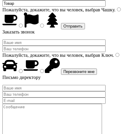
Пожалуйста, докажите, что вы человек, выбрав
Чашку
.
Заказать звонок
Пожалуйста, докажите, что вы человек, выбрав
Ключ
.
Письмо директору