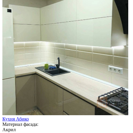
Кухня Абико
Материал фасада:
Акрил