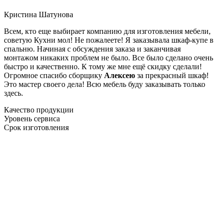
Кристина Шатунова
Всем, кто еще выбирает компанию для изготовления мебели,
советую Кухни мол! Не пожалеете! Я заказывала шкаф-купе в
спальню. Начиная с обсуждения заказа и заканчивая
монтажом никаких проблем не было. Все было сделано очень
быстро и качественно. К тому же мне ещё скидку сделали!
Огромное спасибо сборщику
Алексею
за прекрасный шкаф!
Это мастер своего дела! Всю мебель буду заказывать только
здесь.
Качество продукции
Уровень сервиса
Срок изготовления