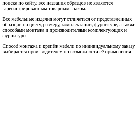
поиска по сайту, все названия образцов не являются
зарегистрированным товарным знаком.
Все мебельные изделия могут отличаться от представленных
образцов по цвету, размеру, комплектации, фурнитуре, а также
способами монтажа и производителями комплектующих и
фурнитуры.
Способ монтажа и крепёж мебели по индивидуальному заказу
выбирается производителем по возможности её применения.