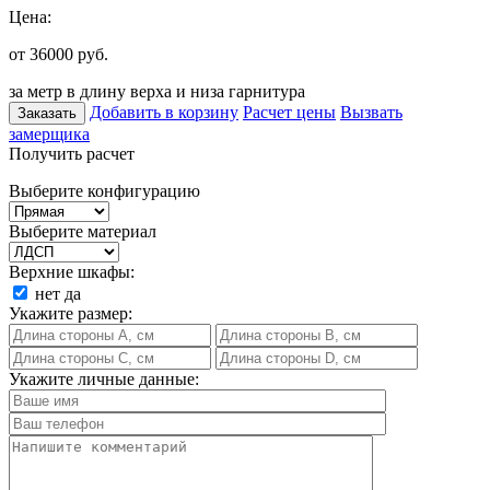
Цена:
от 36000
руб.
за метр в длину верха и низа гарнитура
Добавить в корзину
Расчет цены
Вызвать
Заказать
замерщика
Получить расчет
Выберите конфигурацию
Выберите материал
Верхние шкафы:
нет
да
Укажите размер:
Укажите личные данные: