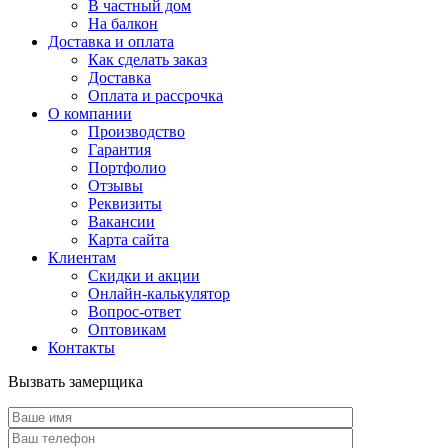
В частный дом
На балкон
Доставка и оплата
Как сделать заказ
Доставка
Оплата и рассрочка
О компании
Производство
Гарантия
Портфолио
Отзывы
Реквизиты
Вакансии
Карта сайта
Клиентам
Скидки и акции
Онлайн-калькулятор
Вопрос-ответ
Оптовикам
Контакты
Вызвать замерщика