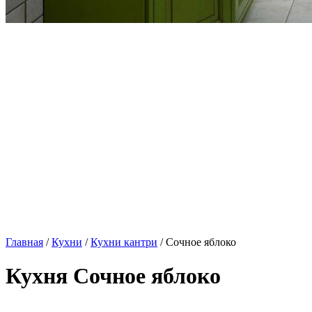
Главная
/
Кухни
/
Кухни кантри
/ Сочное яблоко
Кухня Сочное яблоко