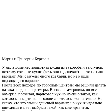
Мария и Григорий Бурковы
У нас в доме нестандартная кухня из-за короба и выступов,
поэтому готовые кухни (хоть они и дешевле) — это не наш
вариант. Мы с мужем много где были, но не нашли
подходящего варианта.
После всех походов по торговым центрам мы решили делать
на заказ под наши размеры. Вызвали замерщика, он все
обмерил, посчитал, нарисовал кухню именно такой, как
хотелось, и картинка в голове сложилась окончательно. Не
скажу, что это самый дешевый вариант, но кухня идеально
вписалась и цвет выбрала такой, как мне нравится.