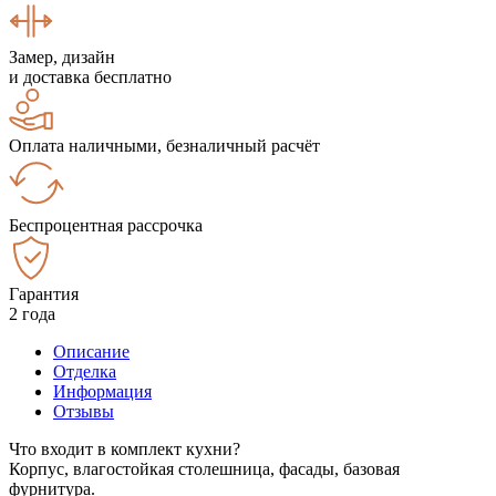
Замер, дизайн
и доставка бесплатно
Оплата наличными, безналичный расчёт
Беспроцентная рассрочка
Гарантия
2 года
Описание
Отделка
Информация
Отзывы
Что входит в комплект кухни?
Корпус, влагостойкая столешница, фасады, базовая
фурнитура.