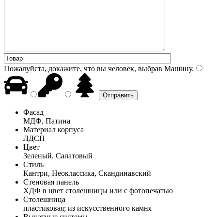
Пожалуйста, докажите, что вы человек, выбрав
Машину
.
Фасад
МДФ, Патина
Материал корпуса
ЛДСП
Цвет
Зеленый, Салатовый
Стиль
Кантри, Неоклассика, Скандинавский
Стеновая панель
ХДФ в цвет столешницы или с фотопечатью
Столешница
пластиковая; из искусственного камня
Выкатные системы