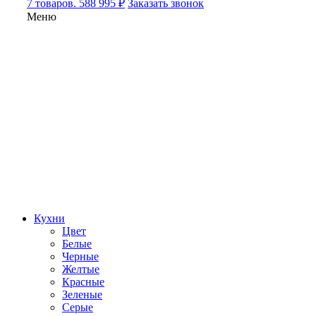
7 товаров. 588 995 ₽
Заказать звонок
Меню
Кухни
Цвет
Белые
Черные
Желтые
Красные
Зеленые
Серые