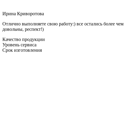
Ирина Криворотова
Отлично выполняете свою работу:) все остались более чем
довольны, респект!)
Качество продукции
Уровень сервиса
Срок изготовления