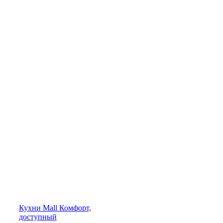
Кухни
Mall
Комфорт,
доступный