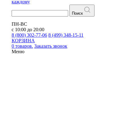
каждому
Поиск
ПН-ВС
с 10:00 до 20:00
8 (800) 302-77-06
8 (499) 348-15-11
КОРЗИНА
0 товаров.
Заказать звонок
Меню