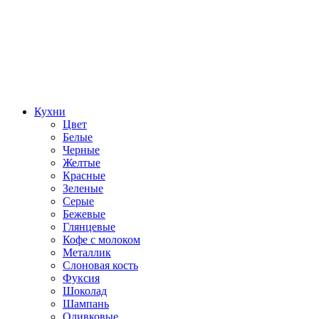
Кухни
Цвет
Белые
Черные
Желтые
Красные
Зеленые
Серые
Бежевые
Глянцевые
Кофе с молоком
Металлик
Слоновая кость
Фуксия
Шоколад
Шампань
Оливковые