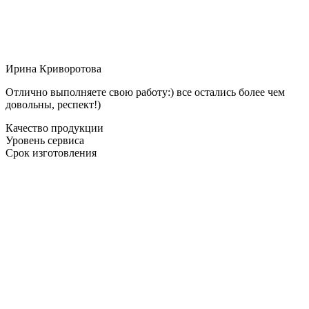
Ирина Криворотова
Отлично выполняете свою работу:) все остались более чем
довольны, респект!)
Качество продукции
Уровень сервиса
Срок изготовления