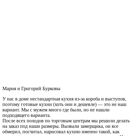
Мария и Григорий Бурковы
У нас в доме нестандартная кухня из-за короба и выступов,
поэтому готовые кухни (хоть они и дешевле) — это не наш
вариант. Мы с мужем много где были, но не нашли
подходящего варианта.
После всех походов по торговым центрам мы решили делать
на заказ под наши размеры. Вызвали замерщика, он все
обмерил, посчитал, нарисовал кухню именно такой, как