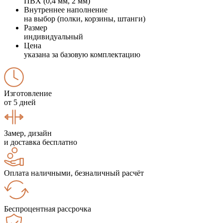
ПВХ (0,4 мм, 2 мм)
Внутреннее наполнение
на выбор (полки, корзины, штанги)
Размер
индивидуальный
Цена
указана за базовую комплектацию
Изготовление
от 5 дней
Замер, дизайн
и доставка бесплатно
Оплата наличными, безналичный расчёт
Беспроцентная рассрочка