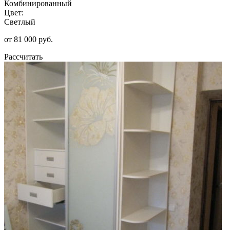
Комбинированный
Цвет:
Светлый
от 81 000 руб.
Рассчитать