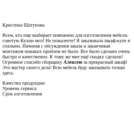
Кристина Шатунова
Всем, кто еще выбирает компанию для изготовления мебели,
советую Кухни мол! Не пожалеете! Я заказывала шкаф-купе в
спальню. Начиная с обсуждения заказа и заканчивая
монтажом никаких проблем не было. Все было сделано очень
быстро и качественно. К тому же мне ещё скидку сделали!
Огромное спасибо сборщику
Алексею
за прекрасный шкаф!
Это мастер своего дела! Всю мебель буду заказывать только
здесь.
Качество продукции
Уровень сервиса
Срок изготовления