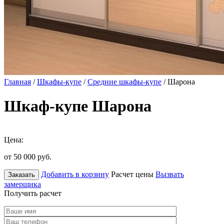
Главная
/
Шкафы-купе
/
Средние шкафы-купе
/ Шарона
Шкаф-купе Шарона
Цена:
от 50 000
руб.
Добавить в корзину
Расчет цены
Вызвать
Заказать
замерщика
Получить расчет