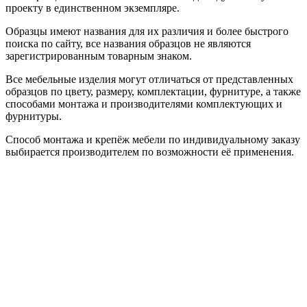
проекту в единственном экземпляре.
Образцы имеют названия для их различия и более быстрого
поиска по сайту, все названия образцов не являются
зарегистрированным товарным знаком.
Все мебельные изделия могут отличаться от представленных
образцов по цвету, размеру, комплектации, фурнитуре, а также
способами монтажа и производителями комплектующих и
фурнитуры.
Способ монтажа и крепёж мебели по индивидуальному заказу
выбирается производителем по возможности её применения.