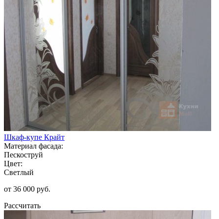
Шкаф-купе Крайт
Материал фасада:
Пескоструй
Цвет:
Светлый
от 36 000 руб.
Рассчитать