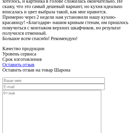
хотелось, и картинка в голове сложилась окончательно. Не
скажу, что это самый дешевый вариант, но кухня идеально
вписалась и цвет выбрала такой, как мне нравится.
Примерно через 2 недели нам установили нашу кухню-
красавицу! «Благодаря» нашим кривым стенам, им пришлось
помучиться с монтажом верхних шкафчиков, но результат
получился отменный.
Большое всем спасибо! Рекомендую!
Качество продукции
Уровень сервиса
Срок изготовления
Оставить отзыв
Оставить отзыв на товар Шарона