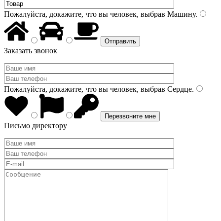
Пожалуйста, докажите, что вы человек, выбрав
Машину
.
Заказать звонок
Пожалуйста, докажите, что вы человек, выбрав
Сердце
.
Письмо директору