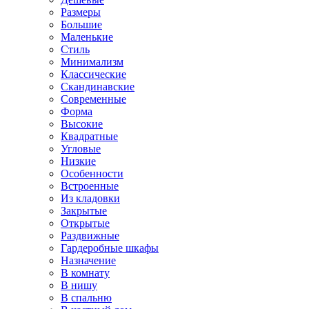
Размеры
Большие
Маленькие
Стиль
Минимализм
Классические
Скандинавские
Современные
Форма
Высокие
Квадратные
Угловые
Низкие
Особенности
Встроенные
Из кладовки
Закрытые
Открытые
Раздвижные
Гардеробные шкафы
Назначение
В комнату
В нишу
В спальню