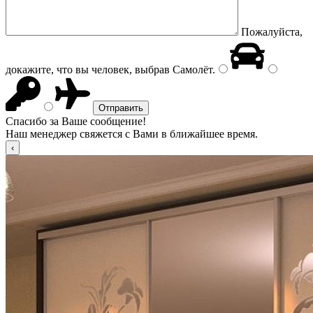
Пожалуйста,
докажите, что вы человек, выбрав
Самолёт
.
Спасибо за Ваше сообщение!
Наш менеджер свяжется с Вами в ближайшее время.