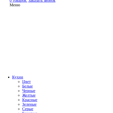
0 товаров.
Заказать звонок
Меню
Кухни
Цвет
Белые
Черные
Желтые
Красные
Зеленые
Серые