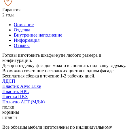
Гарантия
2 года
Описание
Отделка
Внутреннее наполнение
Информация
Отзывы
Готовы изготовить шкафы-купе любого размера и
конфигурации.
Декор и отделку фасадов можно выполнить под вашу задумку.
Возможно сочетание нескольких цветов в одном фасаде.
Бесплатная сборка в течение 1-2 рабочих дней.
ЛДСП
Пластик Alvic Luxe
Пластик HPL
Пленка ПВХ
Полотно АГТ (МДФ)
полки
корзины
штанги
Все образцы мебели изготовлены по индивидуальному