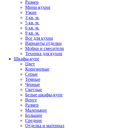
Размер
Мини-кухни
Узкие
3 кв. м.
5 кв. м.
6 кв. м.
9 кв. м.
Все для кухни
Варианты отделки
Мойки и смесители
Техника для кухни
Шкафы-купе
Цвет
Коричневые
Серые
Темные
Черные
Светлые
Белые шкафы-купе
Венге
Размер
Маленькие
Большие
Средние
Отделка и материал