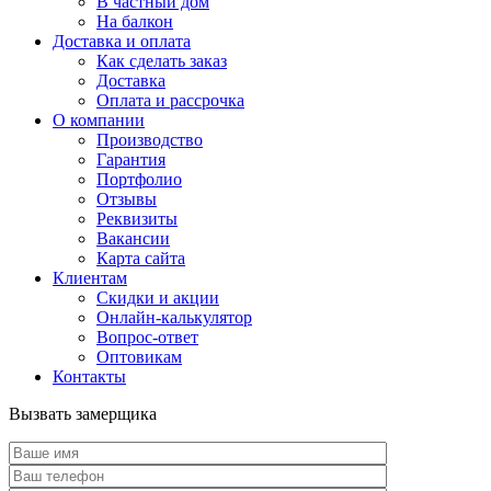
В частный дом
На балкон
Доставка и оплата
Как сделать заказ
Доставка
Оплата и рассрочка
О компании
Производство
Гарантия
Портфолио
Отзывы
Реквизиты
Вакансии
Карта сайта
Клиентам
Скидки и акции
Онлайн-калькулятор
Вопрос-ответ
Оптовикам
Контакты
Вызвать замерщика