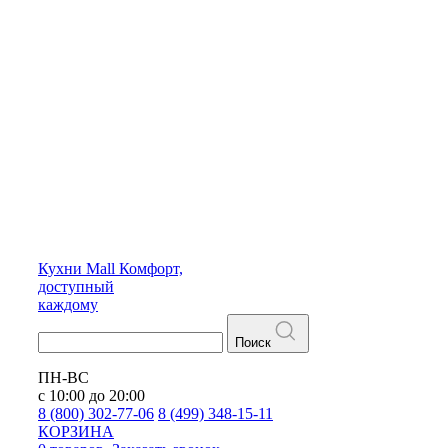
Кухни
Mall
Комфорт,
доступный
каждому
Поиск
ПН-ВС
с 10:00 до 20:00
8 (800) 302-77-06
8 (499) 348-15-11
КОРЗИНА