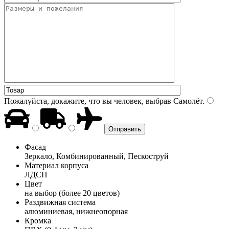
Пожалуйста, докажите, что вы человек, выбрав
Самолёт
.
Фасад
Зеркало, Комбинированный, Пескоструй
Материал корпуса
ЛДСП
Цвет
на выбор (более 20 цветов)
Раздвижная система
алюминиевая, нижнеопорная
Кромка