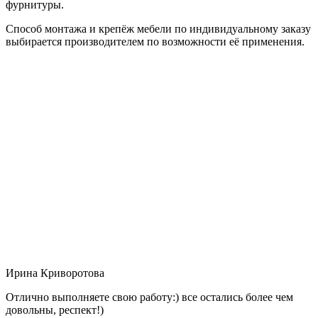
фурнитуры.
Способ монтажа и крепёж мебели по индивидуальному заказу
выбирается производителем по возможности её применения.
Ирина Криворотова
Отлично выполняете свою работу:) все остались более чем
довольны, респект!)