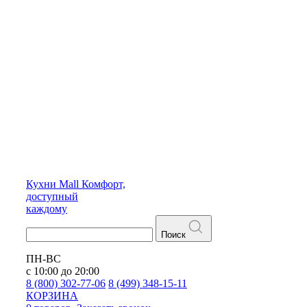
Кухни
Mall
Комфорт,
доступный
каждому
Поиск
ПН-ВС
с 10:00 до 20:00
8 (800) 302-77-06
8 (499) 348-15-11
КОРЗИНА