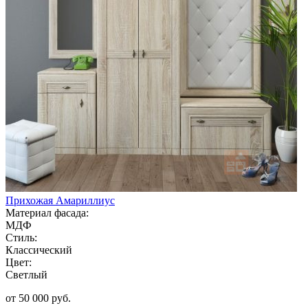
Прихожая Амариллиус
Материал фасада:
МДФ
Стиль:
Классический
Цвет:
Светлый
от 50 000 руб.