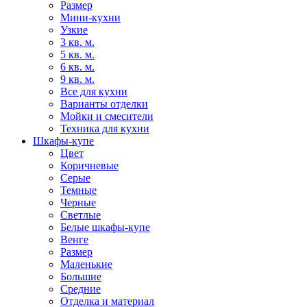
Размер
Мини-кухни
Узкие
3 кв. м.
5 кв. м.
6 кв. м.
9 кв. м.
Все для кухни
Варианты отделки
Мойки и смесители
Техника для кухни
Шкафы-купе
Цвет
Коричневые
Серые
Темные
Черные
Светлые
Белые шкафы-купе
Венге
Размер
Маленькие
Большие
Средние
Отделка и материал