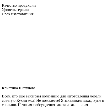
Качество продукции
Уровень сервиса
Срок изготовления
Кристина Шатунова
Всем, кто еще выбирает компанию для изготовления мебели,
советую Кухни мол! Не пожалеете! Я заказывала шкаф-купе в
спальню. Начиная с обсуждения заказа и заканчивая