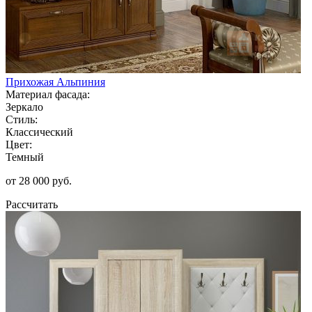
Прихожая Альпиния
Материал фасада:
Зеркало
Стиль:
Классический
Цвет:
Темный
от 28 000 руб.
Рассчитать