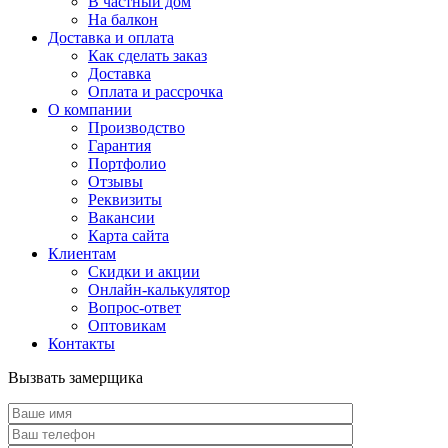
В частный дом
На балкон
Доставка и оплата
Как сделать заказ
Доставка
Оплата и рассрочка
О компании
Производство
Гарантия
Портфолио
Отзывы
Реквизиты
Вакансии
Карта сайта
Клиентам
Скидки и акции
Онлайн-калькулятор
Вопрос-ответ
Оптовикам
Контакты
Вызвать замерщика