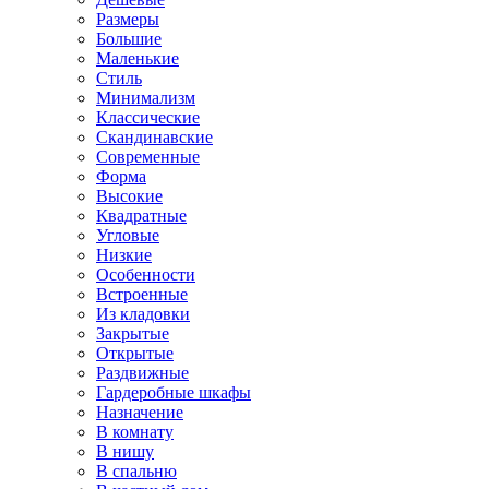
Размеры
Большие
Маленькие
Стиль
Минимализм
Классические
Скандинавские
Современные
Форма
Высокие
Квадратные
Угловые
Низкие
Особенности
Встроенные
Из кладовки
Закрытые
Открытые
Раздвижные
Гардеробные шкафы
Назначение
В комнату
В нишу
В спальню