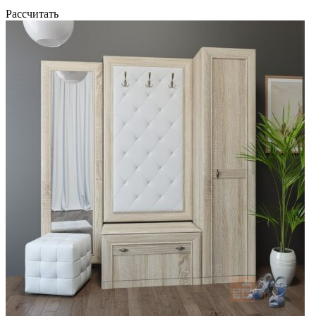
Рассчитать