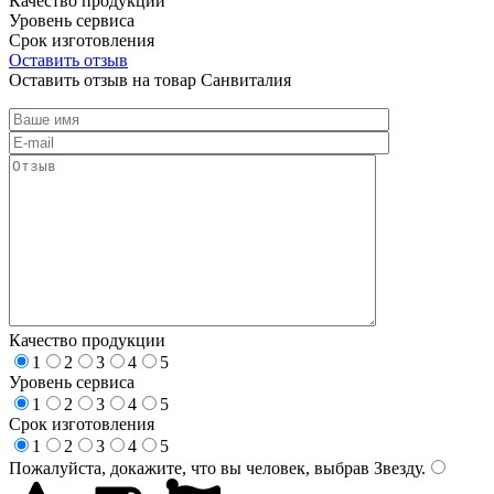
Качество продукции
Уровень сервиса
Срок изготовления
Оставить отзыв
Оставить отзыв на товар Санвиталия
Качество продукции
1
2
3
4
5
Уровень сервиса
1
2
3
4
5
Срок изготовления
1
2
3
4
5
Пожалуйста, докажите, что вы человек, выбрав
Звезду
.