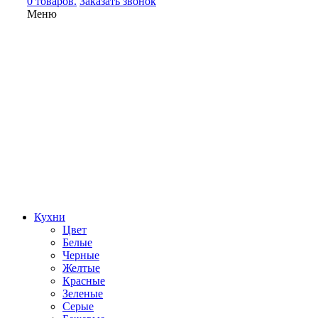
0 товаров.
Заказать звонок
Меню
Кухни
Цвет
Белые
Черные
Желтые
Красные
Зеленые
Серые