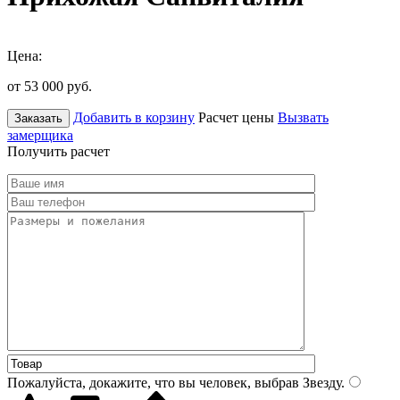
Цена:
от 53 000
руб.
Добавить в корзину
Расчет цены
Вызвать
Заказать
замерщика
Получить расчет
Пожалуйста, докажите, что вы человек, выбрав
Звезду
.