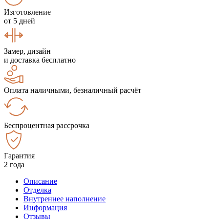
Изготовление
от 5 дней
Замер, дизайн
и доставка бесплатно
Оплата наличными, безналичный расчёт
Беспроцентная рассрочка
Гарантия
2 года
Описание
Отделка
Внутреннее наполнение
Информация
Отзывы