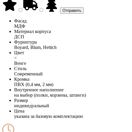
Фасад
МДФ
Материал корпуса
ДСП
Фурнитура
Boyard, Blum, Hettich
Цвет
<
Венге
Стиль
Современный
Кромка
ПВХ (0,4 мм, 2 мм)
Внутреннее наполнение
на выбор (полки, корзины, штанги)
Размер
индивидуальный
Цена
указана за базовую комплектацию