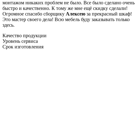
монтажом никаких проблем не было. Все было сделано очень
быстро и качественно. К тому же мне ещё скидку сделали!
Огромное спасибо сборщику
Алексею
за прекрасный шкаф!
Это мастер своего дела! Всю мебель буду заказывать только
здесь.
Качество продукции
Уровень сервиса
Срок изготовления