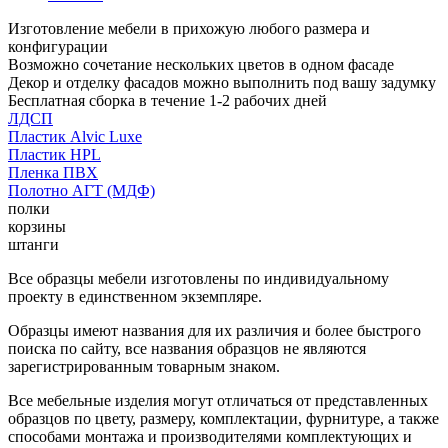
Изготовление мебели в прихожую любого размера и
конфигурации
Возможно сочетание нескольких цветов в одном фасаде
Декор и отделку фасадов можно выполнить под вашу задумку
Бесплатная сборка в течение 1-2 рабочих дней
ЛДСП
Пластик Alvic Luxe
Пластик HPL
Пленка ПВХ
Полотно АГТ (МДФ)
полки
корзины
штанги
Все образцы мебели изготовлены по индивидуальному
проекту в единственном экземпляре.
Образцы имеют названия для их различия и более быстрого
поиска по сайту, все названия образцов не являются
зарегистрированным товарным знаком.
Все мебельные изделия могут отличаться от представленных
образцов по цвету, размеру, комплектации, фурнитуре, а также
способами монтажа и производителями комплектующих и