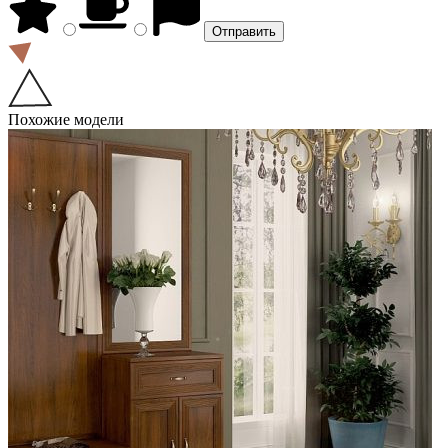
Похожие модели