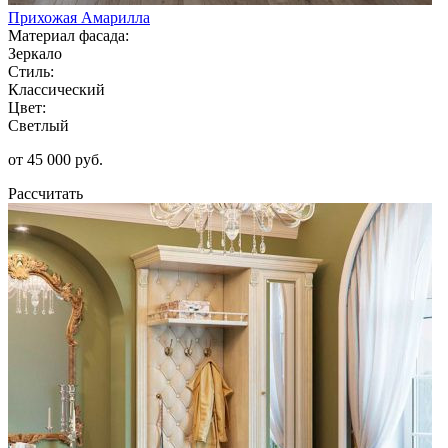
Прихожая Амарилла
Материал фасада:
Зеркало
Стиль:
Классический
Цвет:
Светлый
от 45 000 руб.
Рассчитать