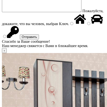
Пожалуйста,
докажите, что вы человек, выбрав
Ключ
.
Спасибо за Ваше сообщение!
Наш менеджер свяжется с Вами в ближайшее время.