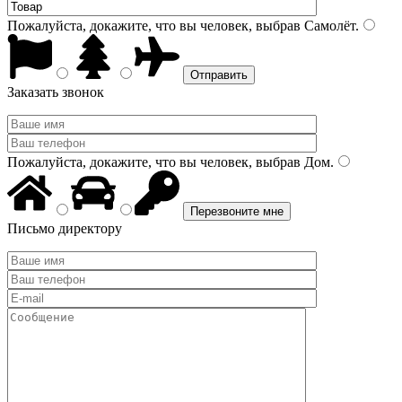
Пожалуйста, докажите, что вы человек, выбрав
Самолёт
.
Заказать звонок
Пожалуйста, докажите, что вы человек, выбрав
Дом
.
Письмо директору