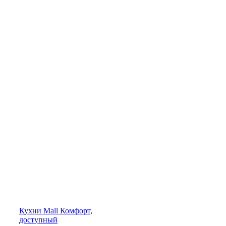
Кухни
Mall
Комфорт,
доступный