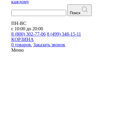
каждому
Поиск
ПН-ВС
с 10:00 до 20:00
8 (800) 302-77-06
8 (499) 348-15-11
КОРЗИНА
0 товаров.
Заказать звонок
Меню