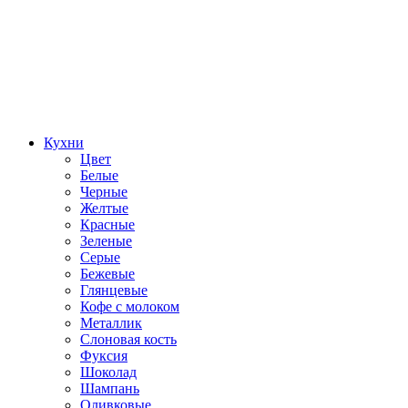
Кухни
Цвет
Белые
Черные
Желтые
Красные
Зеленые
Серые
Бежевые
Глянцевые
Кофе с молоком
Металлик
Слоновая кость
Фуксия
Шоколад
Шампань
Оливковые