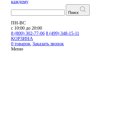
каждому
Поиск
ПН-ВС
с 10:00 до 20:00
8 (800) 302-77-06
8 (499) 348-15-11
КОРЗИНА
0 товаров.
Заказать звонок
Меню