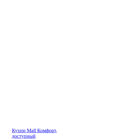
Кухни
Mall
Комфорт,
доступный