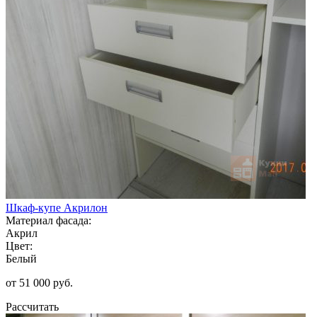
Шкаф-купе Акрилон
Материал фасада:
Акрил
Цвет:
Белый
от 51 000 руб.
Рассчитать