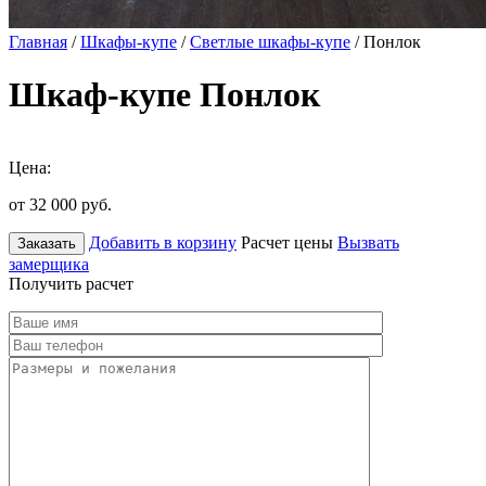
Главная
/
Шкафы-купе
/
Светлые шкафы-купе
/ Понлок
Шкаф-купе Понлок
Цена:
от 32 000
руб.
Добавить в корзину
Расчет цены
Вызвать
Заказать
замерщика
Получить расчет