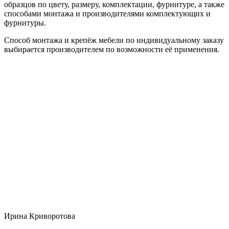
образцов по цвету, размеру, комплектации, фурнитуре, а также
способами монтажа и производителями комплектующих и
фурнитуры.
Способ монтажа и крепёж мебели по индивидуальному заказу
выбирается производителем по возможности её применения.
Ирина Криворотова