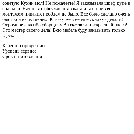
советую Кухни мол! Не пожалеете! Я заказывала шкаф-купе в
спальню. Начиная с обсуждения заказа и заканчивая
монтажом никаких проблем не было. Все было сделано очень
быстро и качественно. К тому же мне ещё скидку сделали!
Огромное спасибо сборщику
Алексею
за прекрасный шкаф!
Это мастер своего дела! Всю мебель буду заказывать только
здесь.
Качество продукции
Уровень сервиса
Срок изготовления