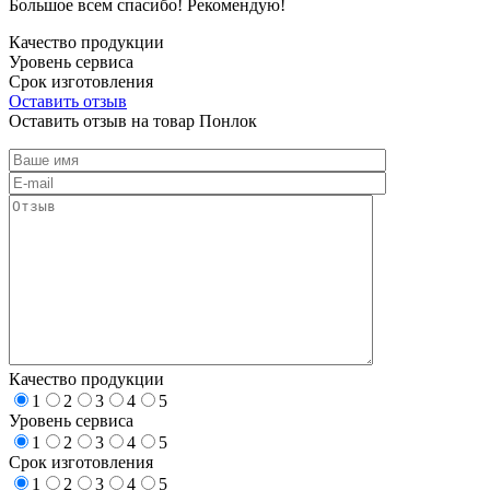
Большое всем спасибо! Рекомендую!
Качество продукции
Уровень сервиса
Срок изготовления
Оставить отзыв
Оставить отзыв на товар Понлок
Качество продукции
1
2
3
4
5
Уровень сервиса
1
2
3
4
5
Срок изготовления
1
2
3
4
5