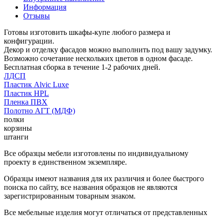
Информация
Отзывы
Готовы изготовить шкафы-купе любого размера и
конфигурации.
Декор и отделку фасадов можно выполнить под вашу задумку.
Возможно сочетание нескольких цветов в одном фасаде.
Бесплатная сборка в течение 1-2 рабочих дней.
ЛДСП
Пластик Alvic Luxe
Пластик HPL
Пленка ПВХ
Полотно АГТ (МДФ)
полки
корзины
штанги
Все образцы мебели изготовлены по индивидуальному
проекту в единственном экземпляре.
Образцы имеют названия для их различия и более быстрого
поиска по сайту, все названия образцов не являются
зарегистрированным товарным знаком.
Все мебельные изделия могут отличаться от представленных