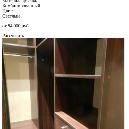
Материал фасада:
Комбинированный
Цвет:
Светлый
от 84 000 руб.
Рассчитать