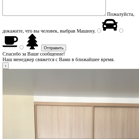
Пожалуйста,
докажите, что вы человек, выбрав
Машину
.
Спасибо за Ваше сообщение!
Наш менеджер свяжется с Вами в ближайшее время.