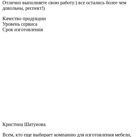
Отлично выполняете свою работу:) все остались более чем
довольны, респект!)
Качество продукции
Уровень сервиса
Срок изготовления
Кристина Шатунова
Всем, кто еще выбирает компанию для изготовления мебели,