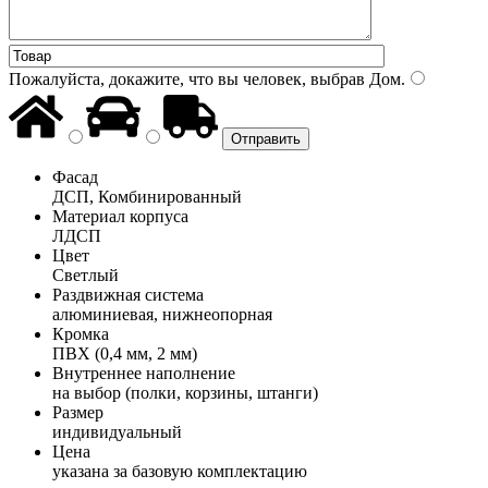
Пожалуйста, докажите, что вы человек, выбрав
Дом
.
Фасад
ДСП, Комбинированный
Материал корпуса
ЛДСП
Цвет
Светлый
Раздвижная система
алюминиевая, нижнеопорная
Кромка
ПВХ (0,4 мм, 2 мм)
Внутреннее наполнение
на выбор (полки, корзины, штанги)
Размер
индивидуальный
Цена
указана за базовую комплектацию