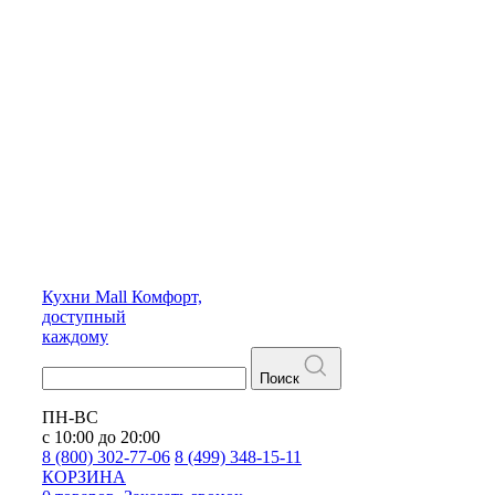
Кухни
Mall
Комфорт,
доступный
каждому
Поиск
ПН-ВС
с 10:00 до 20:00
8 (800) 302-77-06
8 (499) 348-15-11
КОРЗИНА