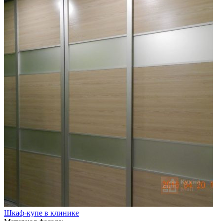
Шкаф-купе в клинике