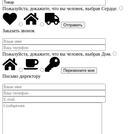
Пожалуйста, докажите, что вы человек, выбрав
Сердце
.
Заказать звонок
Пожалуйста, докажите, что вы человек, выбрав
Дом
.
Письмо директору