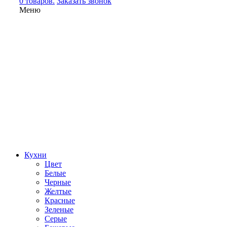
0 товаров.
Заказать звонок
Меню
Кухни
Цвет
Белые
Черные
Желтые
Красные
Зеленые
Серые