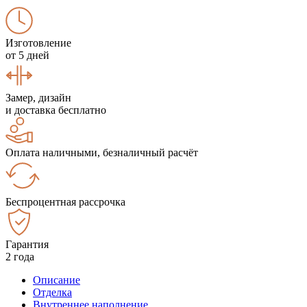
Изготовление
от 5 дней
Замер, дизайн
и доставка бесплатно
Оплата наличными, безналичный расчёт
Беспроцентная рассрочка
Гарантия
2 года
Описание
Отделка
Внутреннее наполнение