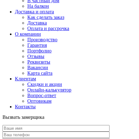
В частный дом
На балкон
Доставка и оплата
Как сделать заказ
Доставка
Оплата и рассрочка
О компании
Производство
Гарантия
Портфолио
Отзывы
Реквизиты
Вакансии
Карта сайта
Клиентам
Скидки и акции
Онлайн-калькулятор
Вопрос-ответ
Оптовикам
Контакты
Вызвать замерщика