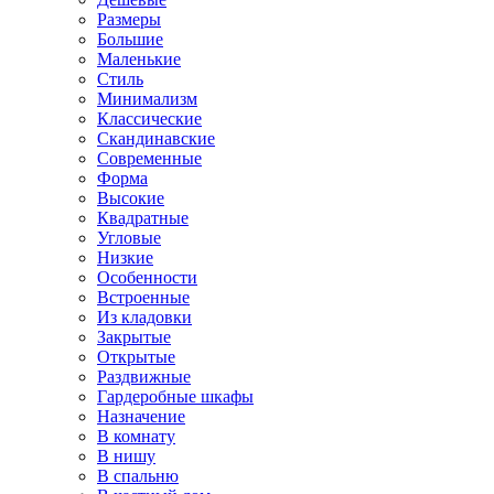
Размеры
Большие
Маленькие
Стиль
Минимализм
Классические
Скандинавские
Современные
Форма
Высокие
Квадратные
Угловые
Низкие
Особенности
Встроенные
Из кладовки
Закрытые
Открытые
Раздвижные
Гардеробные шкафы
Назначение
В комнату
В нишу
В спальню