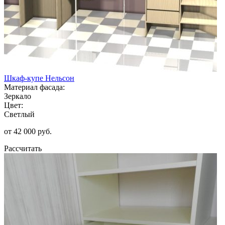
Шкаф-купе Нельсон
Материал фасада:
Зеркало
Цвет:
Светлый
от 42 000 руб.
Рассчитать