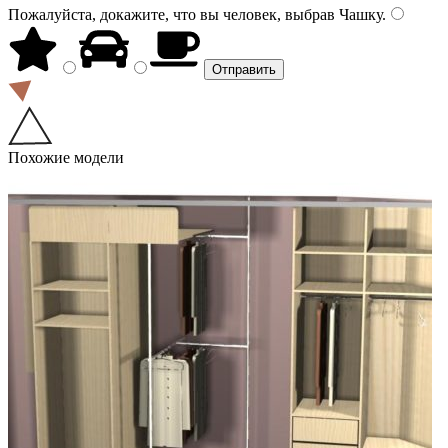
Пожалуйста, докажите, что вы человек, выбрав
Чашку
.
Похожие модели