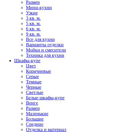
Размер
Мини-кухни
Узкие
3 кв. м.
5 кв. м.
6 кв. м.
9 кв. м.
Все для кухни
Варианты отделки
Мойки и смесители
Техника для кухни
Шкафы-купе
Цвет
Коричневые
Серые
Темные
Черные
Светлые
Белые шкафы-купе
Венге
Размер
Маленькие
Большие
Средние
Отделка и материал