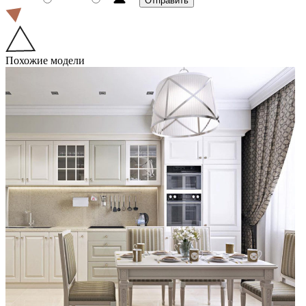
Похожие модели