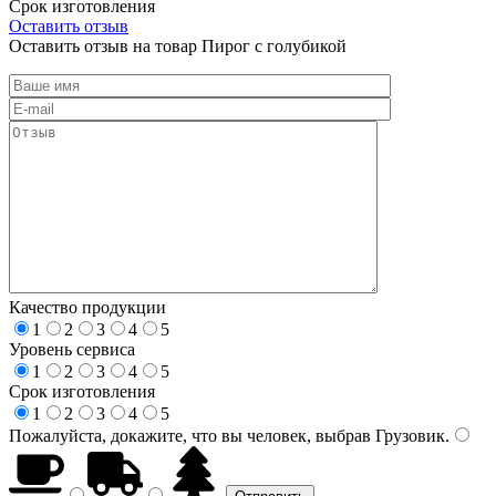
Срок изготовления
Оставить отзыв
Оставить отзыв на товар Пирог с голубикой
Качество продукции
1
2
3
4
5
Уровень сервиса
1
2
3
4
5
Срок изготовления
1
2
3
4
5
Пожалуйста, докажите, что вы человек, выбрав
Грузовик
.