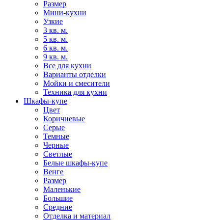
Размер
Мини-кухни
Узкие
3 кв. м.
5 кв. м.
6 кв. м.
9 кв. м.
Все для кухни
Варианты отделки
Мойки и смесители
Техника для кухни
Шкафы-купе
Цвет
Коричневые
Серые
Темные
Черные
Светлые
Белые шкафы-купе
Венге
Размер
Маленькие
Большие
Средние
Отделка и материал