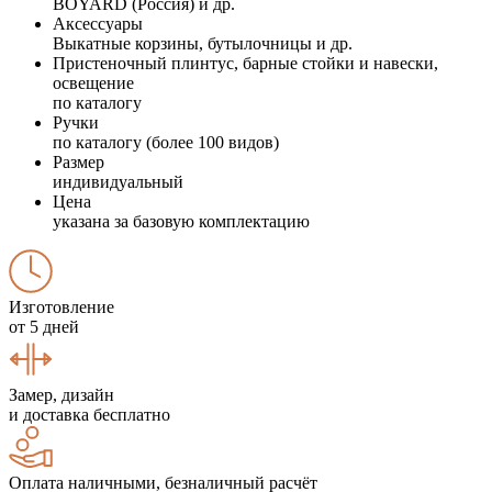
BOYARD (Россия) и др.
Аксессуары
Выкатные корзины, бутылочницы и др.
Пристеночный плинтус, барные стойки и навески,
освещение
по каталогу
Ручки
по каталогу (более 100 видов)
Размер
индивидуальный
Цена
указана за базовую комплектацию
Изготовление
от 5 дней
Замер, дизайн
и доставка бесплатно
Оплата наличными, безналичный расчёт