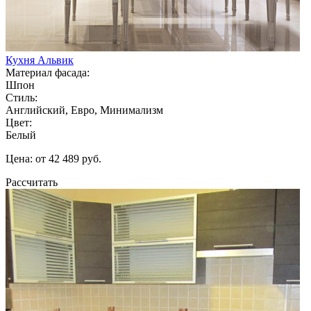
Кухня Альвик
Материал фасада:
Шпон
Стиль:
Английский, Евро, Минимализм
Цвет:
Белый
Цена: от 42 489 руб.
Рассчитать