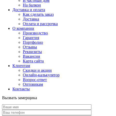
В частный дом
На балкон
Доставка и оплата
Как сделать заказ
Доставка
Оплата и рассрочка
О компании
Производство
Гарантия
Портфолио
Отзывы
Реквизиты
Вакансии
Карта сайта
Клиентам
Скидки и акции
Онлайн-калькулятор
Вопрос-ответ
Оптовикам
Контакты
Вызвать замерщика