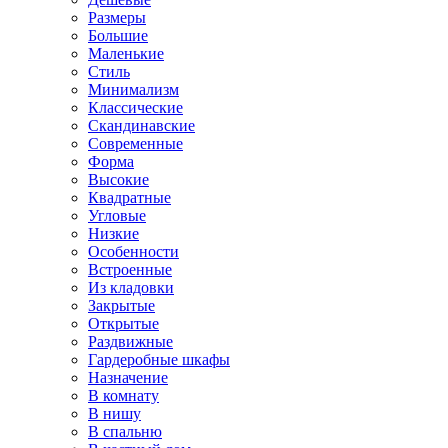
Размеры
Большие
Маленькие
Стиль
Минимализм
Классические
Скандинавские
Современные
Форма
Высокие
Квадратные
Угловые
Низкие
Особенности
Встроенные
Из кладовки
Закрытые
Открытые
Раздвижные
Гардеробные шкафы
Назначение
В комнату
В нишу
В спальню