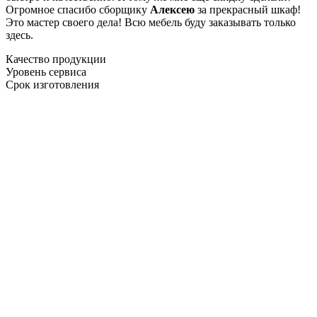
Огромное спасибо сборщику
Алексею
за прекрасный шкаф!
Это мастер своего дела! Всю мебель буду заказывать только
здесь.
Качество продукции
Уровень сервиса
Срок изготовления