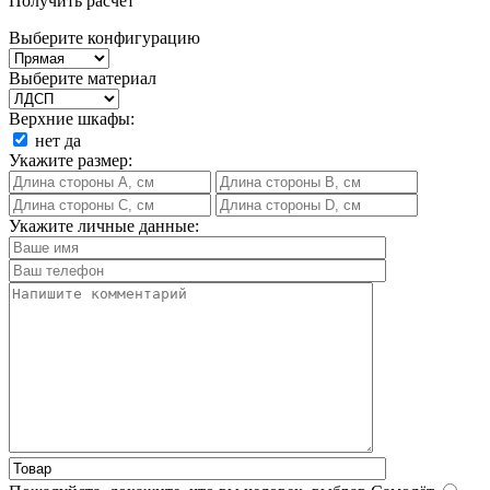
Получить расчет
Выберите конфигурацию
Выберите материал
Верхние шкафы:
нет
да
Укажите размер:
Укажите личные данные: