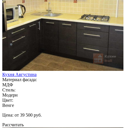
Кухня Августина
Материал фасада:
МДФ
Стиль:
Модерн
Цвет:
Венге
Цена: от 39 500 руб.
Рассчитать