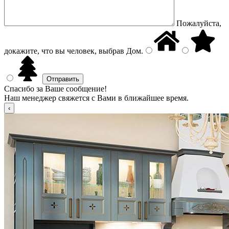
Пожалуйста,
докажите, что вы человек, выбрав
Дом
.
Спасибо за Ваше сообщение!
Наш менеджер свяжется с Вами в ближайшее время.