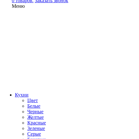
0 товаров.
Заказать звонок
Меню
Кухни
Цвет
Белые
Черные
Желтые
Красные
Зеленые
Серые