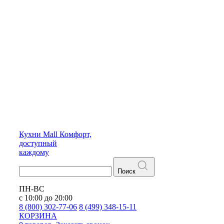
Кухни
Mall
Комфорт,
доступный
каждому
Поиск
ПН-ВС
с 10:00 до 20:00
8 (800) 302-77-06
8 (499) 348-15-11
КОРЗИНА