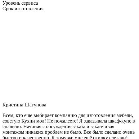
Уровень сервиса
Срок изготовления
Кристина Шатунова
Всем, кто еще выбирает компанию для изготовления мебели,
советую Кухни мол! Не пожалеете! Я заказывала шкаф-купе в
спальню. Начиная с обсуждения заказа и заканчивая
монтажом никаких проблем не было. Все было сделано очень
быстро и качественно. К тому же мне ещё скидку сделали!