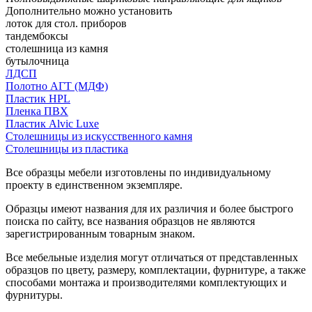
Дополнительно можно установить
лоток для стол. приборов
тандембоксы
столешница из камня
бутылочница
ЛДСП
Полотно АГТ (МДФ)
Пластик HPL
Пленка ПВХ
Пластик Alvic Luxe
Столешницы из искусственного камня
Столешницы из пластика
Все образцы мебели изготовлены по индивидуальному
проекту в единственном экземпляре.
Образцы имеют названия для их различия и более быстрого
поиска по сайту, все названия образцов не являются
зарегистрированным товарным знаком.
Все мебельные изделия могут отличаться от представленных
образцов по цвету, размеру, комплектации, фурнитуре, а также
способами монтажа и производителями комплектующих и
фурнитуры.