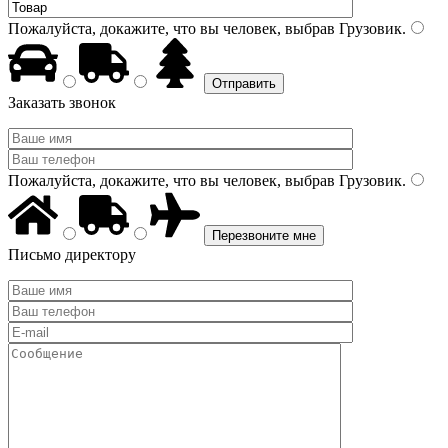
Пожалуйста, докажите, что вы человек, выбрав
Грузовик
.
Заказать звонок
Пожалуйста, докажите, что вы человек, выбрав
Грузовик
.
Письмо директору