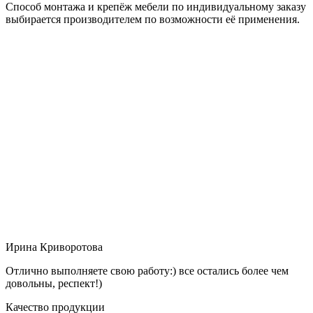
Способ монтажа и крепёж мебели по индивидуальному заказу
выбирается производителем по возможности её применения.
Ирина Криворотова
Отлично выполняете свою работу:) все остались более чем
довольны, респект!)
Качество продукции