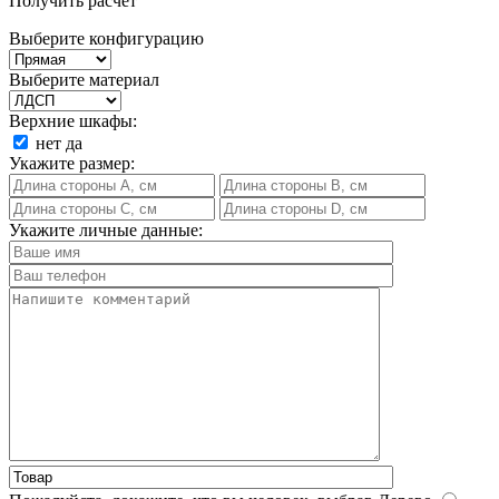
Получить расчет
Выберите конфигурацию
Выберите материал
Верхние шкафы:
нет
да
Укажите размер:
Укажите личные данные: