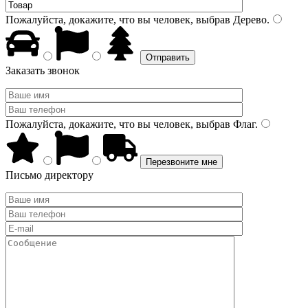
Пожалуйста, докажите, что вы человек, выбрав
Дерево
.
Заказать звонок
Пожалуйста, докажите, что вы человек, выбрав
Флаг
.
Письмо директору