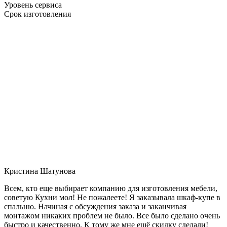
Уровень сервиса
Срок изготовления
Кристина Шатунова
Всем, кто еще выбирает компанию для изготовления мебели,
советую Кухни мол! Не пожалеете! Я заказывала шкаф-купе в
спальню. Начиная с обсуждения заказа и заканчивая
монтажом никаких проблем не было. Все было сделано очень
быстро и качественно. К тому же мне ещё скидку сделали!