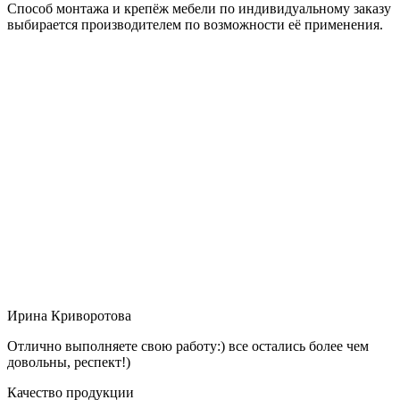
Способ монтажа и крепёж мебели по индивидуальному заказу
выбирается производителем по возможности её применения.
Ирина Криворотова
Отлично выполняете свою работу:) все остались более чем
довольны, респект!)
Качество продукции