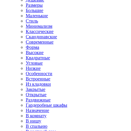
Размеры
Большие
Маленькие
Стиль
Минимализм
Классические
Скандинавские
Современные
Форма
Высокие
Квадратные
Угловые
Низкие
Особенности
Встроенные
Из кладовки
Закрытые
Открытые
Раздвижные
Гардеробные шкафы
Назначение
В комнату
В нишу
В спальню