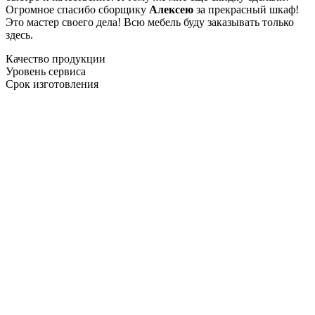
Огромное спасибо сборщику
Алексею
за прекрасный шкаф!
Это мастер своего дела! Всю мебель буду заказывать только
здесь.
Качество продукции
Уровень сервиса
Срок изготовления