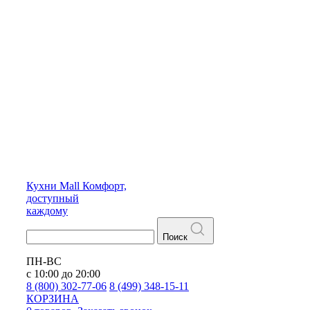
Кухни
Mall
Комфорт,
доступный
каждому
Поиск
ПН-ВС
с 10:00 до 20:00
8 (800) 302-77-06
8 (499) 348-15-11
КОРЗИНА