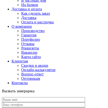
В частный дом
На балкон
Доставка и оплата
Как сделать заказ
Доставка
Оплата и рассрочка
О компании
Производство
Гарантия
Портфолио
Отзывы
Реквизиты
Вакансии
Карта сайта
Клиентам
Скидки и акции
Онлайн-калькулятор
Вопрос-ответ
Оптовикам
Контакты
Вызвать замерщика