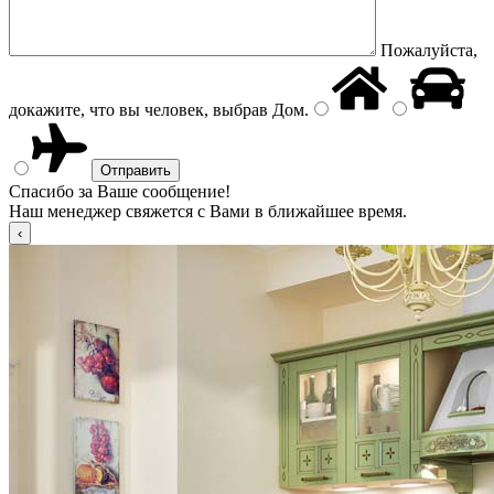
Пожалуйста,
докажите, что вы человек, выбрав
Дом
.
Спасибо за Ваше сообщение!
Наш менеджер свяжется с Вами в ближайшее время.