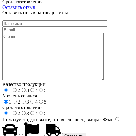
Срок изготовления
Оставить отзыв
Оставить отзыв на товар Пихта
Качество продукции
1
2
3
4
5
Уровень сервиса
1
2
3
4
5
Срок изготовления
1
2
3
4
5
Пожалуйста, докажите, что вы человек, выбрав
Флаг
.