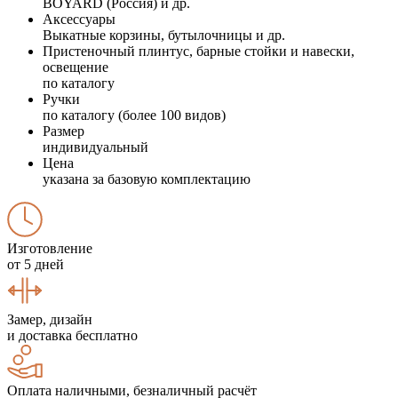
BOYARD (Россия) и др.
Аксессуары
Выкатные корзины, бутылочницы и др.
Пристеночный плинтус, барные стойки и навески,
освещение
по каталогу
Ручки
по каталогу (более 100 видов)
Размер
индивидуальный
Цена
указана за базовую комплектацию
Изготовление
от 5 дней
Замер, дизайн
и доставка бесплатно
Оплата наличными, безналичный расчёт