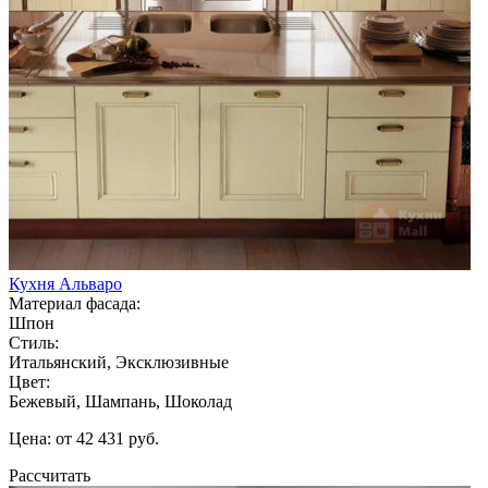
Кухня Альваро
Материал фасада:
Шпон
Стиль:
Итальянский, Эксклюзивные
Цвет:
Бежевый, Шампань, Шоколад
Цена: от 42 431 руб.
Рассчитать