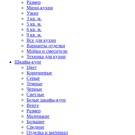
Размер
Мини-кухни
Узкие
3 кв. м.
5 кв. м.
6 кв. м.
9 кв. м.
Все для кухни
Варианты отделки
Мойки и смесители
Техника для кухни
Шкафы-купе
Цвет
Коричневые
Серые
Темные
Черные
Светлые
Белые шкафы-купе
Венге
Размер
Маленькие
Большие
Средние
Отделка и материал