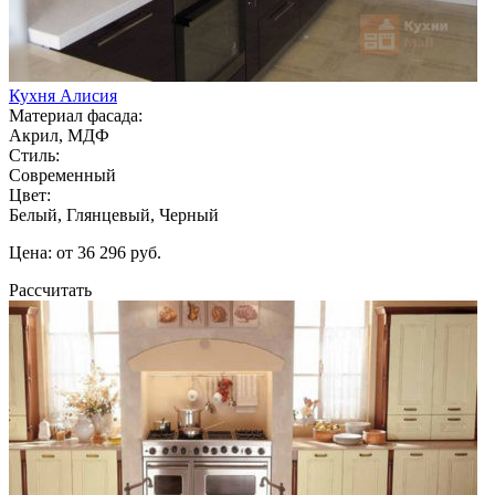
Кухня Алисия
Материал фасада:
Акрил, МДФ
Стиль:
Современный
Цвет:
Белый, Глянцевый, Черный
Цена: от 36 296 руб.
Рассчитать