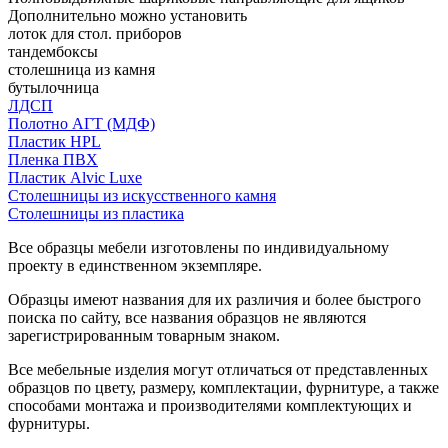
Дополнительно можно установить
лоток для стол. приборов
тандембоксы
столешница из камня
бутылочница
ЛДСП
Полотно АГТ (МДФ)
Пластик HPL
Пленка ПВХ
Пластик Alvic Luxe
Столешницы из искусственного камня
Столешницы из пластика
Все образцы мебели изготовлены по индивидуальному
проекту в единственном экземпляре.
Образцы имеют названия для их различия и более быстрого
поиска по сайту, все названия образцов не являются
зарегистрированным товарным знаком.
Все мебельные изделия могут отличаться от представленных
образцов по цвету, размеру, комплектации, фурнитуре, а также
способами монтажа и производителями комплектующих и
фурнитуры.