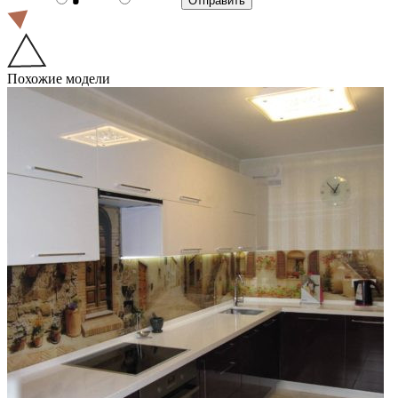
Похожие модели