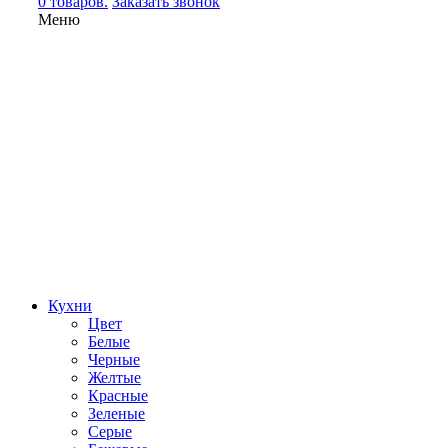
0 товаров.
Заказать звонок
Меню
Кухни
Цвет
Белые
Черные
Желтые
Красные
Зеленые
Серые