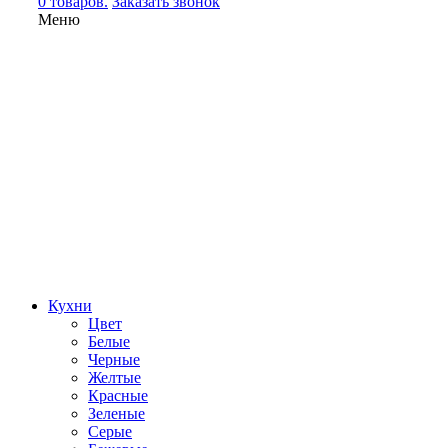
0 товаров.
Заказать звонок
Меню
Кухни
Цвет
Белые
Черные
Желтые
Красные
Зеленые
Серые