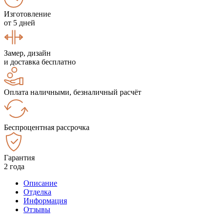
Изготовление
от 5 дней
Замер, дизайн
и доставка бесплатно
Оплата наличными, безналичный расчёт
Беспроцентная рассрочка
Гарантия
2 года
Описание
Отделка
Информация
Отзывы