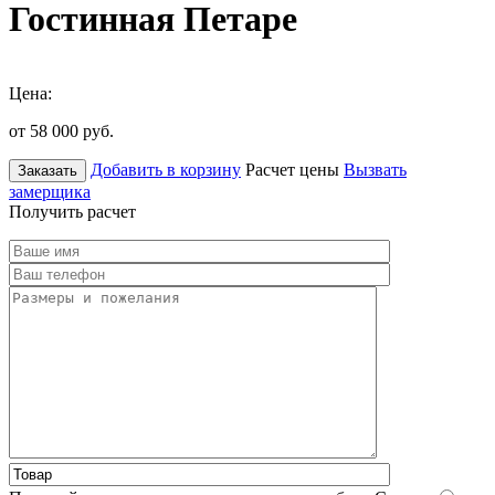
Гостинная Петаре
Цена:
от 58 000
руб.
Добавить в корзину
Расчет цены
Вызвать
Заказать
замерщика
Получить расчет