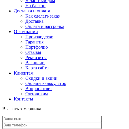
В частный дом
На балкон
Доставка и оплата
Как сделать заказ
Доставка
Оплата и рассрочка
О компании
Производство
Гарантия
Портфолио
Отзывы
Реквизиты
Вакансии
Карта сайта
Клиентам
Скидки и акции
Онлайн-калькулятор
Вопрос-ответ
Оптовикам
Контакты
Вызвать замерщика