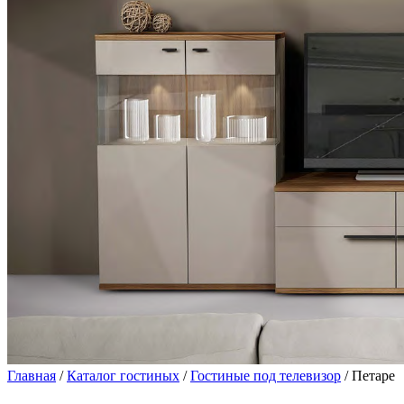
Главная
/
Каталог гостиных
/
Гостиные под телевизор
/ Петаре