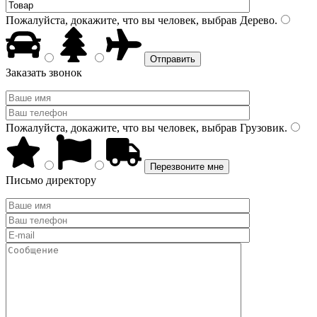
Пожалуйста, докажите, что вы человек, выбрав
Дерево
.
Заказать звонок
Пожалуйста, докажите, что вы человек, выбрав
Грузовик
.
Письмо директору