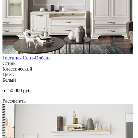
Гостиная Сент-Олбанс
Стиль:
Классический
Цвет:
Белый
от 50 000 руб.
Рассчитать