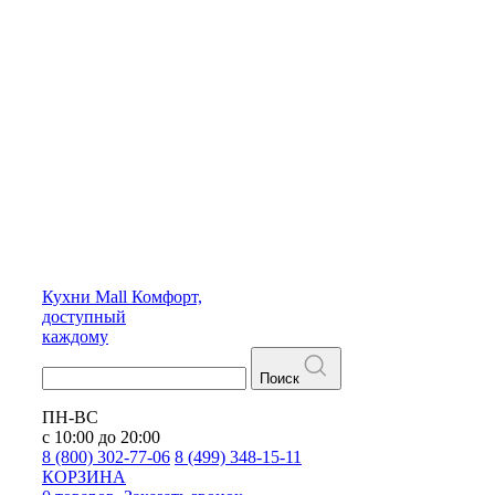
Кухни
Mall
Комфорт,
доступный
каждому
Поиск
ПН-ВС
с 10:00 до 20:00
8 (800) 302-77-06
8 (499) 348-15-11
КОРЗИНА