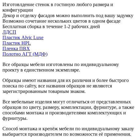
Изготовлдение стенок в гостиную любого размера и
конфигурации
Декор и отделку фасадов можно выполнить под вашу задумку
Возможно сочетание нескольких цветов в одном фасаде
Бесплатная сборка в течение 1-2 рабочих дней
ЛДСП
Пластик Alvic Luxe
Пластик HPL
Пленка ПВХ
Полотно АГТ (МДФ)
Все образцы мебели изготовлены по индивидуальному
проекту в единственном экземпляре.
Образцы имеют названия для их различия и более быстрого
поиска по сайту, все названия образцов не являются
зарегистрированным товарным знаком.
Все мебельные изделия могут отличаться от представленных
образцов по цвету, размеру, комплектации, фурнитуре, а также
способами монтажа и производителями комплектующих и
фурнитуры.
Способ монтажа и крепёж мебели по индивидуальному заказу
выбирается производителем по возможности её применения.