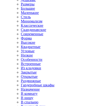
Размеры
Большие
Маленькие
Стиль
Минимализм
Классические
Скандинавские
Современные
Форма
Высокие
Квадратные
Угловые
Низкие
Особенности
Встроенные
Из кладовки
Закрытые
Открытые
Раздвижные
Гардеробные шкафы
Назначение
В комнату
В нишу
В спальню