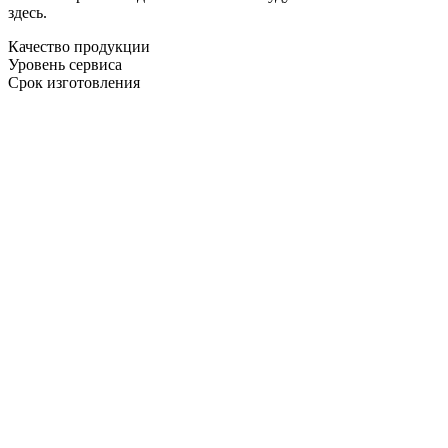
здесь.
Качество продукции
Уровень сервиса
Срок изготовления