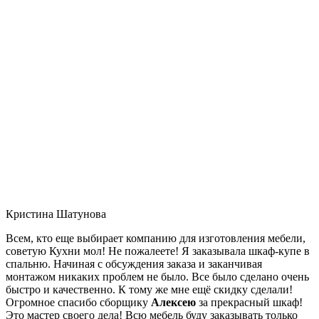
Кристина Шатунова
Всем, кто еще выбирает компанию для изготовления мебели,
советую Кухни мол! Не пожалеете! Я заказывала шкаф-купе в
спальню. Начиная с обсуждения заказа и заканчивая
монтажом никаких проблем не было. Все было сделано очень
быстро и качественно. К тому же мне ещё скидку сделали!
Огромное спасибо сборщику
Алексею
за прекрасный шкаф!
Это мастер своего дела! Всю мебель буду заказывать только