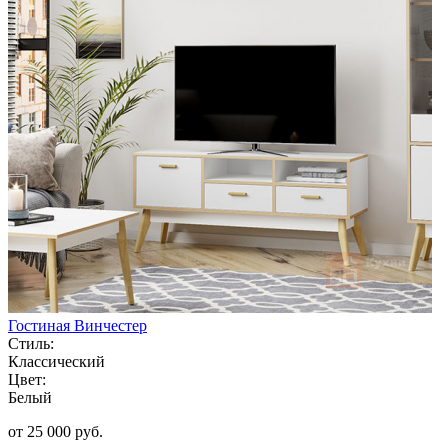
Гостиная Винчестер
Стиль:
Классический
Цвет:
Белый
от 25 000 руб.