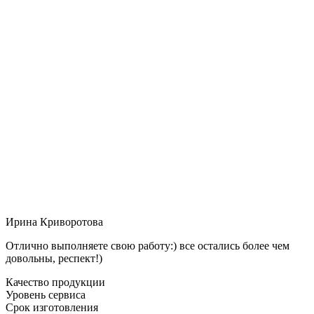
Ирина Криворотова
Отлично выполняете свою работу:) все остались более чем
довольны, респект!)
Качество продукции
Уровень сервиса
Срок изготовления