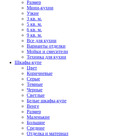
Размер
Мини-кухни
Узкие
3 кв. м.
5 кв. м.
6 кв. м.
9 кв. м.
Все для кухни
Варианты отделки
Мойки и смесители
Техника для кухни
Шкафы-купе
Цвет
Коричневые
Серые
Темные
Черные
Светлые
Белые шкафы-купе
Венге
Размер
Маленькие
Большие
Средние
Отделка и материал