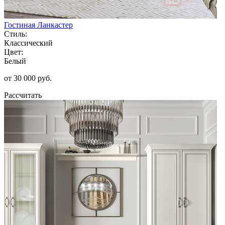
Гостиная Ланкастер
Стиль:
Классический
Цвет:
Белый
от 30 000 руб.
Рассчитать