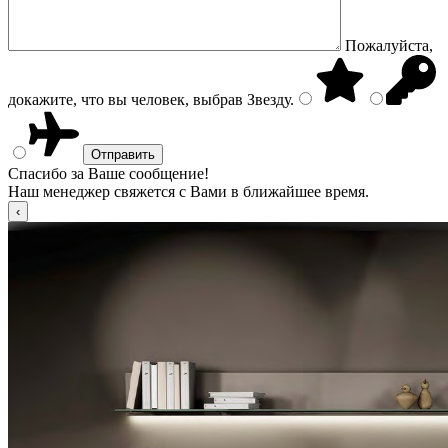
Пожалуйста,
докажите, что вы человек, выбрав
Звезду
.
Спасибо за Ваше сообщение!
Наш менеджер свяжется с Вами в ближайшее время.