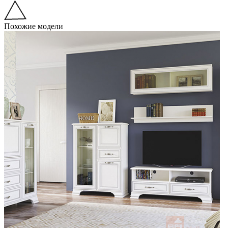
Похожие модели