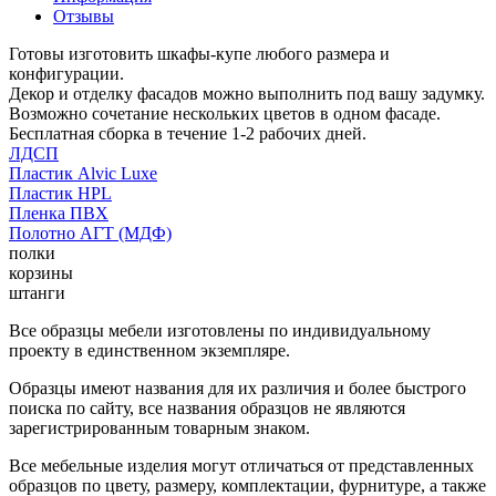
Отзывы
Готовы изготовить шкафы-купе любого размера и
конфигурации.
Декор и отделку фасадов можно выполнить под вашу задумку.
Возможно сочетание нескольких цветов в одном фасаде.
Бесплатная сборка в течение 1-2 рабочих дней.
ЛДСП
Пластик Alvic Luxe
Пластик HPL
Пленка ПВХ
Полотно АГТ (МДФ)
полки
корзины
штанги
Все образцы мебели изготовлены по индивидуальному
проекту в единственном экземпляре.
Образцы имеют названия для их различия и более быстрого
поиска по сайту, все названия образцов не являются
зарегистрированным товарным знаком.
Все мебельные изделия могут отличаться от представленных
образцов по цвету, размеру, комплектации, фурнитуре, а также