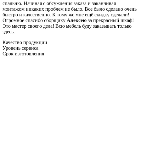
спальню. Начиная с обсуждения заказа и заканчивая
монтажом никаких проблем не было. Все было сделано очень
быстро и качественно. К тому же мне ещё скидку сделали!
Огромное спасибо сборщику
Алексею
за прекрасный шкаф!
Это мастер своего дела! Всю мебель буду заказывать только
здесь.
Качество продукции
Уровень сервиса
Срок изготовления