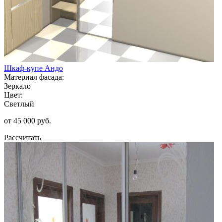
Шкаф-купе Андо
Материал фасада:
Зеркало
Цвет:
Светлый
от 45 000 руб.
Рассчитать