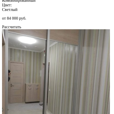
Комбинированный
Цвет:
Светлый
от 84 000 руб.
Рассчитать