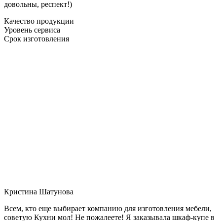
довольны, респект!)
Качество продукции
Уровень сервиса
Срок изготовления
Кристина Шатунова
Всем, кто еще выбирает компанию для изготовления мебели,
советую Кухни мол! Не пожалеете! Я заказывала шкаф-купе в