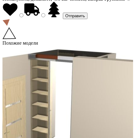
Похожие модели