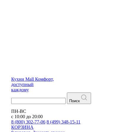
Кухни
Mall
Комфорт,
доступный
каждому
Поиск
ПН-ВС
с 10:00 до 20:00
8 (800) 302-77-06
8 (499) 348-15-11
КОРЗИНА