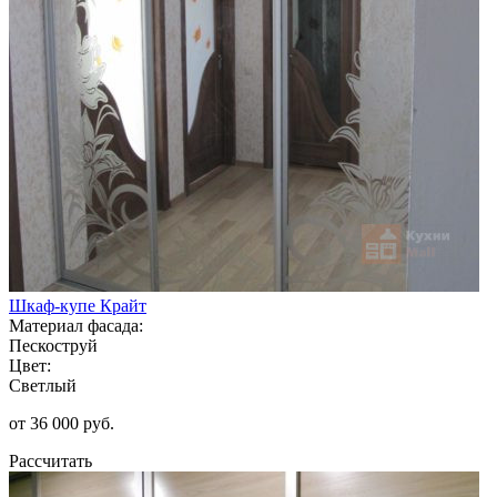
Шкаф-купе Крайт
Материал фасада:
Пескоструй
Цвет:
Светлый
от 36 000 руб.
Рассчитать