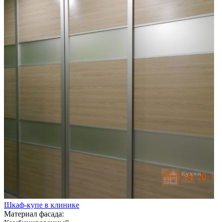
Шкаф-купе в клинике
Материал фасада: