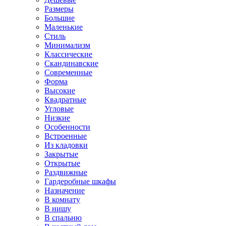
Размеры
Большие
Маленькие
Стиль
Минимализм
Классические
Скандинавские
Современные
Форма
Высокие
Квадратные
Угловые
Низкие
Особенности
Встроенные
Из кладовки
Закрытые
Открытые
Раздвижные
Гардеробные шкафы
Назначение
В комнату
В нишу
В спальню