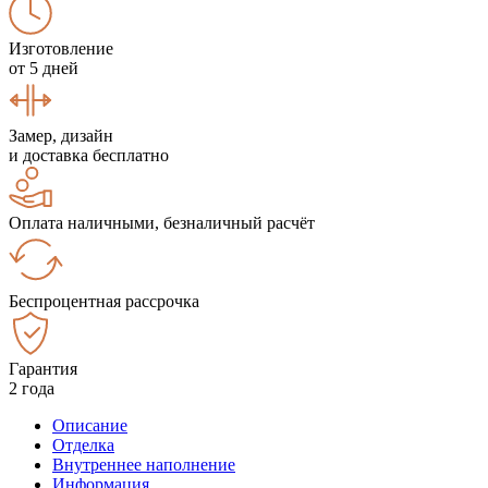
Изготовление
от 5 дней
Замер, дизайн
и доставка бесплатно
Оплата наличными, безналичный расчёт
Беспроцентная рассрочка
Гарантия
2 года
Описание
Отделка
Внутреннее наполнение
Информация