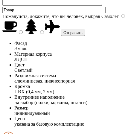
Пожалуйста, докажите, что вы человек, выбрав
Самолёт
.
Фасад
Эмаль
Материал корпуса
ЛДСП
Цвет
Светлый
Раздвижная система
алюминиевая, нижнеопорная
Кромка
ПВХ (0,4 мм, 2 мм)
Внутреннее наполнение
на выбор (полки, корзины, штанги)
Размер
индивидуальный
Цена
указана за базовую комплектацию