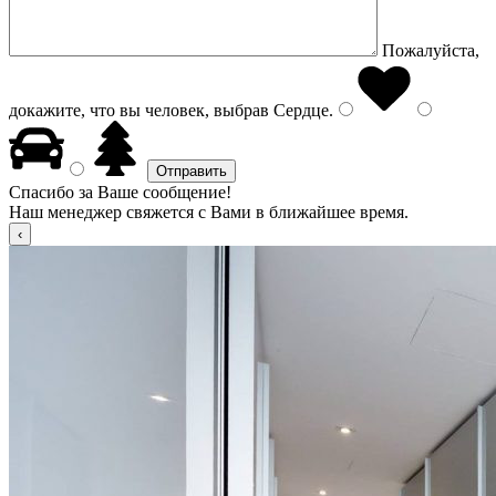
Пожалуйста,
докажите, что вы человек, выбрав
Сердце
.
Спасибо за Ваше сообщение!
Наш менеджер свяжется с Вами в ближайшее время.