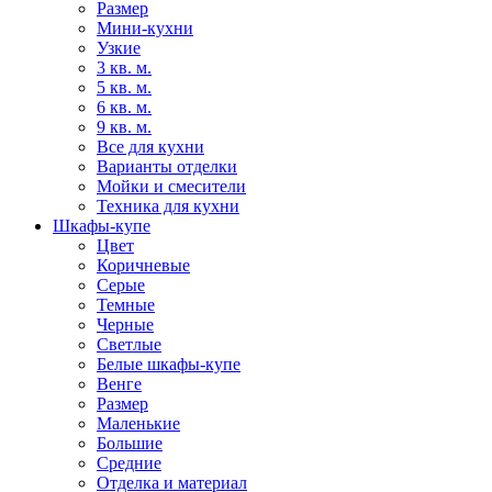
Размер
Мини-кухни
Узкие
3 кв. м.
5 кв. м.
6 кв. м.
9 кв. м.
Все для кухни
Варианты отделки
Мойки и смесители
Техника для кухни
Шкафы-купе
Цвет
Коричневые
Серые
Темные
Черные
Светлые
Белые шкафы-купе
Венге
Размер
Маленькие
Большие
Средние
Отделка и материал