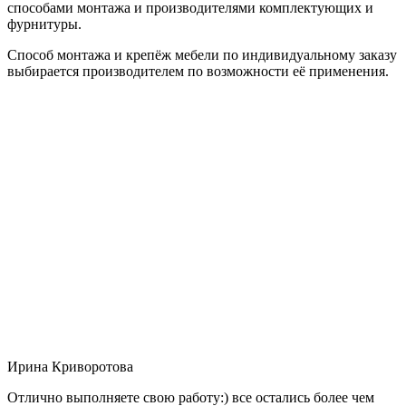
способами монтажа и производителями комплектующих и
фурнитуры.
Способ монтажа и крепёж мебели по индивидуальному заказу
выбирается производителем по возможности её применения.
Ирина Криворотова
Отлично выполняете свою работу:) все остались более чем