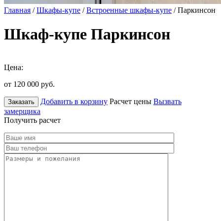
Главная
/
Шкафы-купе
/
Встроенные шкафы-купе
/ Паркинсон
Шкаф-купе Паркинсон
Цена:
от 120 000
руб.
Добавить в корзину
Расчет цены
Вызвать
Заказать
замерщика
Получить расчет