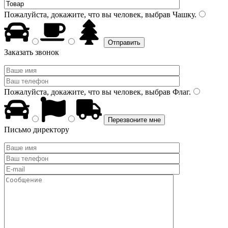
Пожалуйста, докажите, что вы человек, выбрав
Чашку
.
Заказать звонок
Пожалуйста, докажите, что вы человек, выбрав
Флаг
.
Письмо директору