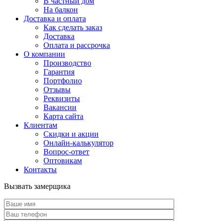
В частный дом
На балкон
Доставка и оплата
Как сделать заказ
Доставка
Оплата и рассрочка
О компании
Производство
Гарантия
Портфолио
Отзывы
Реквизиты
Вакансии
Карта сайта
Клиентам
Скидки и акции
Онлайн-калькулятор
Вопрос-ответ
Оптовикам
Контакты
Вызвать замерщика