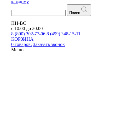
каждому
Поиск
ПН-ВС
с 10:00 до 20:00
8 (800) 302-77-06
8 (499) 348-15-11
КОРЗИНА
0 товаров.
Заказать звонок
Меню