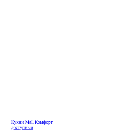
Кухни
Mall
Комфорт,
доступный