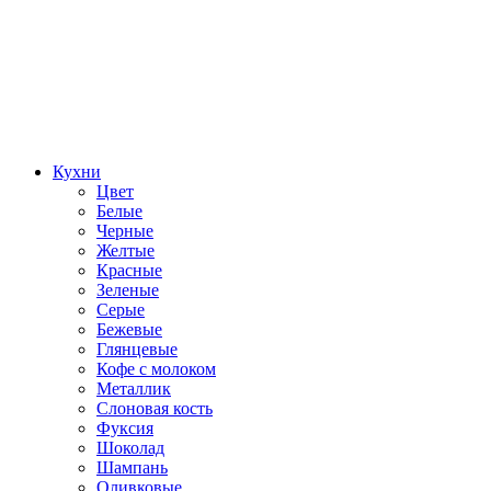
Кухни
Цвет
Белые
Черные
Желтые
Красные
Зеленые
Серые
Бежевые
Глянцевые
Кофе с молоком
Металлик
Слоновая кость
Фуксия
Шоколад
Шампань
Оливковые