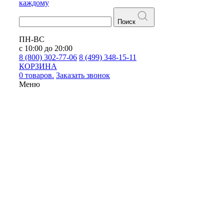
каждому
Поиск
ПН-ВС
с 10:00 до 20:00
8 (800) 302-77-06
8 (499) 348-15-11
КОРЗИНА
0 товаров.
Заказать звонок
Меню