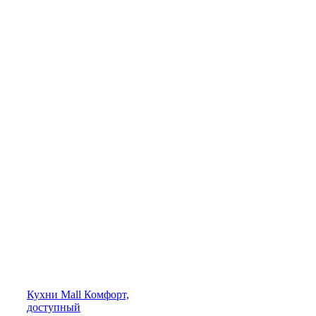
Кухни
Mall
Комфорт,
доступный