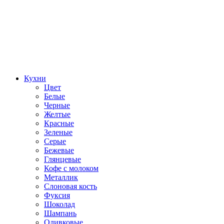
Кухни
Цвет
Белые
Черные
Желтые
Красные
Зеленые
Серые
Бежевые
Глянцевые
Кофе с молоком
Металлик
Слоновая кость
Фуксия
Шоколад
Шампань
Оливковые