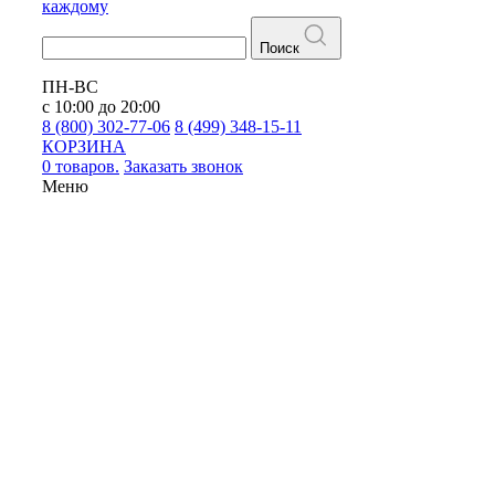
каждому
Поиск
ПН-ВС
с 10:00 до 20:00
8 (800) 302-77-06
8 (499) 348-15-11
КОРЗИНА
0 товаров.
Заказать звонок
Меню