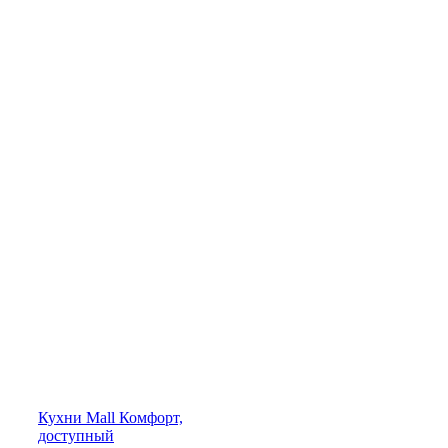
Кухни
Mall
Комфорт,
доступный