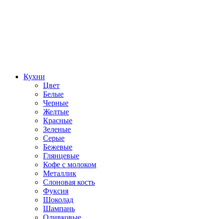
Кухни
Цвет
Белые
Черные
Желтые
Красные
Зеленые
Серые
Бежевые
Глянцевые
Кофе с молоком
Металлик
Слоновая кость
Фуксия
Шоколад
Шампань
Оливковые