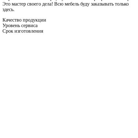
Это мастер своего дела! Всю мебель буду заказывать только
здесь.
Качество продукции
Уровень сервиса
Срок изготовления