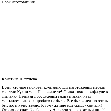
Срок изготовления
Кристина Шатунова
Всем, кто еще выбирает компанию для изготовления мебели,
советую Кухни мол! Не пожалеете! Я заказывала шкаф-купе в
спальню. Начиная с обсуждения заказа и заканчивая
монтажом никаких проблем не было. Все было сделано очень
быстро и качественно. К тому же мне ещё скидку сделали!
Огромное спасибо сборщику
Алексею
за прекрасный шкаф!