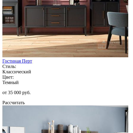
Гостиная Перт
Стиль:
Классический
Цвет:
Темный
от 35 000 руб.
Рассчитать