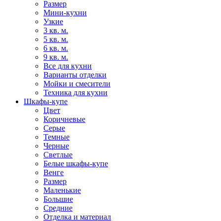
Размер
Мини-кухни
Узкие
3 кв. м.
5 кв. м.
6 кв. м.
9 кв. м.
Все для кухни
Варианты отделки
Мойки и смесители
Техника для кухни
Шкафы-купе
Цвет
Коричневые
Серые
Темные
Черные
Светлые
Белые шкафы-купе
Венге
Размер
Маленькие
Большие
Средние
Отделка и материал