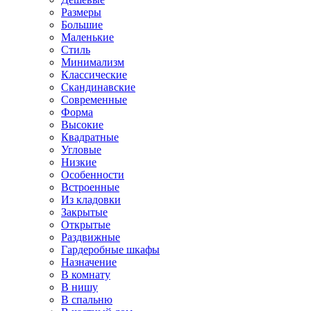
Размеры
Большие
Маленькие
Стиль
Минимализм
Классические
Скандинавские
Современные
Форма
Высокие
Квадратные
Угловые
Низкие
Особенности
Встроенные
Из кладовки
Закрытые
Открытые
Раздвижные
Гардеробные шкафы
Назначение
В комнату
В нишу
В спальню