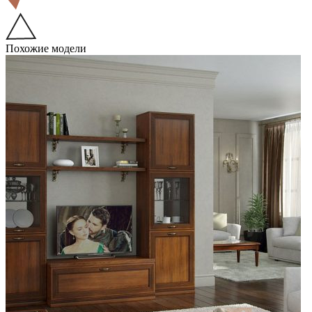
Похожие модели