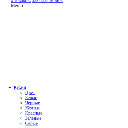
0 товаров.
Заказать звонок
Меню
Кухни
Цвет
Белые
Черные
Желтые
Красные
Зеленые
Серые