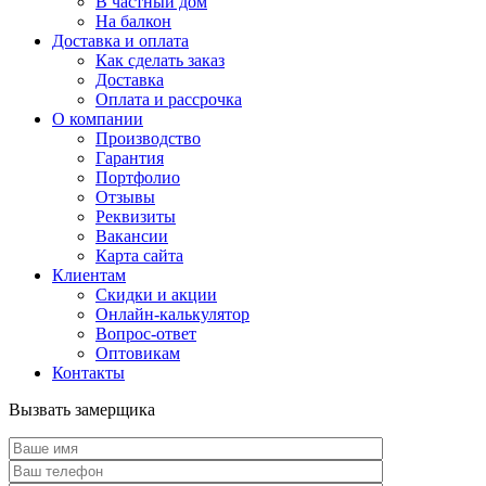
В частный дом
На балкон
Доставка и оплата
Как сделать заказ
Доставка
Оплата и рассрочка
О компании
Производство
Гарантия
Портфолио
Отзывы
Реквизиты
Вакансии
Карта сайта
Клиентам
Скидки и акции
Онлайн-калькулятор
Вопрос-ответ
Оптовикам
Контакты
Вызвать замерщика