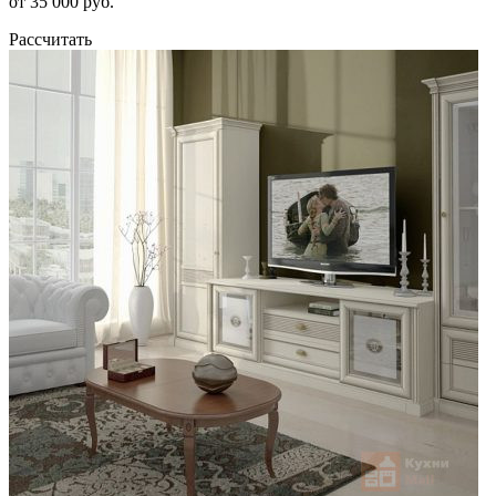
от 35 000 руб.
Рассчитать