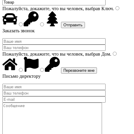
Пожалуйста, докажите, что вы человек, выбрав
Ключ
.
Заказать звонок
Пожалуйста, докажите, что вы человек, выбрав
Дом
.
Письмо директору