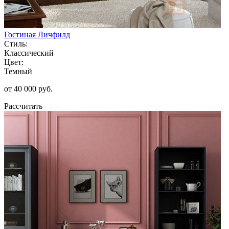
Гостиная Личфилд
Стиль:
Классический
Цвет:
Темный
от 40 000 руб.
Рассчитать