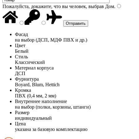
Пожалуйста, докажите, что вы человек, выбрав
Дом
.
Фасад
на выбор (ДСП, МДФ ПВХ и др.)
Цвет
Белый
Стиль
Классический
Материал корпуса
ДСП
Фурнитура
Boyard, Blum, Hettich
Кромка
ПВХ (0,4 мм, 2 мм)
Внутреннее наполнение
на выбор (полки, корзины, штанги)
Размер
индивидуальный
Цена
указана за базовую комплектацию