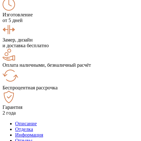
Изготовление
от 5 дней
Замер, дизайн
и доставка бесплатно
Оплата наличными, безналичный расчёт
Беспроцентная рассрочка
Гарантия
2 года
Описание
Отделка
Информация
Отзывы