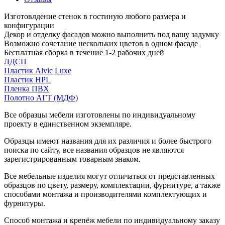
Изготовлдение стенок в гостиную любого размера и
конфигурации
Декор и отделку фасадов можно выполнить под вашу задумку
Возможно сочетание нескольких цветов в одном фасаде
Бесплатная сборка в течение 1-2 рабочих дней
ЛДСП
Пластик Alvic Luxe
Пластик HPL
Пленка ПВХ
Полотно АГТ (МДФ)
Все образцы мебели изготовлены по индивидуальному
проекту в единственном экземпляре.
Образцы имеют названия для их различия и более быстрого
поиска по сайту, все названия образцов не являются
зарегистрированным товарным знаком.
Все мебельные изделия могут отличаться от представленных
образцов по цвету, размеру, комплектации, фурнитуре, а также
способами монтажа и производителями комплектующих и
фурнитуры.
Способ монтажа и крепёж мебели по индивидуальному заказу