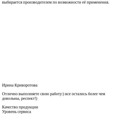
выбирается производителем по возможности её применения.
Ирина Криворотова
Отлично выполняете свою работу:) все остались более чем
довольны, респект!)
Качество продукции
Уровень сервиса