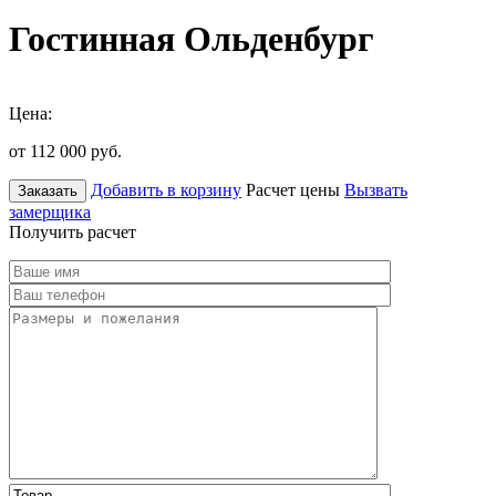
Гостинная Ольденбург
Цена:
от 112 000
руб.
Добавить в корзину
Расчет цены
Вызвать
Заказать
замерщика
Получить расчет