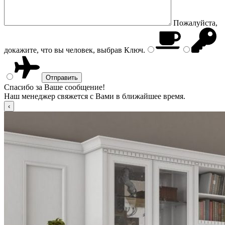
Пожалуйста,
докажите, что вы человек, выбрав
Ключ
.
Спасибо за Ваше сообщение!
Наш менеджер свяжется с Вами в ближайшее время.