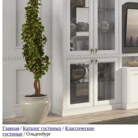
Главная
/
Каталог гостиных
/
Классические
гостиные
/ Ольденбург