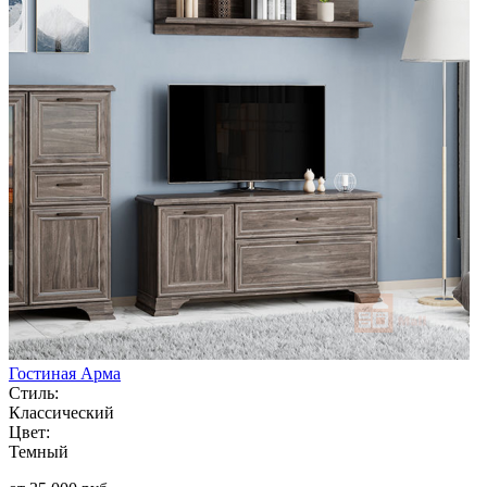
Гостиная Арма
Стиль:
Классический
Цвет:
Темный