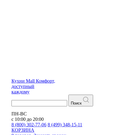
Кухни
Mall
Комфорт,
доступный
каждому
Поиск
ПН-ВС
с 10:00 до 20:00
8 (800) 302-77-06
8 (499) 348-15-11
КОРЗИНА