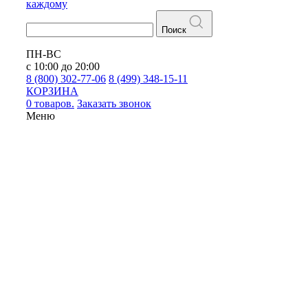
каждому
Поиск
ПН-ВС
с 10:00 до 20:00
8 (800) 302-77-06
8 (499) 348-15-11
КОРЗИНА
0 товаров.
Заказать звонок
Меню