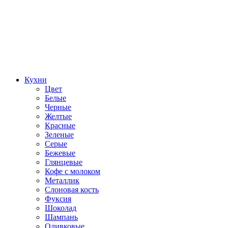
Кухни
Цвет
Белые
Черные
Желтые
Красные
Зеленые
Серые
Бежевые
Глянцевые
Кофе с молоком
Металлик
Слоновая кость
Фуксия
Шоколад
Шампань
Оливковые