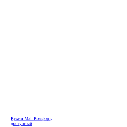
Кухни
Mall
Комфорт,
доступный