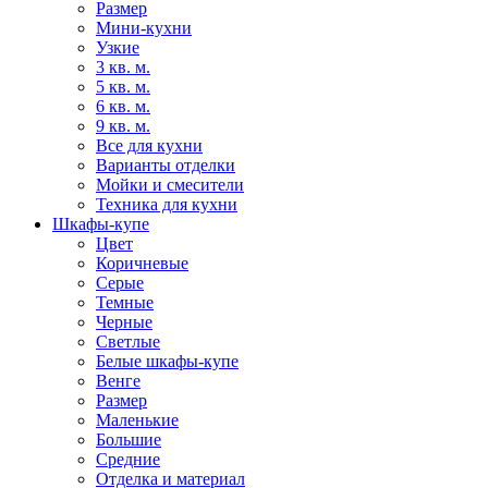
Размер
Мини-кухни
Узкие
3 кв. м.
5 кв. м.
6 кв. м.
9 кв. м.
Все для кухни
Варианты отделки
Мойки и смесители
Техника для кухни
Шкафы-купе
Цвет
Коричневые
Серые
Темные
Черные
Светлые
Белые шкафы-купе
Венге
Размер
Маленькие
Большие
Средние
Отделка и материал