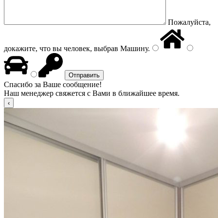
Пожалуйста,
докажите, что вы человек, выбрав
Машину
.
Спасибо за Ваше сообщение!
Наш менеджер свяжется с Вами в ближайшее время.