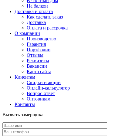
В частный дом
На балкон
Доставка и оплата
Как сделать заказ
Доставка
Оплата и рассрочка
О компании
Производство
Гарантия
Портфолио
Отзывы
Реквизиты
Вакансии
Карта сайта
Клиентам
Скидки и акции
Онлайн-калькулятор
Вопрос-ответ
Оптовикам
Контакты
Вызвать замерщика