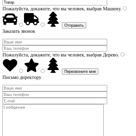
Пожалуйста, докажите, что вы человек, выбрав
Машину
.
Заказать звонок
Пожалуйста, докажите, что вы человек, выбрав
Дерево
.
Письмо директору