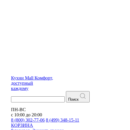
Кухни
Mall
Комфорт,
доступный
каждому
Поиск
ПН-ВС
с 10:00 до 20:00
8 (800) 302-77-06
8 (499) 348-15-11
КОРЗИНА