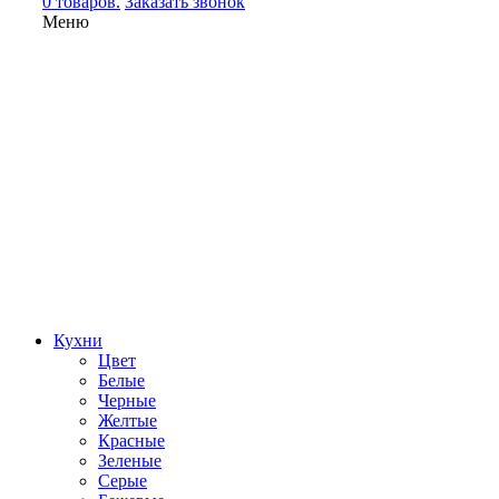
0 товаров.
Заказать звонок
Меню
Кухни
Цвет
Белые
Черные
Желтые
Красные
Зеленые
Серые