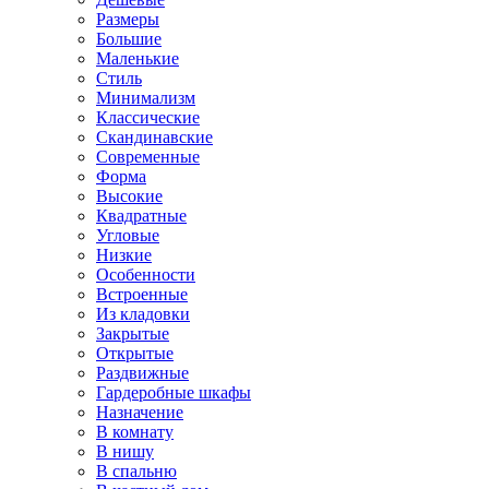
Размеры
Большие
Маленькие
Стиль
Минимализм
Классические
Скандинавские
Современные
Форма
Высокие
Квадратные
Угловые
Низкие
Особенности
Встроенные
Из кладовки
Закрытые
Открытые
Раздвижные
Гардеробные шкафы
Назначение
В комнату
В нишу
В спальню