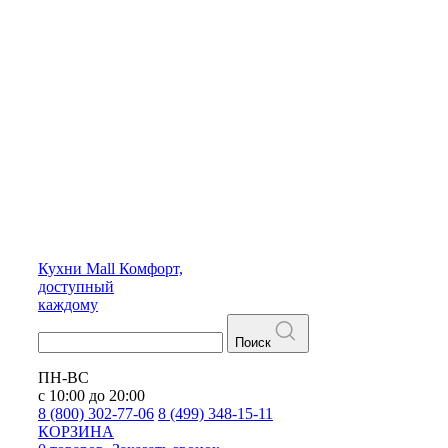
Кухни
Mall
Комфорт,
доступный
каждому
Поиск
ПН-ВС
с 10:00 до 20:00
8 (800) 302-77-06
8 (499) 348-15-11
КОРЗИНА