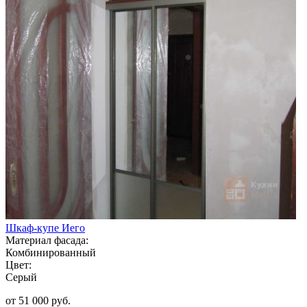
Шкаф-купе Иего
Материал фасада:
Комбинированный
Цвет:
Серый
от 51 000 руб.