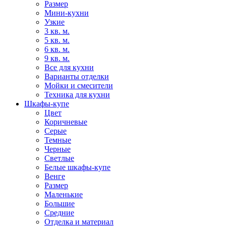
Размер
Мини-кухни
Узкие
3 кв. м.
5 кв. м.
6 кв. м.
9 кв. м.
Все для кухни
Варианты отделки
Мойки и смесители
Техника для кухни
Шкафы-купе
Цвет
Коричневые
Серые
Темные
Черные
Светлые
Белые шкафы-купе
Венге
Размер
Маленькие
Большие
Средние
Отделка и материал