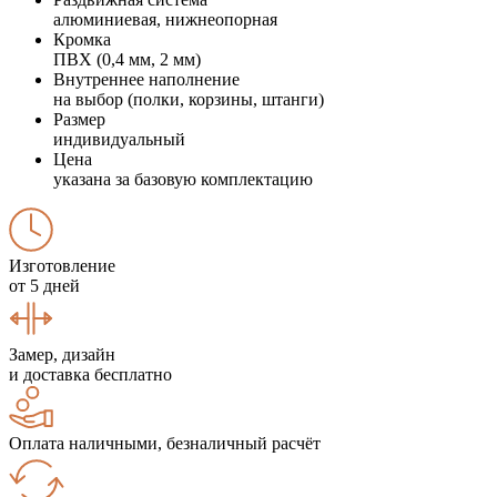
алюминиевая, нижнеопорная
Кромка
ПВХ (0,4 мм, 2 мм)
Внутреннее наполнение
на выбор (полки, корзины, штанги)
Размер
индивидуальный
Цена
указана за базовую комплектацию
Изготовление
от 5 дней
Замер, дизайн
и доставка бесплатно
Оплата наличными, безналичный расчёт