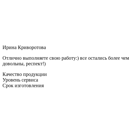
Ирина Криворотова
Отлично выполняете свою работу:) все остались более чем
довольны, респект!)
Качество продукции
Уровень сервиса
Срок изготовления