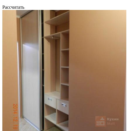
Рассчитать