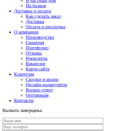
В частный дом
На балкон
Доставка и оплата
Как сделать заказ
Доставка
Оплата и рассрочка
О компании
Производство
Гарантия
Портфолио
Отзывы
Реквизиты
Вакансии
Карта сайта
Клиентам
Скидки и акции
Онлайн-калькулятор
Вопрос-ответ
Оптовикам
Контакты
Вызвать замерщика