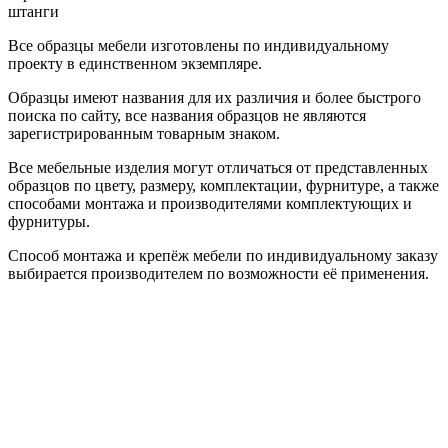
штанги
Все образцы мебели изготовлены по индивидуальному
проекту в единственном экземпляре.
Образцы имеют названия для их различия и более быстрого
поиска по сайту, все названия образцов не являются
зарегистрированным товарным знаком.
Все мебельные изделия могут отличаться от представленных
образцов по цвету, размеру, комплектации, фурнитуре, а также
способами монтажа и производителями комплектующих и
фурнитуры.
Способ монтажа и крепёж мебели по индивидуальному заказу
выбирается производителем по возможности её применения.