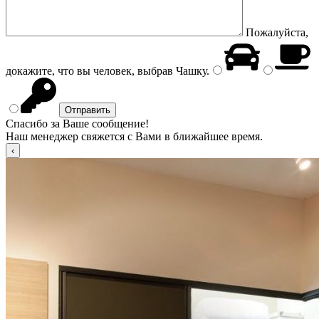
Пожалуйста,
докажите, что вы человек, выбрав
Чашку
.
Спасибо за Ваше сообщение!
Наш менеджер свяжется с Вами в ближайшее время.