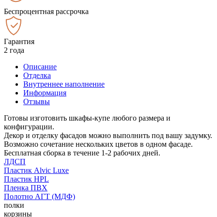
Беспроцентная рассрочка
Гарантия
2 года
Описание
Отделка
Внутреннее наполнение
Информация
Отзывы
Готовы изготовить шкафы-купе любого размера и
конфигурации.
Декор и отделку фасадов можно выполнить под вашу задумку.
Возможно сочетание нескольких цветов в одном фасаде.
Бесплатная сборка в течение 1-2 рабочих дней.
ЛДСП
Пластик Alvic Luxe
Пластик HPL
Пленка ПВХ
Полотно АГТ (МДФ)
полки
корзины