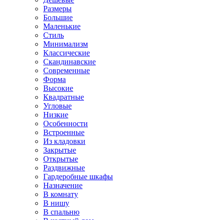
Размеры
Большие
Маленькие
Стиль
Минимализм
Классические
Скандинавские
Современные
Форма
Высокие
Квадратные
Угловые
Низкие
Особенности
Встроенные
Из кладовки
Закрытые
Открытые
Раздвижные
Гардеробные шкафы
Назначение
В комнату
В нишу
В спальню