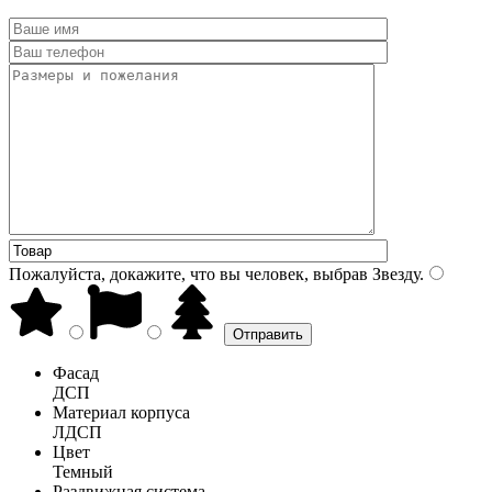
Пожалуйста, докажите, что вы человек, выбрав
Звезду
.
Фасад
ДСП
Материал корпуса
ЛДСП
Цвет
Темный
Раздвижная система