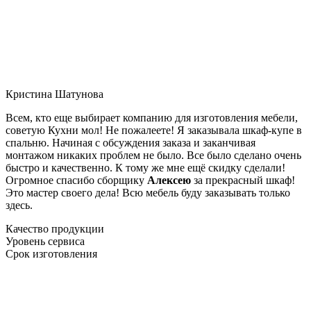
Кристина Шатунова
Всем, кто еще выбирает компанию для изготовления мебели,
советую Кухни мол! Не пожалеете! Я заказывала шкаф-купе в
спальню. Начиная с обсуждения заказа и заканчивая
монтажом никаких проблем не было. Все было сделано очень
быстро и качественно. К тому же мне ещё скидку сделали!
Огромное спасибо сборщику
Алексею
за прекрасный шкаф!
Это мастер своего дела! Всю мебель буду заказывать только
здесь.
Качество продукции
Уровень сервиса
Срок изготовления