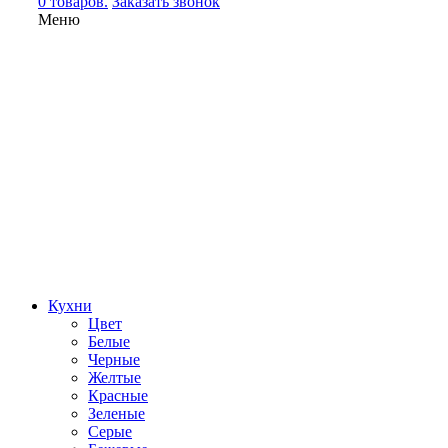
0 товаров.
Заказать звонок
Меню
Кухни
Цвет
Белые
Черные
Желтые
Красные
Зеленые
Серые