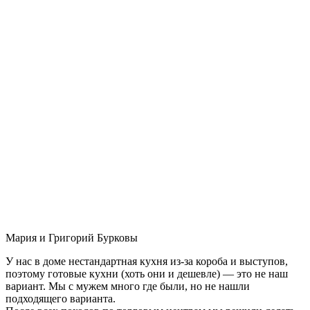
Мария и Григорий Бурковы
У нас в доме нестандартная кухня из-за короба и выступов,
поэтому готовые кухни (хоть они и дешевле) — это не наш
вариант. Мы с мужем много где были, но не нашли
подходящего варианта.