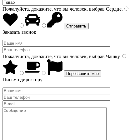
Пожалуйста, докажите, что вы человек, выбрав
Сердце
.
Заказать звонок
Пожалуйста, докажите, что вы человек, выбрав
Чашку
.
Письмо директору