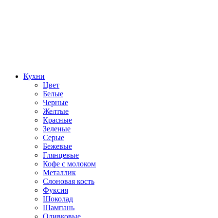
Кухни
Цвет
Белые
Черные
Желтые
Красные
Зеленые
Серые
Бежевые
Глянцевые
Кофе с молоком
Металлик
Слоновая кость
Фуксия
Шоколад
Шампань
Оливковые