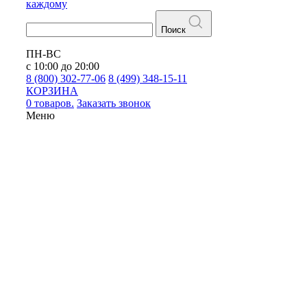
каждому
Поиск
ПН-ВС
с 10:00 до 20:00
8 (800) 302-77-06
8 (499) 348-15-11
КОРЗИНА
0 товаров.
Заказать звонок
Меню