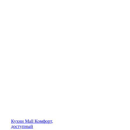
Кухни
Mall
Комфорт,
доступный