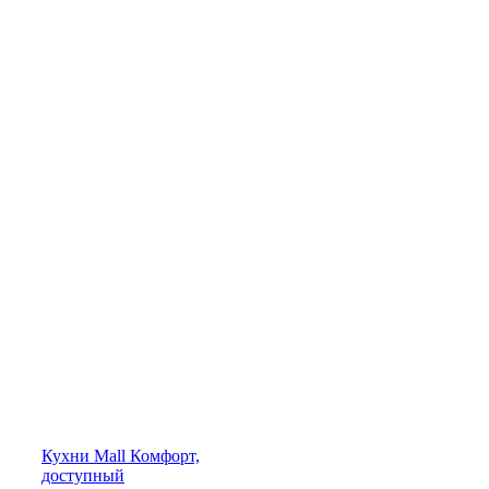
Кухни
Mall
Комфорт,
доступный