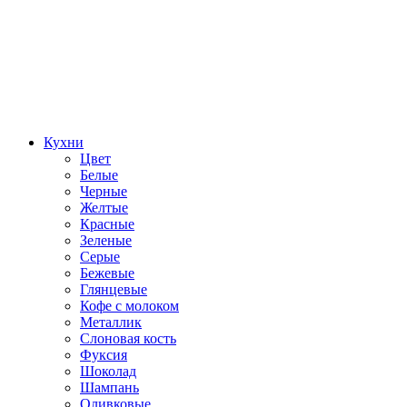
Кухни
Цвет
Белые
Черные
Желтые
Красные
Зеленые
Серые
Бежевые
Глянцевые
Кофе с молоком
Металлик
Слоновая кость
Фуксия
Шоколад
Шампань
Оливковые