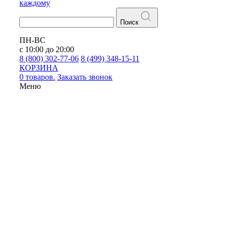
каждому
Поиск
ПН-ВС
с 10:00 до 20:00
8 (800) 302-77-06
8 (499) 348-15-11
КОРЗИНА
0 товаров.
Заказать звонок
Меню