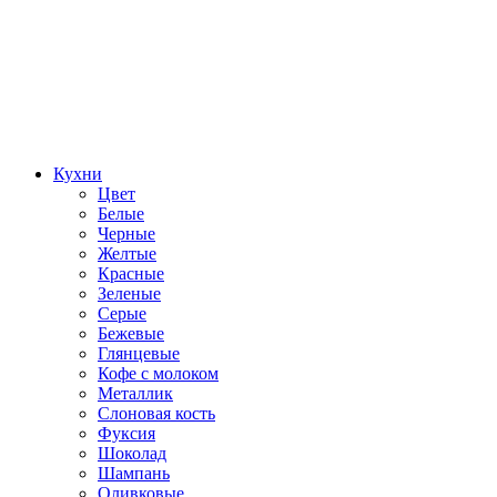
Кухни
Цвет
Белые
Черные
Желтые
Красные
Зеленые
Серые
Бежевые
Глянцевые
Кофе с молоком
Металлик
Слоновая кость
Фуксия
Шоколад
Шампань
Оливковые