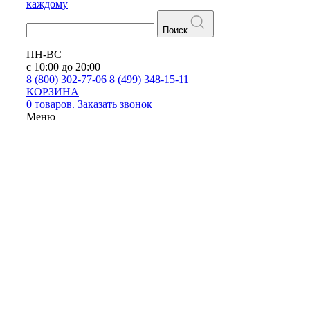
каждому
Поиск
ПН-ВС
с 10:00 до 20:00
8 (800) 302-77-06
8 (499) 348-15-11
КОРЗИНА
0 товаров.
Заказать звонок
Меню