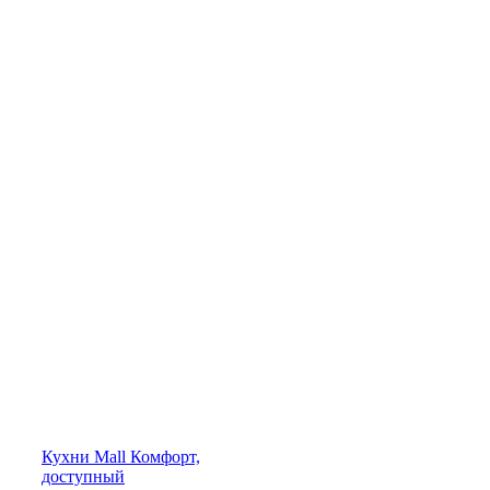
Кухни
Mall
Комфорт,
доступный