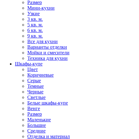
Размер
Мини-кухни
Узкие
3 кв. м.
5 кв. м.
6 кв. м.
9 кв. м.
Все для кухни
Варианты отделки
Мойки и смесители
Техника для кухни
Шкафы-купе
Цвет
Коричневые
Серые
Темные
Черные
Светлые
Белые шкафы-купе
Венге
Размер
Маленькие
Большие
Средние
Отделка и материал