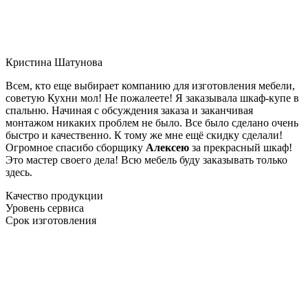
Кристина Шатунова
Всем, кто еще выбирает компанию для изготовления мебели,
советую Кухни мол! Не пожалеете! Я заказывала шкаф-купе в
спальню. Начиная с обсуждения заказа и заканчивая
монтажом никаких проблем не было. Все было сделано очень
быстро и качественно. К тому же мне ещё скидку сделали!
Огромное спасибо сборщику
Алексею
за прекрасный шкаф!
Это мастер своего дела! Всю мебель буду заказывать только
здесь.
Качество продукции
Уровень сервиса
Срок изготовления