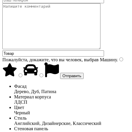
Пожалуйста, докажите, что вы человек, выбрав
Машину
.
Фасад
Дерево, Дуб, Патина
Материал корпуса
ЛДСП
Цвет
Черный
Стиль
Английский, Дизайнерские, Классический
Стеновая панель