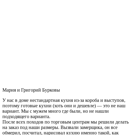
Мария и Григорий Бурковы
У нас в доме нестандартная кухня из-за короба и выступов,
поэтому готовые кухни (хоть они и дешевле) — это не наш
вариант. Мы с мужем много где были, но не нашли
подходящего варианта.
После всех походов по торговым центрам мы решили делать
на заказ под наши размеры. Вызвали замерщика, он все
обмерил, посчитал, нарисовал кухню именно такой, как