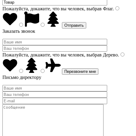
Пожалуйста, докажите, что вы человек, выбрав
Флаг
.
Заказать звонок
Пожалуйста, докажите, что вы человек, выбрав
Дерево
.
Письмо директору