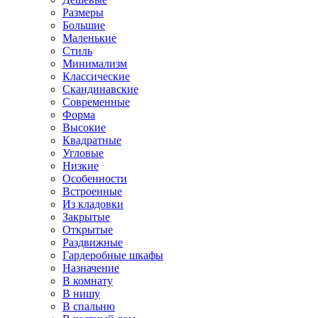
Размеры
Большие
Маленькие
Стиль
Минимализм
Классические
Скандинавские
Современные
Форма
Высокие
Квадратные
Угловые
Низкие
Особенности
Встроенные
Из кладовки
Закрытые
Открытые
Раздвижные
Гардеробные шкафы
Назначение
В комнату
В нишу
В спальню