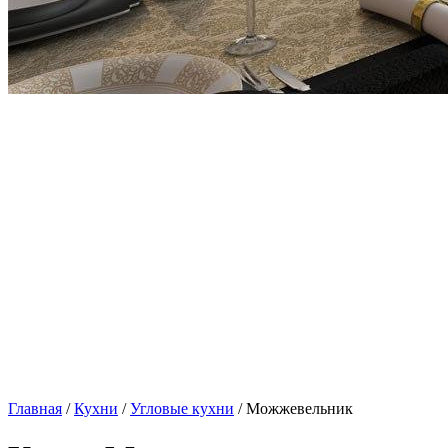
Главная
/
Кухни
/
Угловые кухни
/ Можжевельник