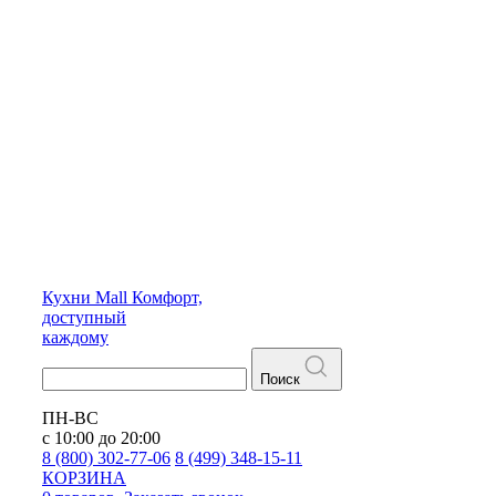
Кухни
Mall
Комфорт,
доступный
каждому
Поиск
ПН-ВС
с 10:00 до 20:00
8 (800) 302-77-06
8 (499) 348-15-11
КОРЗИНА