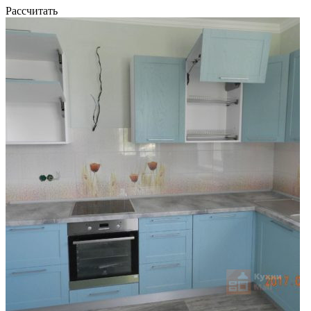
Рассчитать