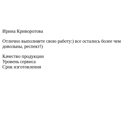
Ирина Криворотова
Отлично выполняете свою работу:) все остались более чем
довольны, респект!)
Качество продукции
Уровень сервиса
Срок изготовления