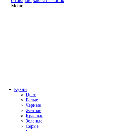
0 товаров.
Заказать звонок
Меню
Кухни
Цвет
Белые
Черные
Желтые
Красные
Зеленые
Серые