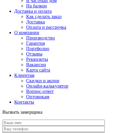
В частный дом
На балкон
Доставка и оплата
Как сделать заказ
Доставка
Оплата и рассрочка
О компании
Производство
Гарантия
Портфолио
Отзывы
Реквизиты
Вакансии
Карта сайта
Клиентам
Скидки и акции
Онлайн-калькулятор
Вопрос-ответ
Оптовикам
Контакты
Вызвать замерщика