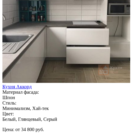
Кухня Аккорд
Материал фасада:
Шпон
Стиль:
Минимализм, Хай-тек
Цвет:
Белый, Глянцевый, Серый
Цена: от 34 800 руб.