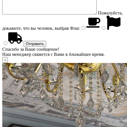
Пожалуйста,
докажите, что вы человек, выбрав
Флаг
.
Спасибо за Ваше сообщение!
Наш менеджер свяжется с Вами в ближайшее время.