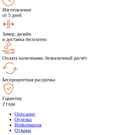
Изготовление
от 5 дней
Замер, дизайн
и доставка бесплатно
Оплата наличными, безналичный расчёт
Беспроцентная рассрочка
Гарантия
2 года
Описание
Отделка
Информация
Отзывы