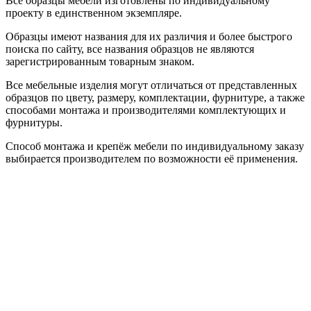
Все образцы мебели изготовлены по индивидуальному
проекту в единственном экземпляре.
Образцы имеют названия для их различия и более быстрого
поиска по сайту, все названия образцов не являются
зарегистрированным товарным знаком.
Все мебельные изделия могут отличаться от представленных
образцов по цвету, размеру, комплектации, фурнитуре, а также
способами монтажа и производителями комплектующих и
фурнитуры.
Способ монтажа и крепёж мебели по индивидуальному заказу
выбирается производителем по возможности её применения.