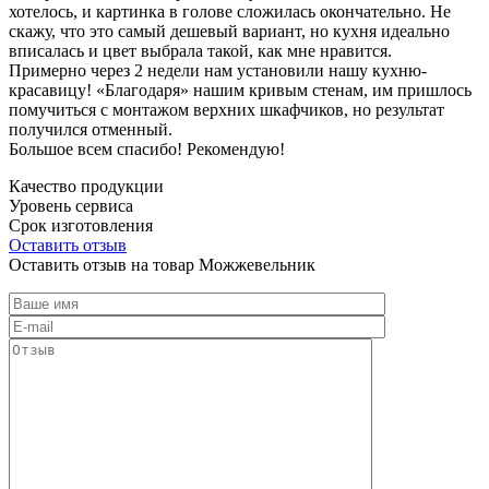
хотелось, и картинка в голове сложилась окончательно. Не
скажу, что это самый дешевый вариант, но кухня идеально
вписалась и цвет выбрала такой, как мне нравится.
Примерно через 2 недели нам установили нашу кухню-
красавицу! «Благодаря» нашим кривым стенам, им пришлось
помучиться с монтажом верхних шкафчиков, но результат
получился отменный.
Большое всем спасибо! Рекомендую!
Качество продукции
Уровень сервиса
Срок изготовления
Оставить отзыв
Оставить отзыв на товар Можжевельник