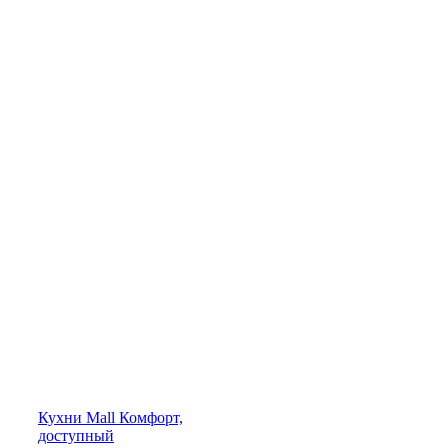
Кухни
Mall
Комфорт,
доступный