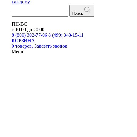
каждому
Поиск
ПН-ВС
с 10:00 до 20:00
8 (800) 302-77-06
8 (499) 348-15-11
КОРЗИНА
0 товаров.
Заказать звонок
Меню