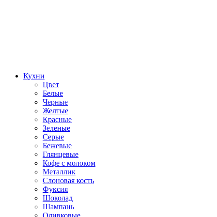
Кухни
Цвет
Белые
Черные
Желтые
Красные
Зеленые
Серые
Бежевые
Глянцевые
Кофе с молоком
Металлик
Слоновая кость
Фуксия
Шоколад
Шампань
Оливковые