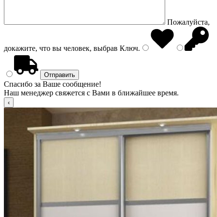
Пожалуйста,
докажите, что вы человек, выбрав
Ключ
.
Спасибо за Ваше сообщение!
Наш менеджер свяжется с Вами в ближайшее время.