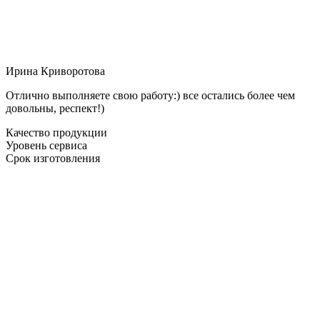
Ирина Криворотова
Отлично выполняете свою работу:) все остались более чем
довольны, респект!)
Качество продукции
Уровень сервиса
Срок изготовления