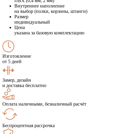
ПВХ (0,4 мм, 2 мм)
Внутреннее наполнение
на выбор (полки, корзины, штанги)
Размер
индивидуальный
Цена
указана за базовую комплектацию
Изготовление
от 5 дней
Замер, дизайн
и доставка бесплатно
Оплата наличными, безналичный расчёт
Беспроцентная рассрочка