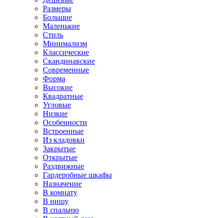
Размеры
Большие
Маленькие
Стиль
Минимализм
Классические
Скандинавские
Современные
Форма
Высокие
Квадратные
Угловые
Низкие
Особенности
Встроенные
Из кладовки
Закрытые
Открытые
Раздвижные
Гардеробные шкафы
Назначение
В комнату
В нишу
В спальню