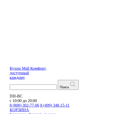
Кухни
Mall
Комфорт,
доступный
каждому
Поиск
ПН-ВС
с 10:00 до 20:00
8 (800) 302-77-06
8 (499) 348-15-11
КОРЗИНА