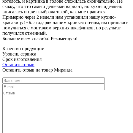
хотелось, и картинка в голове сложилась окончательно. Не
скажу, что это самый дешевый вариант, но кухня идеально
вписалась и цвет выбрала такой, как мне нравится.
Примерно через 2 недели нам установили нашу кухню-
красавицу! «Благодаря» нашим кривым стенам, им пришлось
помучиться с монтажом верхних шкафчиков, но результат
получился отменный.
Большое всем спасибо! Рекомендую!
Качество продукции
Уровень сервиса
Срок изготовления
Оставить отзыв
Оставить отзыв на товар Миранда