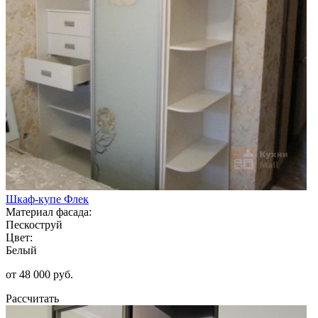
Шкаф-купе Флек
Материал фасада:
Пескоструй
Цвет:
Белый
от 48 000 руб.
Рассчитать