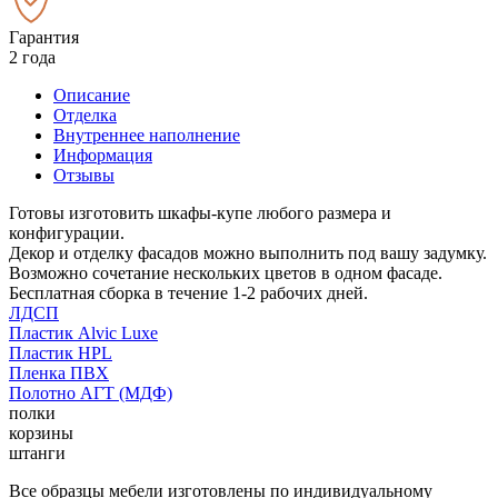
Гарантия
2 года
Описание
Отделка
Внутреннее наполнение
Информация
Отзывы
Готовы изготовить шкафы-купе любого размера и
конфигурации.
Декор и отделку фасадов можно выполнить под вашу задумку.
Возможно сочетание нескольких цветов в одном фасаде.
Бесплатная сборка в течение 1-2 рабочих дней.
ЛДСП
Пластик Alvic Luxe
Пластик HPL
Пленка ПВХ
Полотно АГТ (МДФ)
полки
корзины
штанги
Все образцы мебели изготовлены по индивидуальному