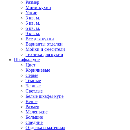
Размер
Мини-кухни
Узкие
3 кв. м.
5 кв. м.
6 кв. м.
9 кв. м.
Все для кухни
Варианты отделки
Мойки и смесители
Техника для кухни
Шкафы-купе
Цвет
Коричневые
Серые
Темные
Черные
Светлые
Белые шкафы-купе
Венге
Размер
Маленькие
Большие
Средние
Отделка и материал