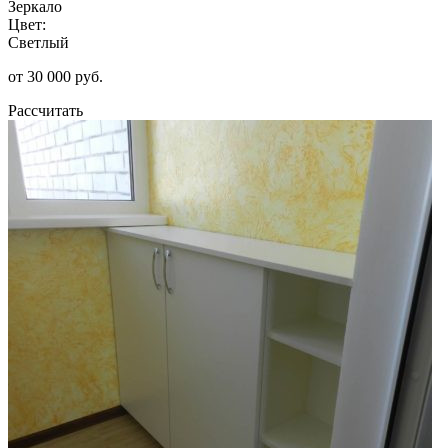
Зеркало
Цвет:
Светлый
от 30 000 руб.
Рассчитать