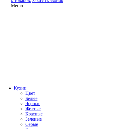
0 товаров.
Заказать звонок
Меню
Кухни
Цвет
Белые
Черные
Желтые
Красные
Зеленые
Серые