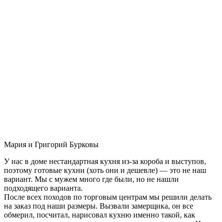
Мария и Григорий Бурковы
У нас в доме нестандартная кухня из-за короба и выступов,
поэтому готовые кухни (хоть они и дешевле) — это не наш
вариант. Мы с мужем много где были, но не нашли
подходящего варианта.
После всех походов по торговым центрам мы решили делать
на заказ под наши размеры. Вызвали замерщика, он все
обмерил, посчитал, нарисовал кухню именно такой, как