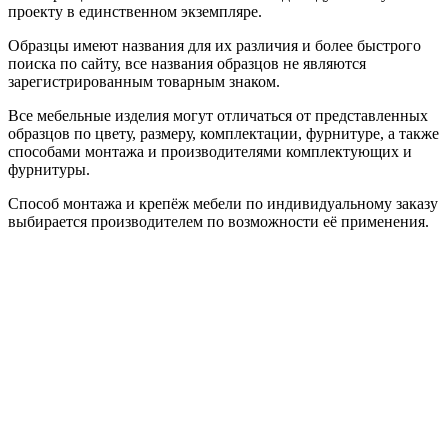
проекту в единственном экземпляре.
Образцы имеют названия для их различия и более быстрого
поиска по сайту, все названия образцов не являются
зарегистрированным товарным знаком.
Все мебельные изделия могут отличаться от представленных
образцов по цвету, размеру, комплектации, фурнитуре, а также
способами монтажа и производителями комплектующих и
фурнитуры.
Способ монтажа и крепёж мебели по индивидуальному заказу
выбирается производителем по возможности её применения.