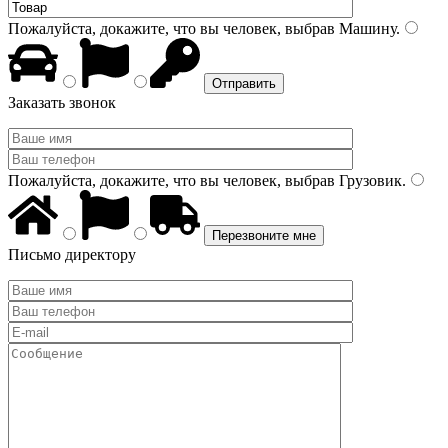
Пожалуйста, докажите, что вы человек, выбрав
Машину
.
Заказать звонок
Пожалуйста, докажите, что вы человек, выбрав
Грузовик
.
Письмо директору