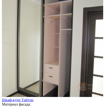
Шкаф-купе Тайтон
Материал фасада: