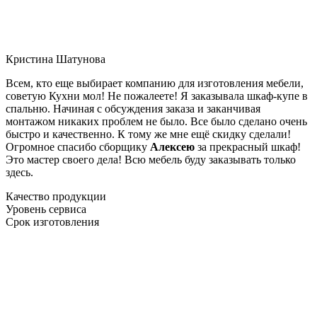
Кристина Шатунова
Всем, кто еще выбирает компанию для изготовления мебели,
советую Кухни мол! Не пожалеете! Я заказывала шкаф-купе в
спальню. Начиная с обсуждения заказа и заканчивая
монтажом никаких проблем не было. Все было сделано очень
быстро и качественно. К тому же мне ещё скидку сделали!
Огромное спасибо сборщику
Алексею
за прекрасный шкаф!
Это мастер своего дела! Всю мебель буду заказывать только
здесь.
Качество продукции
Уровень сервиса
Срок изготовления