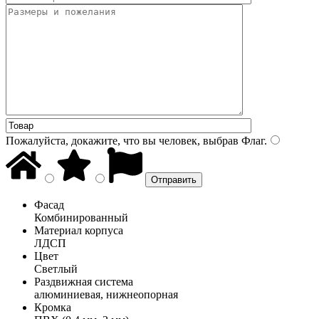
Пожалуйста, докажите, что вы человек, выбрав
Флаг
.
Фасад
Комбинированный
Материал корпуса
ЛДСП
Цвет
Светлый
Раздвижная система
алюминиевая, нижнеопорная
Кромка