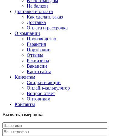
В частный дом
На балкон
Доставка и оплата
Как сделать заказ
Доставка
Оплата и рассрочка
О компании
Производство
Гарантия
Портфолио
Отзывы
Реквизиты
Вакансии
Карта сайта
Клиентам
Скидки и акции
Онлайн-калькулятор
Вопрос-ответ
Оптовикам
Контакты
Вызвать замерщика