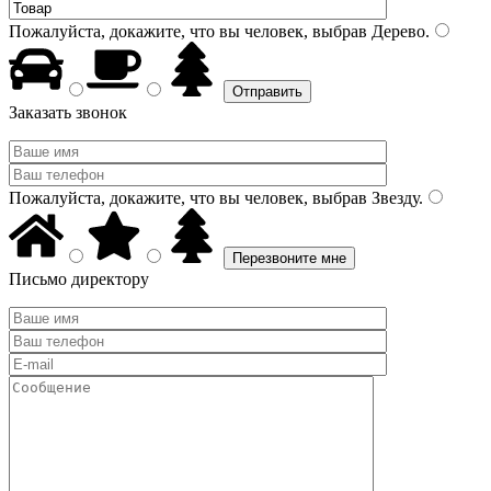
Пожалуйста, докажите, что вы человек, выбрав
Дерево
.
Заказать звонок
Пожалуйста, докажите, что вы человек, выбрав
Звезду
.
Письмо директору