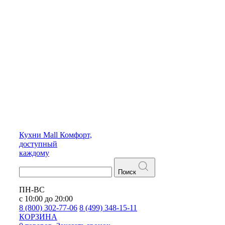
Кухни
Mall
Комфорт,
доступный
каждому
Поиск
ПН-ВС
с 10:00 до 20:00
8 (800) 302-77-06
8 (499) 348-15-11
КОРЗИНА