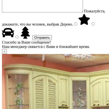
Пожалуйста,
докажите, что вы человек, выбрав
Дерево
.
Спасибо за Ваше сообщение!
Наш менеджер свяжется с Вами в ближайшее время.