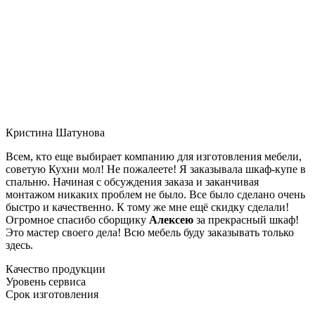
Кристина Шатунова
Всем, кто еще выбирает компанию для изготовления мебели,
советую Кухни мол! Не пожалеете! Я заказывала шкаф-купе в
спальню. Начиная с обсуждения заказа и заканчивая
монтажом никаких проблем не было. Все было сделано очень
быстро и качественно. К тому же мне ещё скидку сделали!
Огромное спасибо сборщику
Алексею
за прекрасный шкаф!
Это мастер своего дела! Всю мебель буду заказывать только
здесь.
Качество продукции
Уровень сервиса
Срок изготовления