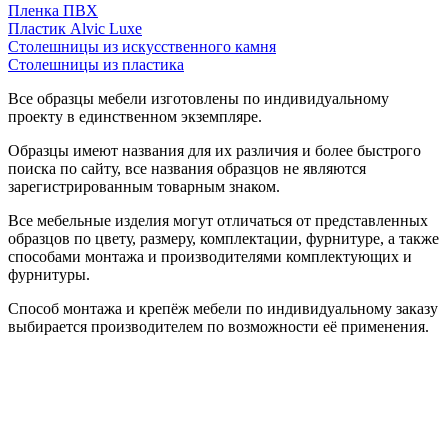
Пленка ПВХ
Пластик Alvic Luxe
Столешницы из искусственного камня
Столешницы из пластика
Все образцы мебели изготовлены по индивидуальному
проекту в единственном экземпляре.
Образцы имеют названия для их различия и более быстрого
поиска по сайту, все названия образцов не являются
зарегистрированным товарным знаком.
Все мебельные изделия могут отличаться от представленных
образцов по цвету, размеру, комплектации, фурнитуре, а также
способами монтажа и производителями комплектующих и
фурнитуры.
Способ монтажа и крепёж мебели по индивидуальному заказу
выбирается производителем по возможности её применения.