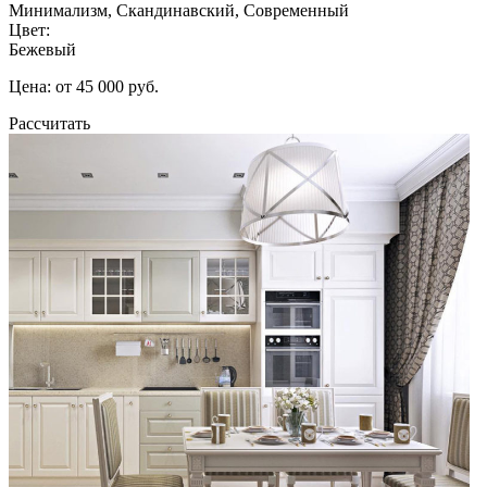
Минимализм, Скандинавский, Современный
Цвет:
Бежевый
Цена: от 45 000 руб.
Рассчитать