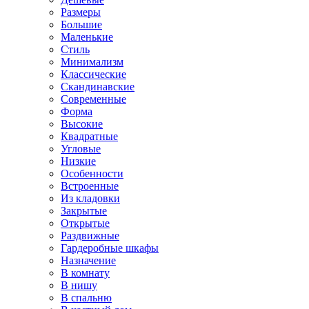
Размеры
Большие
Маленькие
Стиль
Минимализм
Классические
Скандинавские
Современные
Форма
Высокие
Квадратные
Угловые
Низкие
Особенности
Встроенные
Из кладовки
Закрытые
Открытые
Раздвижные
Гардеробные шкафы
Назначение
В комнату
В нишу
В спальню