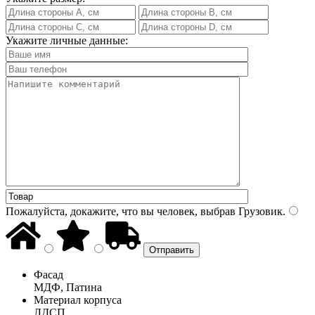
Укажите личные данные:
Пожалуйста, докажите, что вы человек, выбрав
Грузовик
.
Фасад
МДФ, Патина
Материал корпуса
ЛДСП