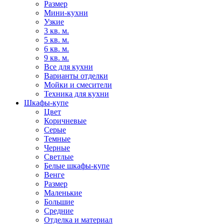
Размер
Мини-кухни
Узкие
3 кв. м.
5 кв. м.
6 кв. м.
9 кв. м.
Все для кухни
Варианты отделки
Мойки и смесители
Техника для кухни
Шкафы-купе
Цвет
Коричневые
Серые
Темные
Черные
Светлые
Белые шкафы-купе
Венге
Размер
Маленькие
Большие
Средние
Отделка и материал