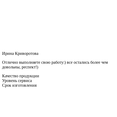
Ирина Криворотова
Отлично выполняете свою работу:) все остались более чем
довольны, респект!)
Качество продукции
Уровень сервиса
Срок изготовления