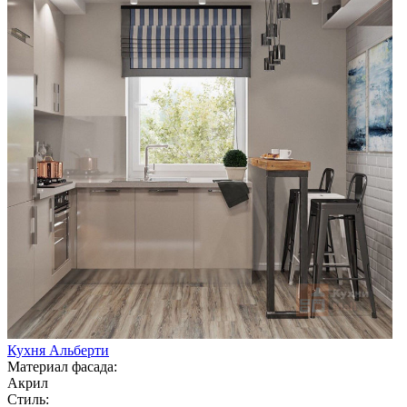
Кухня Альберти
Материал фасада:
Акрил
Стиль: