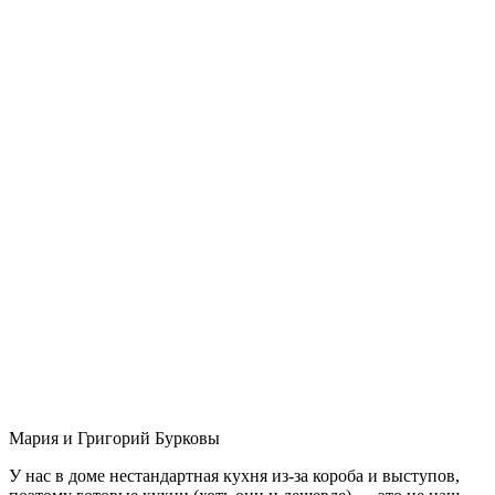
Мария и Григорий Бурковы
У нас в доме нестандартная кухня из-за короба и выступов,