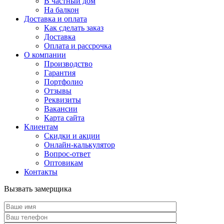
В частный дом
На балкон
Доставка и оплата
Как сделать заказ
Доставка
Оплата и рассрочка
О компании
Производство
Гарантия
Портфолио
Отзывы
Реквизиты
Вакансии
Карта сайта
Клиентам
Скидки и акции
Онлайн-калькулятор
Вопрос-ответ
Оптовикам
Контакты
Вызвать замерщика