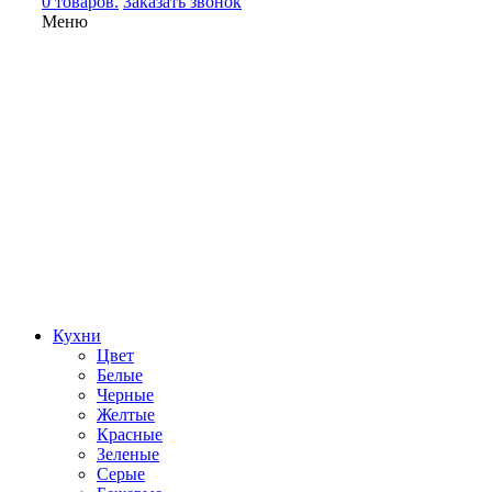
0 товаров.
Заказать звонок
Меню
Кухни
Цвет
Белые
Черные
Желтые
Красные
Зеленые
Серые