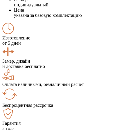
индивидуальный
Цена
указана за базовую комплектацию
Изготовление
от 5 дней
Замер, дизайн
и доставка бесплатно
Оплата наличными, безналичный расчёт
Беспроцентная рассрочка
Гарантия
2 года