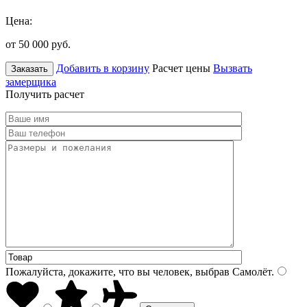
Цена:
от 50 000
руб.
Добавить в корзину
Расчет цены
Вызвать
Заказать
замерщика
Получить расчет
Пожалуйста, докажите, что вы человек, выбрав
Самолёт
.