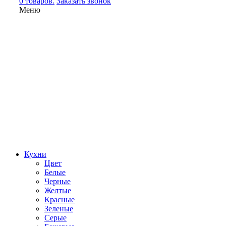
0 товаров.
Заказать звонок
Меню
Кухни
Цвет
Белые
Черные
Желтые
Красные
Зеленые
Серые