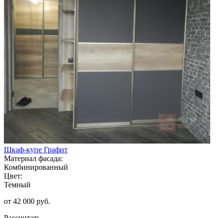
Шкаф-купе Графит
Материал фасада:
Комбинированный
Цвет:
Темный
от 42 000 руб.
Рассчитать