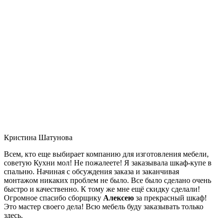
Кристина Шатунова
Всем, кто еще выбирает компанию для изготовления мебели,
советую Кухни мол! Не пожалеете! Я заказывала шкаф-купе в
спальню. Начиная с обсуждения заказа и заканчивая
монтажом никаких проблем не было. Все было сделано очень
быстро и качественно. К тому же мне ещё скидку сделали!
Огромное спасибо сборщику
Алексею
за прекрасный шкаф!
Это мастер своего дела! Всю мебель буду заказывать только
здесь.