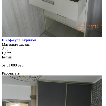
Шкаф-купе Акрилон
Материал фасада:
Акрил
Цвет:
Белый
от 51 000 руб.
Рассчитать