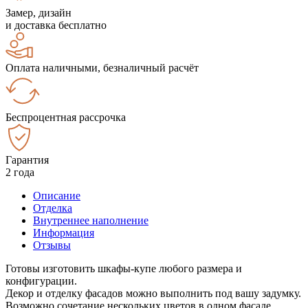
Замер, дизайн
и доставка бесплатно
Оплата наличными, безналичный расчёт
Беспроцентная рассрочка
Гарантия
2 года
Описание
Отделка
Внутреннее наполнение
Информация
Отзывы
Готовы изготовить шкафы-купе любого размера и
конфигурации.
Декор и отделку фасадов можно выполнить под вашу задумку.
Возможно сочетание нескольких цветов в одном фасаде.