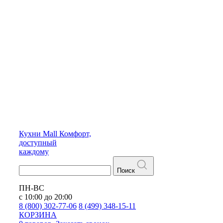
Кухни
Mall
Комфорт,
доступный
каждому
Поиск
ПН-ВС
с 10:00 до 20:00
8 (800) 302-77-06
8 (499) 348-15-11
КОРЗИНА