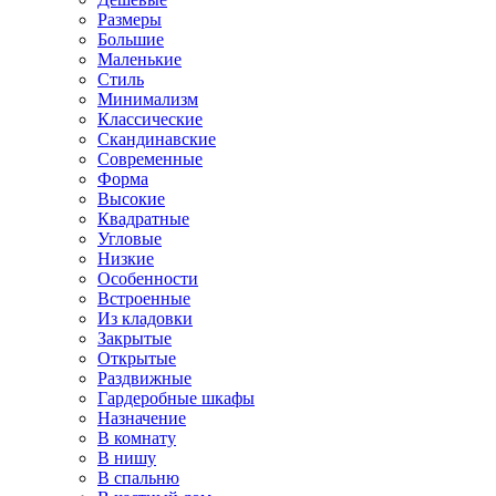
Размеры
Большие
Маленькие
Стиль
Минимализм
Классические
Скандинавские
Современные
Форма
Высокие
Квадратные
Угловые
Низкие
Особенности
Встроенные
Из кладовки
Закрытые
Открытые
Раздвижные
Гардеробные шкафы
Назначение
В комнату
В нишу
В спальню