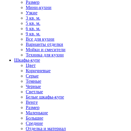
Размер
Мини-кухни
Узкие
3 кв. м.
5 кв. м.
6 кв. м.
9 кв. м.
Все для кухни
Варианты отделки
Мойки и смесители
Техника для кухни
Шкафы-купе
Цвет
Коричневые
Серые
Темные
Черные
Светлые
Белые шкафы-купе
Венге
Размер
Маленькие
Большие
Средние
Отделка и материал