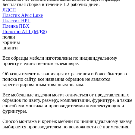
Бесплатная сборка в течение 1-2 рабочих дней.
ЛДСП
Пластик Alvic Luxe
Пластик HPL
Пленка ПВХ
Полотно АГТ (МДФ)
полки
корзины
штанги
Все образцы мебели изготовлены по индивидуальному
проекту в единственном экземпляре.
Образцы имеют названия для их различия и более быстрого
поиска по сайту, все названия образцов не являются
зарегистрированным товарным знаком.
Все мебельные изделия могут отличаться от представленных
образцов по цвету, размеру, комплектации, фурнитуре, а также
способами монтажа и производителями комплектующих и
фурнитуры.
Способ монтажа и крепёж мебели по индивидуальному заказу
выбирается производителем по возможности её применения.