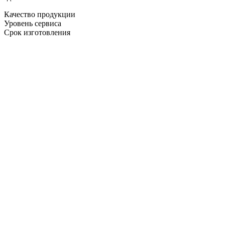
Качество продукции
Уровень сервиса
Срок изготовления