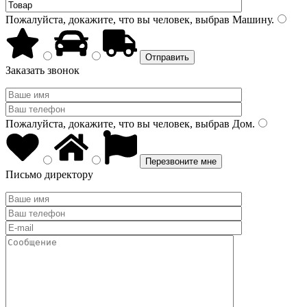
Пожалуйста, докажите, что вы человек, выбрав
Машину
.
Заказать звонок
Пожалуйста, докажите, что вы человек, выбрав
Дом
.
Письмо директору