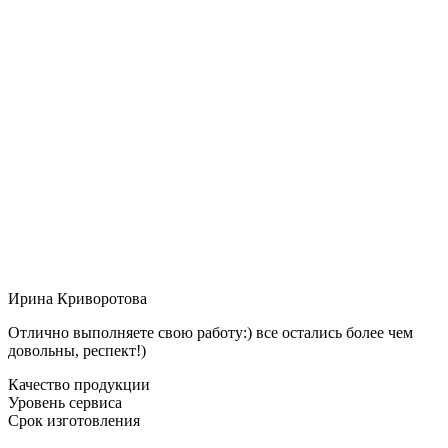
Ирина Криворотова
Отлично выполняете свою работу:) все остались более чем
довольны, респект!)
Качество продукции
Уровень сервиса
Срок изготовления