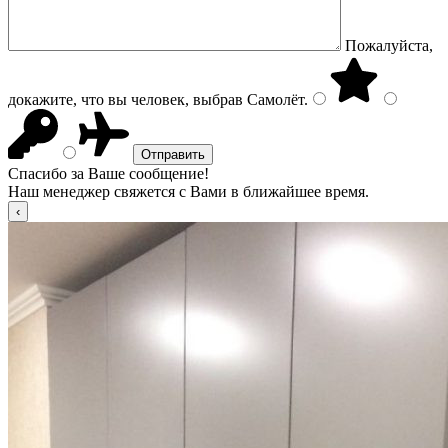
Пожалуйста,
докажите, что вы человек, выбрав
Самолёт
.
Спасибо за Ваше сообщение!
Наш менеджер свяжется с Вами в ближайшее время.