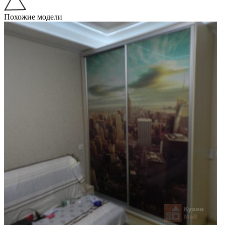
Похожие модели