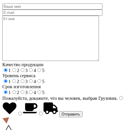
Качество продукции
1
2
3
4
5
Уровень сервиса
1
2
3
4
5
Срок изготовления
1
2
3
4
5
Пожалуйста, докажите, что вы человек, выбрав
Грузовик
.