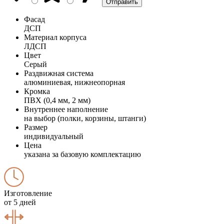
Фасад
ДСП
Материал корпуса
ЛДСП
Цвет
Серый
Раздвижная система
алюминиевая, нижнеопорная
Кромка
ПВХ (0,4 мм, 2 мм)
Внутреннее наполнение
на выбор (полки, корзины, штанги)
Размер
индивидуальный
Цена
указана за базовую комплектацию
Изготовление
от 5 дней