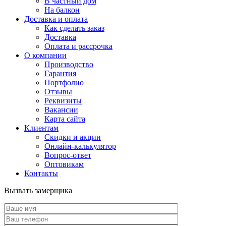
В частный дом
На балкон
Доставка и оплата
Как сделать заказ
Доставка
Оплата и рассрочка
О компании
Производство
Гарантия
Портфолио
Отзывы
Реквизиты
Вакансии
Карта сайта
Клиентам
Скидки и акции
Онлайн-калькулятор
Вопрос-ответ
Оптовикам
Контакты
Вызвать замерщика