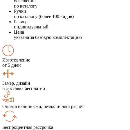
освещение
по каталогу
Ручки
по каталогу (более 100 видов)
Размер
индивидуальный
Цена
указана за базовую комплектацию
Изготовление
от 5 дней
Замер, дизайн
и доставка бесплатно
Оплата наличными, безналичный расчёт
Беспроцентная рассрочка