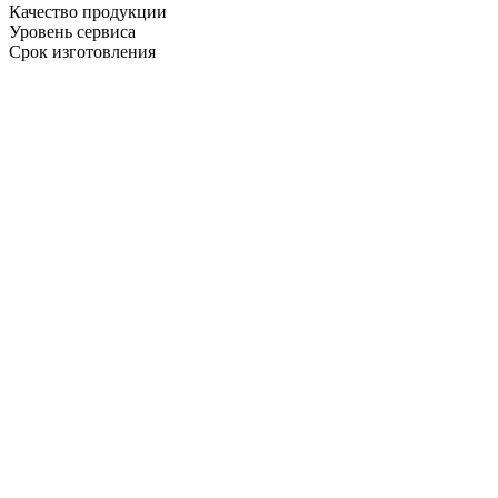
Качество продукции
Уровень сервиса
Срок изготовления