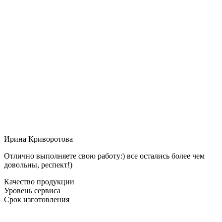
Ирина Криворотова
Отлично выполняете свою работу:) все остались более чем
довольны, респект!)
Качество продукции
Уровень сервиса
Срок изготовления