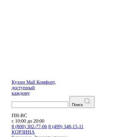
Кухни
Mall
Комфорт,
доступный
каждому
Поиск
ПН-ВС
с 10:00 до 20:00
8 (800) 302-77-06
8 (499) 348-15-11
КОРЗИНА