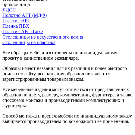
бутылочница
ЛДСП
Полотно АГТ (МДФ)
Пластик HPL
Пленка ПВХ
Пластик Alvic Luxe
Столешницы из искусственного камня
Столешницы из пластика
Все образцы мебели изготовлены по индивидуальному
проекту в единственном экземпляре.
Образцы имеют названия для их различия и более быстрого
поиска по сайту, все названия образцов не являются
зарегистрированным товарным знаком.
Все мебельные изделия могут отличаться от представленных
образцов по цвету, размеру, комплектации, фурнитуре, а также
способами монтажа и производителями комплектующих и
фурнитуры.
Способ монтажа и крепёж мебели по индивидуальному заказу
выбирается производителем по возможности её применения.