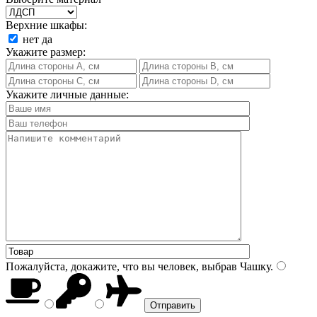
Верхние шкафы:
нет
да
Укажите размер:
Укажите личные данные:
Пожалуйста, докажите, что вы человек, выбрав
Чашку
.