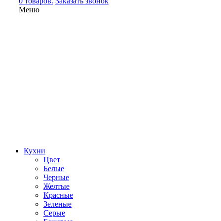
0 товаров.
Заказать звонок
Меню
Кухни
Цвет
Белые
Черные
Желтые
Красные
Зеленые
Серые