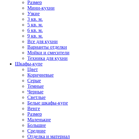
Размер
Мини-кухни
Узкие
3 кв. м.
5 кв. м.
6 кв. м.
9 кв. м.
Все для кухни
Варианты отделки
Мойки и смесители
Техника для кухни
Шкафы-купе
Цвет
Коричневые
Серые
Темные
Черные
Светлые
Белые шкафы-купе
Венге
Размер
Маленькие
Большие
Средние
Отделка и материал