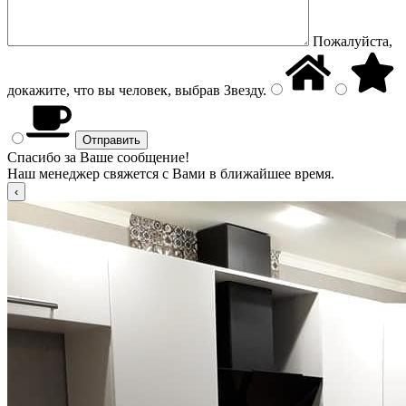
Пожалуйста,
докажите, что вы человек, выбрав
Звезду
.
Спасибо за Ваше сообщение!
Наш менеджер свяжется с Вами в ближайшее время.