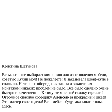
Кристина Шатунова
Всем, кто еще выбирает компанию для изготовления мебели,
советую Кухни мол! Не пожалеете! Я заказывала шкаф-купе в
спальню. Начиная с обсуждения заказа и заканчивая
монтажом никаких проблем не было. Все было сделано очень
быстро и качественно. К тому же мне ещё скидку сделали!
Огромное спасибо сборщику
Алексею
за прекрасный шкаф!
Это мастер своего дела! Всю мебель буду заказывать только
здесь.