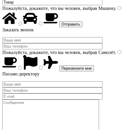
Пожалуйста, докажите, что вы человек, выбрав
Машину
.
Заказать звонок
Пожалуйста, докажите, что вы человек, выбрав
Самолёт
.
Письмо директору