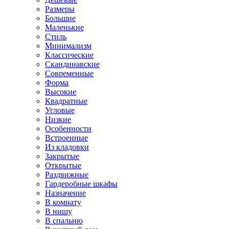
Размеры
Большие
Маленькие
Стиль
Минимализм
Классические
Скандинавские
Современные
Форма
Высокие
Квадратные
Угловые
Низкие
Особенности
Встроенные
Из кладовки
Закрытые
Открытые
Раздвижные
Гардеробные шкафы
Назначение
В комнату
В нишу
В спальню