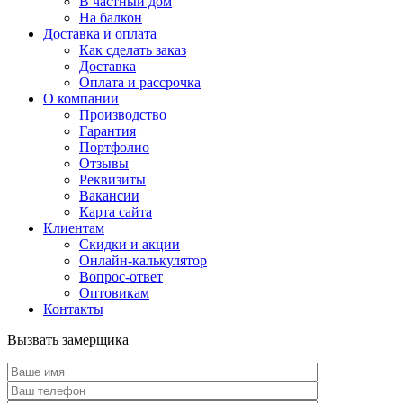
В частный дом
На балкон
Доставка и оплата
Как сделать заказ
Доставка
Оплата и рассрочка
О компании
Производство
Гарантия
Портфолио
Отзывы
Реквизиты
Вакансии
Карта сайта
Клиентам
Скидки и акции
Онлайн-калькулятор
Вопрос-ответ
Оптовикам
Контакты
Вызвать замерщика