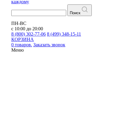
каждому
Поиск
ПН-ВС
с 10:00 до 20:00
8 (800) 302-77-06
8 (499) 348-15-11
КОРЗИНА
0 товаров.
Заказать звонок
Меню