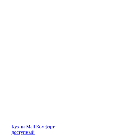
Кухни
Mall
Комфорт,
доступный