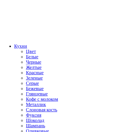
Кухни
Цвет
Белые
Черные
Желтые
Красные
Зеленые
Серые
Бежевые
Глянцевые
Кофе с молоком
Металлик
Слоновая кость
Фуксия
Шоколад
Шампань
Оливковые