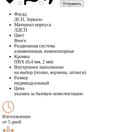
Фасад
ДСП, Зеркало
Материал корпуса
ЛДСП
Цвет
Венге
Раздвижная система
алюминиевая, нижнеопорная
Кромка
ПВХ (0,4 мм, 2 мм)
Внутреннее наполнение
на выбор (полки, корзины, штанги)
Размер
индивидуальный
Цена
указана за базовую комплектацию
Изготовление
от 5 дней