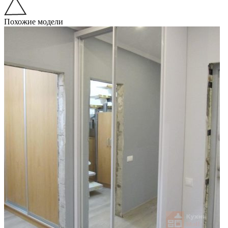
Похожие модели