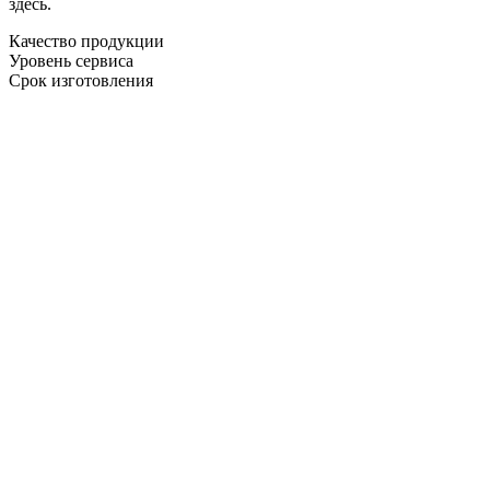
здесь.
Качество продукции
Уровень сервиса
Срок изготовления