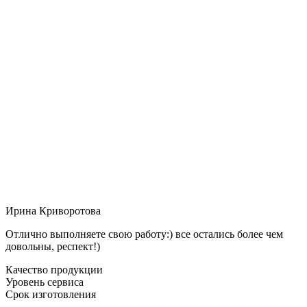
Ирина Криворотова
Отлично выполняете свою работу:) все остались более чем
довольны, респект!)
Качество продукции
Уровень сервиса
Срок изготовления