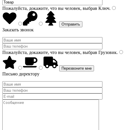
Пожалуйста, докажите, что вы человек, выбрав
Ключ
.
Заказать звонок
Пожалуйста, докажите, что вы человек, выбрав
Грузовик
.
Письмо директору