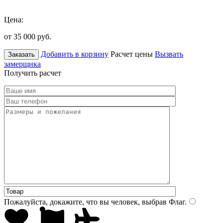
Цена:
от 35 000
руб.
Добавить в корзину
Расчет цены
Вызвать
Заказать
замерщика
Получить расчет
Пожалуйста, докажите, что вы человек, выбрав
Флаг
.