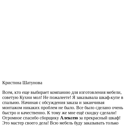
Кристина Шатунова
Всем, кто еще выбирает компанию для изготовления мебели,
советую Кухни мол! Не пожалеете! Я заказывала шкаф-купе в
спальню. Начиная с обсуждения заказа и заканчивая
монтажом никаких проблем не было. Все было сделано очень
быстро и качественно. К тому же мне ещё скидку сделали!
Огромное спасибо сборщику
Алексею
за прекрасный шкаф!
Это мастер своего дела! Всю мебель буду заказывать только