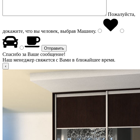
Пожалуйста,
докажите, что вы человек, выбрав
Машину
.
Спасибо за Ваше сообщение!
Наш менеджер свяжется с Вами в ближайшее время.