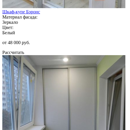
Шкаф-купе Бэронс
Материал фасада:
Зеркало
Цвет:
Белый
от 48 000 руб.
Рассчитать