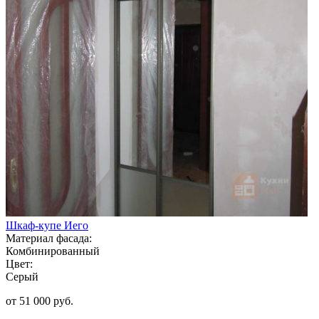
Шкаф-купе Иего
Материал фасада:
Комбинированный
Цвет:
Серый
от 51 000 руб.