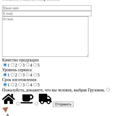
Качество продукции
1
2
3
4
5
Уровень сервиса
1
2
3
4
5
Срок изготовления
1
2
3
4
5
Пожалуйста, докажите, что вы человек, выбрав
Грузовик
.