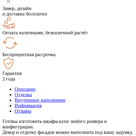
Замер, дизайн
и доставка бесплатно
Оплата наличными, безналичный расчёт
Беспроцентная рассрочка
Гарантия
2 года
Описание
Отделка
Внутреннее наполнение
Информация
Отзывы
Готовы изготовить шкафы-купе любого размера и
конфигурации.
Декор и отделку фасадов можно выполнить под вашу задумку.