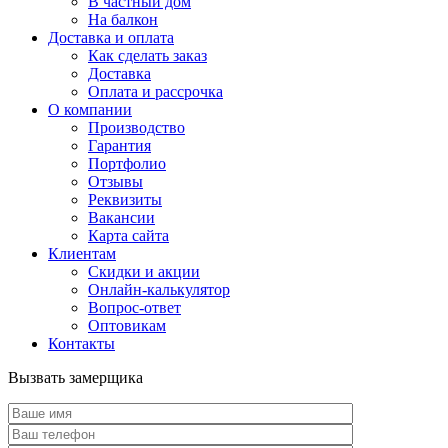
В частный дом
На балкон
Доставка и оплата
Как сделать заказ
Доставка
Оплата и рассрочка
О компании
Производство
Гарантия
Портфолио
Отзывы
Реквизиты
Вакансии
Карта сайта
Клиентам
Скидки и акции
Онлайн-калькулятор
Вопрос-ответ
Оптовикам
Контакты
Вызвать замерщика