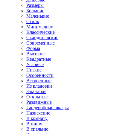
Размеры
Большие
Маленькие
Стиль
Минимализм
Классические
Скандинавские
Современные
Форма
Высокие
Квадратные
Угловые
Низкие
Особенности
Встроенные
Из кладовки
Закрытые
Открытые
Раздвижные
Гардеробные шкафы
Назначение
В комнату
В нишу
В спальню