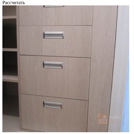
Рассчитать