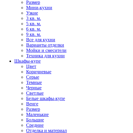
Размер
Мини-кухни
Узкие
3 кв. м.
5 кв. м.
6 кв. м.
9 кв. м.
Все для кухни
Варианты отделки
Мойки и смесители
Техника для кухни
Шкафы-купе
Цвет
Коричневые
Серые
Темные
Черные
Светлые
Белые шкафы-купе
Венге
Размер
Маленькие
Большие
Средние
Отделка и материал