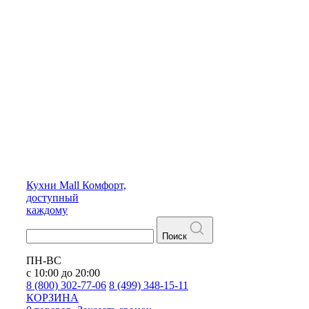
Кухни
Mall
Комфорт,
доступный
каждому
Поиск
ПН-ВС
с 10:00 до 20:00
8 (800) 302-77-06
8 (499) 348-15-11
КОРЗИНА