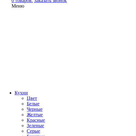
0 товаров.
Заказать звонок
Меню
Кухни
Цвет
Белые
Черные
Желтые
Красные
Зеленые
Серые