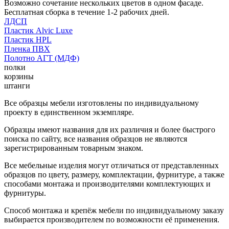
Возможно сочетание нескольких цветов в одном фасаде.
Бесплатная сборка в течение 1-2 рабочих дней.
ЛДСП
Пластик Alvic Luxe
Пластик HPL
Пленка ПВХ
Полотно АГТ (МДФ)
полки
корзины
штанги
Все образцы мебели изготовлены по индивидуальному
проекту в единственном экземпляре.
Образцы имеют названия для их различия и более быстрого
поиска по сайту, все названия образцов не являются
зарегистрированным товарным знаком.
Все мебельные изделия могут отличаться от представленных
образцов по цвету, размеру, комплектации, фурнитуре, а также
способами монтажа и производителями комплектующих и
фурнитуры.
Способ монтажа и крепёж мебели по индивидуальному заказу
выбирается производителем по возможности её применения.