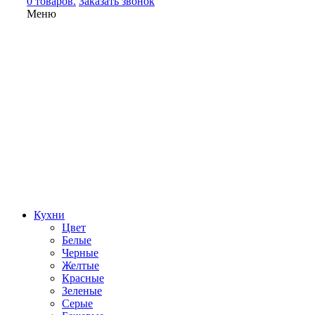
0 товаров.
Заказать звонок
Меню
Кухни
Цвет
Белые
Черные
Желтые
Красные
Зеленые
Серые