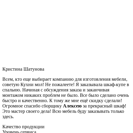
Кристина Шатунова
Всем, кто еще выбирает компанию для изготовления мебели,
советую Кухни мол! Не пожалеете! Я заказывала шкаф-купе в
спальню. Начиная с обсуждения заказа и заканчивая
монтажом никаких проблем не было. Все было сделано очень
быстро и качественно. К тому же мне ещё скидку сделали!
Огромное спасибо сборщику
Алексею
за прекрасный шкаф!
Это мастер своего дела! Всю мебель буду заказывать только
здесь.
Качество продукции
Уровень сервиса