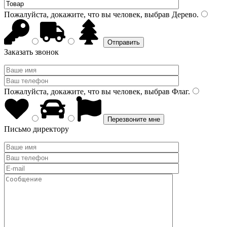
Пожалуйста, докажите, что вы человек, выбрав
Дерево
.
Заказать звонок
Пожалуйста, докажите, что вы человек, выбрав
Флаг
.
Письмо директору