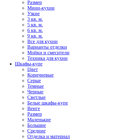
Размер
Мини-кухни
Узкие
3 кв. м.
5 кв. м.
6 кв. м.
9 кв. м.
Все для кухни
Варианты отделки
Мойки и смесители
Техника для кухни
Шкафы-купе
Цвет
Коричневые
Серые
Темные
Черные
Светлые
Белые шкафы-купе
Венге
Размер
Маленькие
Большие
Средние
Отделка и материал