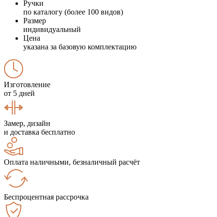
Ручки
по каталогу (более 100 видов)
Размер
индивидуальный
Цена
указана за базовую комплектацию
Изготовление
от 5 дней
Замер, дизайн
и доставка бесплатно
Оплата наличными, безналичный расчёт
Беспроцентная рассрочка