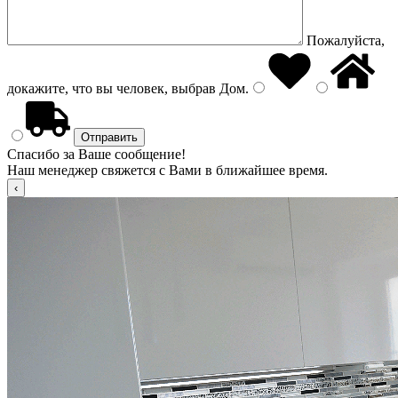
Пожалуйста,
докажите, что вы человек, выбрав
Дом
.
Спасибо за Ваше сообщение!
Наш менеджер свяжется с Вами в ближайшее время.