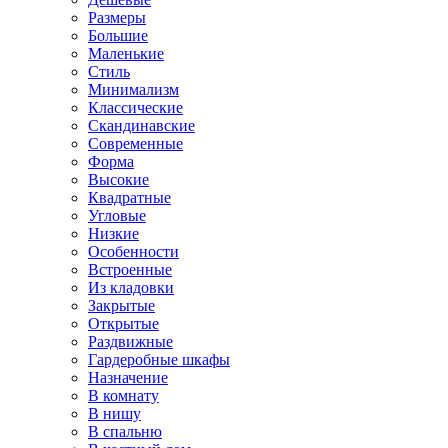
Размеры
Большие
Маленькие
Стиль
Минимализм
Классические
Скандинавские
Современные
Форма
Высокие
Квадратные
Угловые
Низкие
Особенности
Встроенные
Из кладовки
Закрытые
Открытые
Раздвижные
Гардеробные шкафы
Назначение
В комнату
В нишу
В спальню