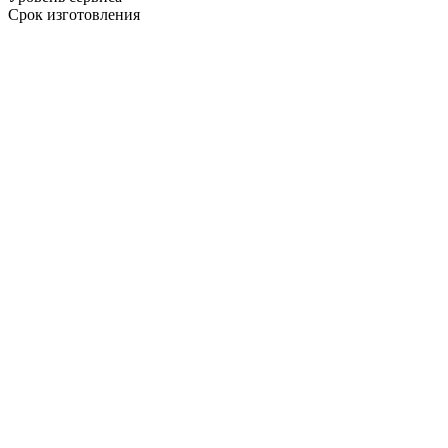
Срок изготовления