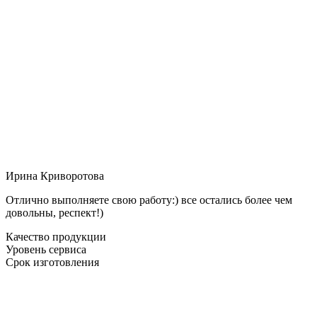
Ирина Криворотова
Отлично выполняете свою работу:) все остались более чем
довольны, респект!)
Качество продукции
Уровень сервиса
Срок изготовления