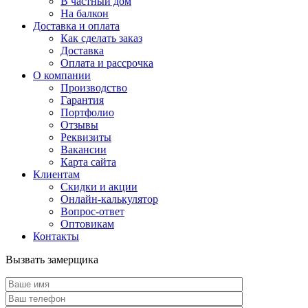
В частный дом
На балкон
Доставка и оплата
Как сделать заказ
Доставка
Оплата и рассрочка
О компании
Производство
Гарантия
Портфолио
Отзывы
Реквизиты
Вакансии
Карта сайта
Клиентам
Скидки и акции
Онлайн-калькулятор
Вопрос-ответ
Оптовикам
Контакты
Вызвать замерщика