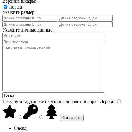
Верхние шкафы:
нет
да
Укажите размер:
Укажите личные данные:
Пожалуйста, докажите, что вы человек, выбрав
Дерево
.
Фасад