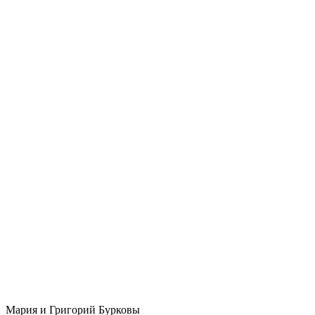
Мария и Григорий Бурковы