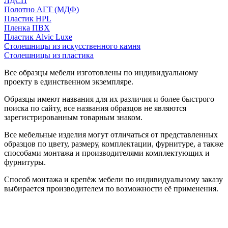
ЛДСП
Полотно АГТ (МДФ)
Пластик HPL
Пленка ПВХ
Пластик Alvic Luxe
Столешницы из искусственного камня
Столешницы из пластика
Все образцы мебели изготовлены по индивидуальному
проекту в единственном экземпляре.
Образцы имеют названия для их различия и более быстрого
поиска по сайту, все названия образцов не являются
зарегистрированным товарным знаком.
Все мебельные изделия могут отличаться от представленных
образцов по цвету, размеру, комплектации, фурнитуре, а также
способами монтажа и производителями комплектующих и
фурнитуры.
Способ монтажа и крепёж мебели по индивидуальному заказу
выбирается производителем по возможности её применения.