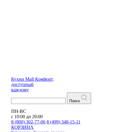
Кухни
Mall
Комфорт,
доступный
каждому
Поиск
ПН-ВС
с 10:00 до 20:00
8 (800) 302-77-06
8 (499) 348-15-11
КОРЗИНА