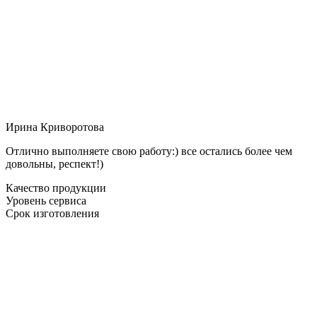
Ирина Криворотова
Отлично выполняете свою работу:) все остались более чем
довольны, респект!)
Качество продукции
Уровень сервиса
Срок изготовления