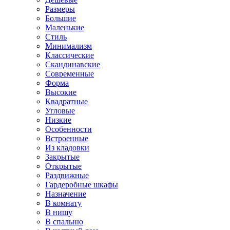
Размеры
Большие
Маленькие
Стиль
Минимализм
Классические
Скандинавские
Современные
Форма
Высокие
Квадратные
Угловые
Низкие
Особенности
Встроенные
Из кладовки
Закрытые
Открытые
Раздвижные
Гардеробные шкафы
Назначение
В комнату
В нишу
В спальню