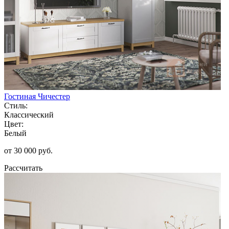
Гостиная Чичестер
Стиль:
Классический
Цвет:
Белый
от 30 000 руб.
Рассчитать