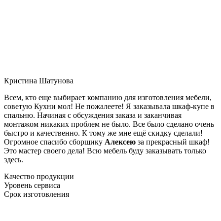
Кристина Шатунова
Всем, кто еще выбирает компанию для изготовления мебели,
советую Кухни мол! Не пожалеете! Я заказывала шкаф-купе в
спальню. Начиная с обсуждения заказа и заканчивая
монтажом никаких проблем не было. Все было сделано очень
быстро и качественно. К тому же мне ещё скидку сделали!
Огромное спасибо сборщику
Алексею
за прекрасный шкаф!
Это мастер своего дела! Всю мебель буду заказывать только
здесь.
Качество продукции
Уровень сервиса
Срок изготовления