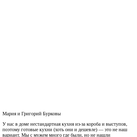
Мария и Григорий Бурковы
У нас в доме нестандартная кухня из-за короба и выступов,
поэтому готовые кухни (хоть они и дешевле) — это не наш
вариант. Мы с мужем много где были, но не нашли