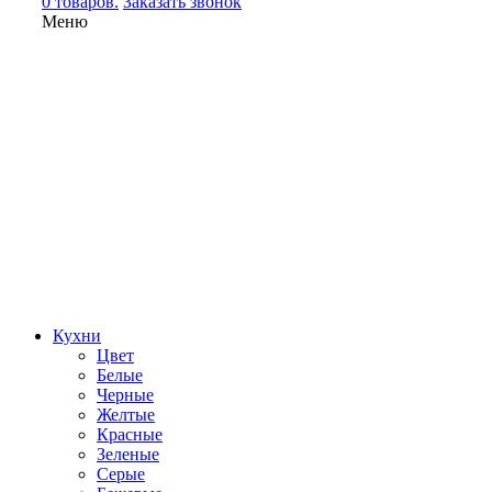
0 товаров.
Заказать звонок
Меню
Кухни
Цвет
Белые
Черные
Желтые
Красные
Зеленые
Серые