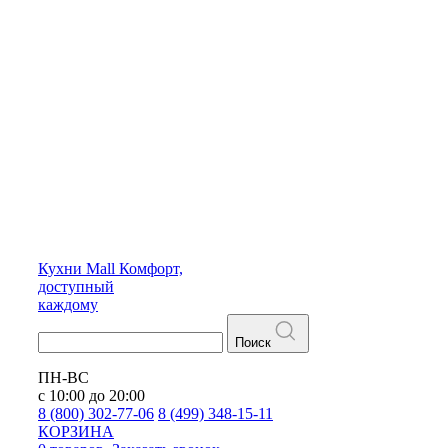
Кухни
Mall
Комфорт,
доступный
каждому
Поиск
ПН-ВС
с 10:00 до 20:00
8 (800) 302-77-06
8 (499) 348-15-11
КОРЗИНА