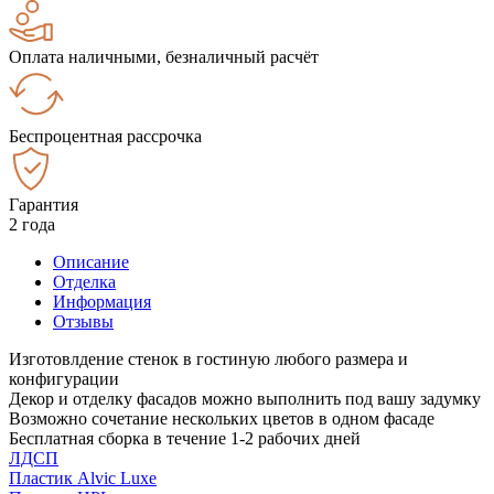
Оплата наличными, безналичный расчёт
Беспроцентная рассрочка
Гарантия
2 года
Описание
Отделка
Информация
Отзывы
Изготовлдение стенок в гостиную любого размера и
конфигурации
Декор и отделку фасадов можно выполнить под вашу задумку
Возможно сочетание нескольких цветов в одном фасаде
Бесплатная сборка в течение 1-2 рабочих дней
ЛДСП
Пластик Alvic Luxe