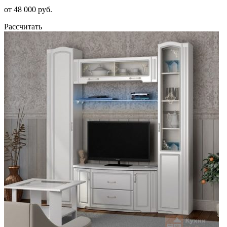
от 48 000 руб.
Рассчитать