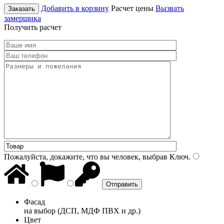
Добавить в корзину
Расчет цены
Вызвать
Заказать
замерщика
Получить расчет
Пожалуйста, докажите, что вы человек, выбрав
Ключ
.
Фасад
на выбор (ДСП, МДФ ПВХ и др.)
Цвет