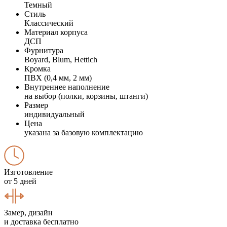
Темный
Стиль
Классический
Материал корпуса
ДСП
Фурнитура
Boyard, Blum, Hettich
Кромка
ПВХ (0,4 мм, 2 мм)
Внутреннее наполнение
на выбор (полки, корзины, штанги)
Размер
индивидуальный
Цена
указана за базовую комплектацию
Изготовление
от 5 дней
Замер, дизайн
и доставка бесплатно