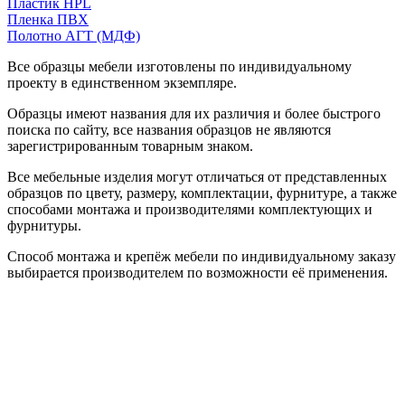
Пластик HPL
Пленка ПВХ
Полотно АГТ (МДФ)
Все образцы мебели изготовлены по индивидуальному
проекту в единственном экземпляре.
Образцы имеют названия для их различия и более быстрого
поиска по сайту, все названия образцов не являются
зарегистрированным товарным знаком.
Все мебельные изделия могут отличаться от представленных
образцов по цвету, размеру, комплектации, фурнитуре, а также
способами монтажа и производителями комплектующих и
фурнитуры.
Способ монтажа и крепёж мебели по индивидуальному заказу
выбирается производителем по возможности её применения.