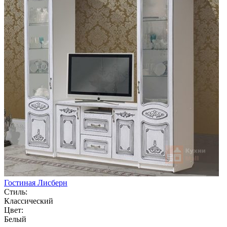
Гостиная Лисберн
Стиль:
Классический
Цвет:
Белый