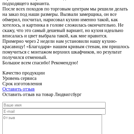
подходящего варианта.
После всех походов по торговым центрам мы решили делать
на заказ под наши размеры. Вызвали замерщика, он все
обмерил, посчитал, нарисовал кухню именно такой, как
хотелось, и картинка в голове сложилась окончательно. Не
скажу, что это самый дешевый вариант, но кухня идеально
вписалась и цвет выбрала такой, как мне нравится.
Примерно через 2 недели нам установили нашу кухню-
красавицу! «Благодаря» нашим кривым стенам, им пришлось
помучиться с монтажом верхних шкафчиков, но результат
получился отменный.
Большое всем спасибо! Рекомендую!
Качество продукции
Уровень сервиса
Срок изготовления
Оставить отзыв
Оставить отзыв на товар Людвигсбург