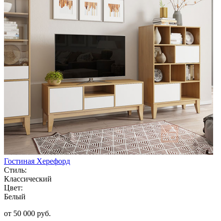
Гостиная Херефорд
Стиль:
Классический
Цвет:
Белый
от 50 000 руб.