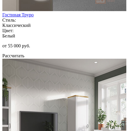
Гостиная Труро
Стиль:
Классический
Цвет:
Белый
от 55 000 руб.
Рассчитать