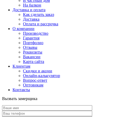
В частный дом
На балкон
Доставка и оплата
Как сделать заказ
Доставка
Оплата и рассрочка
О компании
Производство
Гарантия
Портфолио
Отзывы
Реквизиты
Вакансии
Карта сайта
Клиентам
Скидки и акции
Онлайн-калькулятор
Вопрос-ответ
Оптовикам
Контакты
Вызвать замерщика