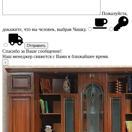
Пожалуйста,
докажите, что вы человек, выбрав
Чашку
.
Спасибо за Ваше сообщение!
Наш менеджер свяжется с Вами в ближайшее время.