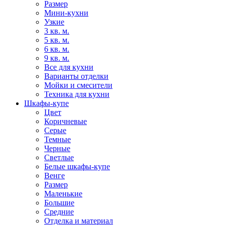
Размер
Мини-кухни
Узкие
3 кв. м.
5 кв. м.
6 кв. м.
9 кв. м.
Все для кухни
Варианты отделки
Мойки и смесители
Техника для кухни
Шкафы-купе
Цвет
Коричневые
Серые
Темные
Черные
Светлые
Белые шкафы-купе
Венге
Размер
Маленькие
Большие
Средние
Отделка и материал