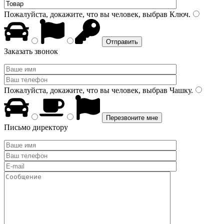
Пожалуйста, докажите, что вы человек, выбрав
Ключ
.
Заказать звонок
Пожалуйста, докажите, что вы человек, выбрав
Чашку
.
Письмо директору