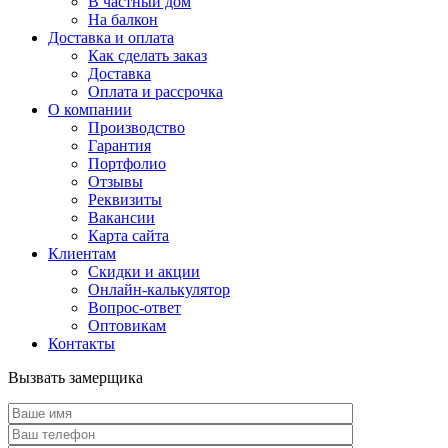
В частный дом
На балкон
Доставка и оплата
Как сделать заказ
Доставка
Оплата и рассрочка
О компании
Производство
Гарантия
Портфолио
Отзывы
Реквизиты
Вакансии
Карта сайта
Клиентам
Скидки и акции
Онлайн-калькулятор
Вопрос-ответ
Оптовикам
Контакты
Вызвать замерщика