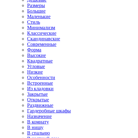
Размеры
Большие
Маленькие
Стиль
Минимализм
Классические
Скандинавские
Современные
Форма
Высокие
Квадратные
Угловые
Низкие
Особенности
Встроенные
Из кладовки
Закрытые
Открытые
Раздвижные
Гардеробные шкафы
Назначение
В комнату
В нишу
В спальню