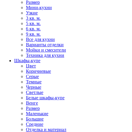
Размер
Мини-кухни
Узкие
3 кв. м.
5 кв. м.
6 кв. м.
9 кв. м.
Все для кухни
Варианты отделки
Мойки и смесители
Техника для кухни
Шкафы-купе
Цвет
Коричневые
Серые
Темные
Черные
Светлые
Белые шкафы-купе
Венге
Размер
Маленькие
Большие
Средние
Отделка и материал