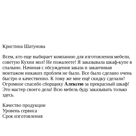
Кристина Шатунова
Всем, кто еще выбирает компанию для изготовления мебели,
советую Кухни мол! Не пожалеете! Я заказывала шкаф-купе в
спальню. Начиная с обсуждения заказа и заканчивая
монтажом никаких проблем не было. Все было сделано очень
быстро и качественно. К тому же мне ещё скидку сделали!
Огромное спасибо сборщику
Алексею
за прекрасный шкаф!
Это мастер своего дела! Всю мебель буду заказывать только
здесь.
Качество продукции
Уровень сервиса
Срок изготовления