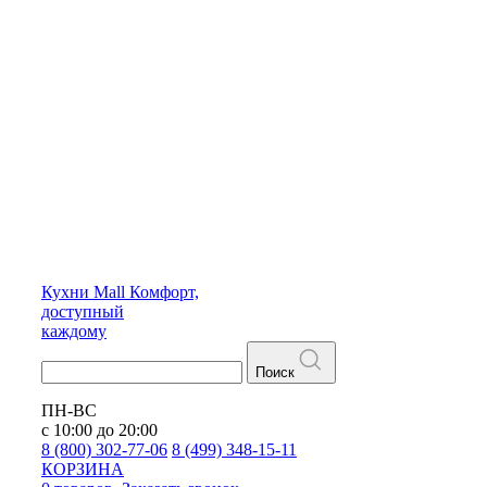
Кухни
Mall
Комфорт,
доступный
каждому
Поиск
ПН-ВС
с 10:00 до 20:00
8 (800) 302-77-06
8 (499) 348-15-11
КОРЗИНА