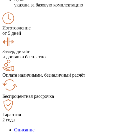
указана за базовую комплектацию
Изготовление
от 5 дней
Замер, дизайн
и доставка бесплатно
Оплата наличными, безналичный расчёт
Беспроцентная рассрочка
Гарантия
2 года
Описание