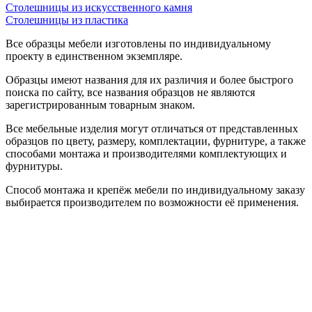
Столешницы из искусственного камня
Столешницы из пластика
Все образцы мебели изготовлены по индивидуальному
проекту в единственном экземпляре.
Образцы имеют названия для их различия и более быстрого
поиска по сайту, все названия образцов не являются
зарегистрированным товарным знаком.
Все мебельные изделия могут отличаться от представленных
образцов по цвету, размеру, комплектации, фурнитуре, а также
способами монтажа и производителями комплектующих и
фурнитуры.
Способ монтажа и крепёж мебели по индивидуальному заказу
выбирается производителем по возможности её применения.