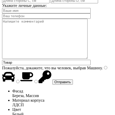
Укажите личные данные:
Пожалуйста, докажите, что вы человек, выбрав
Машину
.
Фасад
Береза, Массив
Материал корпуса
ЛДСП
Цвет
Белый