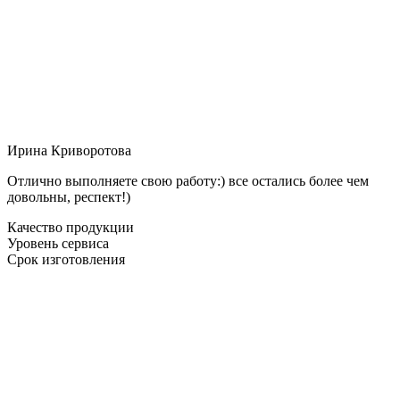
Ирина Криворотова
Отлично выполняете свою работу:) все остались более чем
довольны, респект!)
Качество продукции
Уровень сервиса
Срок изготовления