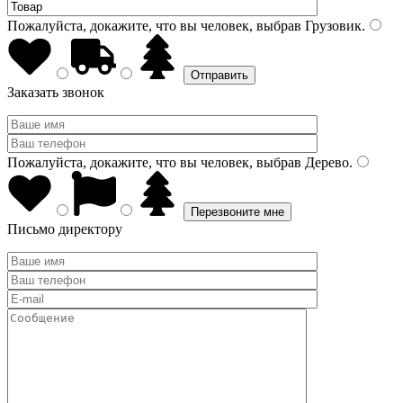
Пожалуйста, докажите, что вы человек, выбрав
Грузовик
.
Заказать звонок
Пожалуйста, докажите, что вы человек, выбрав
Дерево
.
Письмо директору