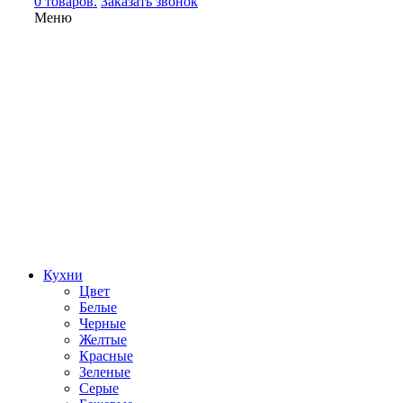
0 товаров.
Заказать звонок
Меню
Кухни
Цвет
Белые
Черные
Желтые
Красные
Зеленые
Серые