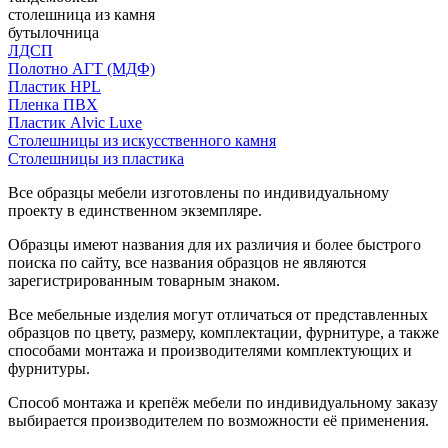
столешница из камня
бутылочница
ЛДСП
Полотно АГТ (МДФ)
Пластик HPL
Пленка ПВХ
Пластик Alvic Luxe
Столешницы из искусственного камня
Столешницы из пластика
Все образцы мебели изготовлены по индивидуальному
проекту в единственном экземпляре.
Образцы имеют названия для их различия и более быстрого
поиска по сайту, все названия образцов не являются
зарегистрированным товарным знаком.
Все мебельные изделия могут отличаться от представленных
образцов по цвету, размеру, комплектации, фурнитуре, а также
способами монтажа и производителями комплектующих и
фурнитуры.
Способ монтажа и крепёж мебели по индивидуальному заказу
выбирается производителем по возможности её применения.