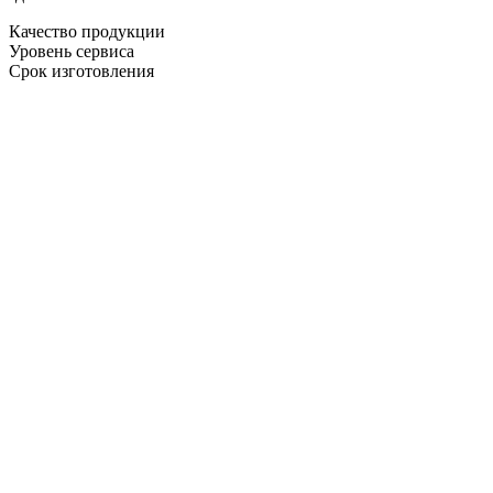
Качество продукции
Уровень сервиса
Срок изготовления