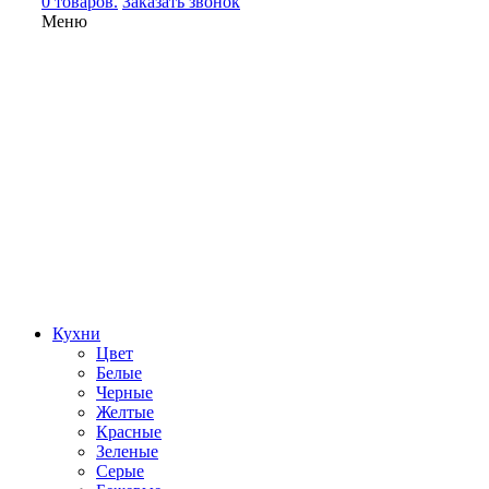
0 товаров.
Заказать звонок
Меню
Кухни
Цвет
Белые
Черные
Желтые
Красные
Зеленые
Серые