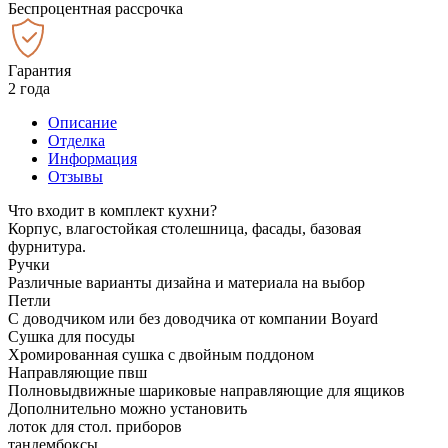
Беспроцентная рассрочка
Гарантия
2 года
Описание
Отделка
Информация
Отзывы
Что входит в комплект кухни?
Корпус, влагостойкая столешница, фасады, базовая
фурнитура.
Ручки
Различные варианты дизайна и материала на выбор
Петли
С доводчиком или без доводчика от компании Boyard
Сушка для посуды
Хромированная сушка с двойным поддоном
Направляющие пвш
Полновыдвижные шариковые направляющие для ящиков
Дополнительно можно установить
лоток для стол. приборов
тандембоксы