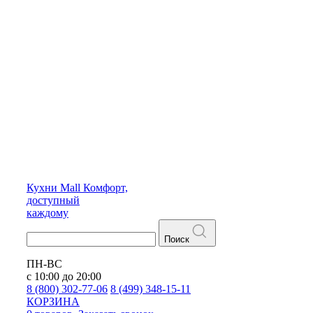
Кухни
Mall
Комфорт,
доступный
каждому
Поиск
ПН-ВС
с 10:00 до 20:00
8 (800) 302-77-06
8 (499) 348-15-11
КОРЗИНА