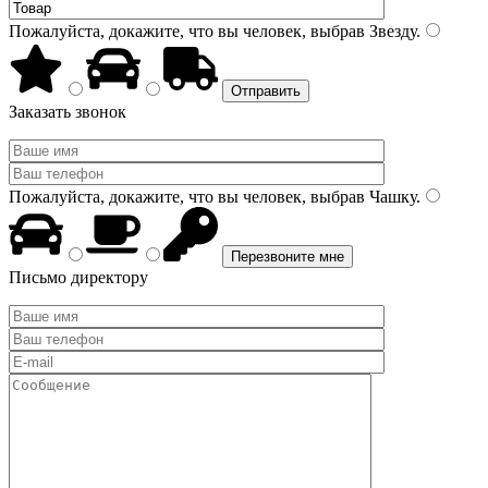
Пожалуйста, докажите, что вы человек, выбрав
Звезду
.
Заказать звонок
Пожалуйста, докажите, что вы человек, выбрав
Чашку
.
Письмо директору