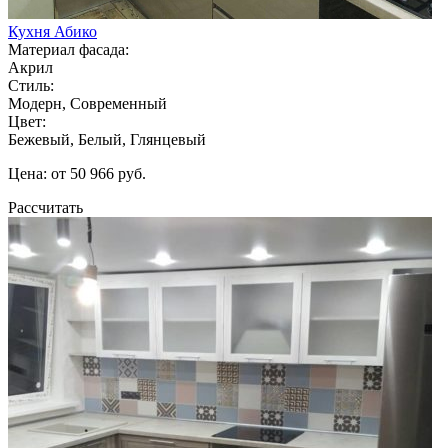
Кухня Абико
Материал фасада:
Акрил
Стиль:
Модерн, Современный
Цвет:
Бежевый, Белый, Глянцевый
Цена: от 50 966 руб.
Рассчитать