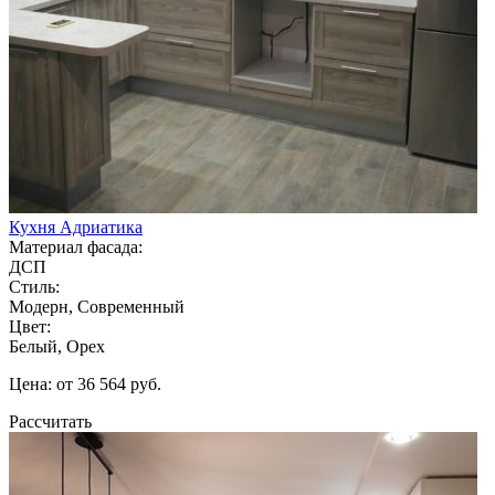
Кухня Адриатика
Материал фасада:
ДСП
Стиль:
Модерн, Современный
Цвет:
Белый, Орех
Цена: от 36 564 руб.
Рассчитать