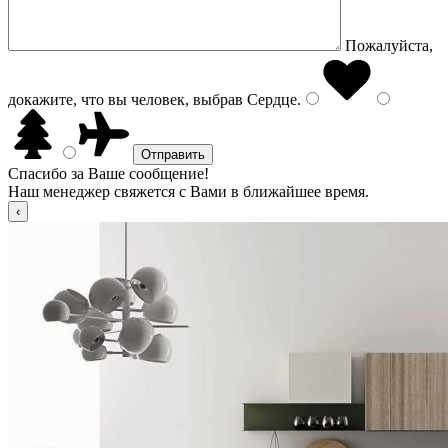
Пожалуйста,
докажите, что вы человек, выбрав
Сердце
.
Спасибо за Ваше сообщение!
Наш менеджер свяжется с Вами в ближайшее время.