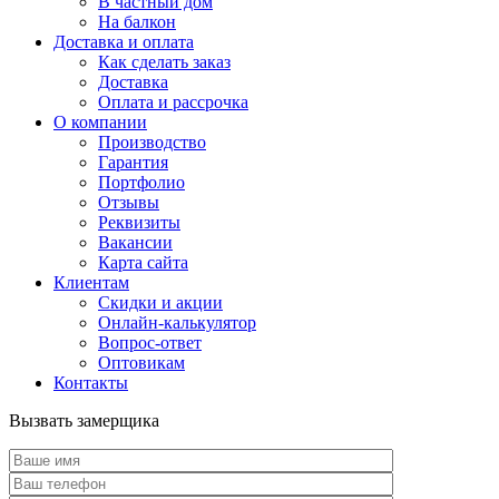
В частный дом
На балкон
Доставка и оплата
Как сделать заказ
Доставка
Оплата и рассрочка
О компании
Производство
Гарантия
Портфолио
Отзывы
Реквизиты
Вакансии
Карта сайта
Клиентам
Скидки и акции
Онлайн-калькулятор
Вопрос-ответ
Оптовикам
Контакты
Вызвать замерщика