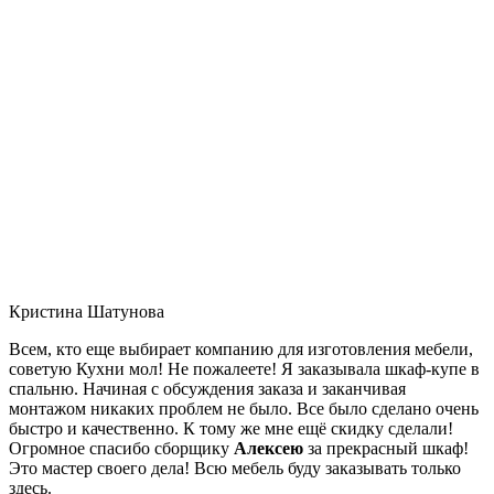
Кристина Шатунова
Всем, кто еще выбирает компанию для изготовления мебели,
советую Кухни мол! Не пожалеете! Я заказывала шкаф-купе в
спальню. Начиная с обсуждения заказа и заканчивая
монтажом никаких проблем не было. Все было сделано очень
быстро и качественно. К тому же мне ещё скидку сделали!
Огромное спасибо сборщику
Алексею
за прекрасный шкаф!
Это мастер своего дела! Всю мебель буду заказывать только
здесь.