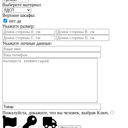
Выберите материал
Верхние шкафы:
нет
да
Укажите размер:
Укажите личные данные:
Пожалуйста, докажите, что вы человек, выбрав
Ключ
.