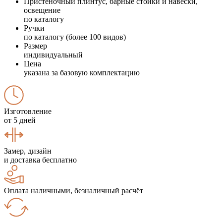
Пристеночный плинтус, барные стойки и навески,
освещение
по каталогу
Ручки
по каталогу (более 100 видов)
Размер
индивидуальный
Цена
указана за базовую комплектацию
Изготовление
от 5 дней
Замер, дизайн
и доставка бесплатно
Оплата наличными, безналичный расчёт