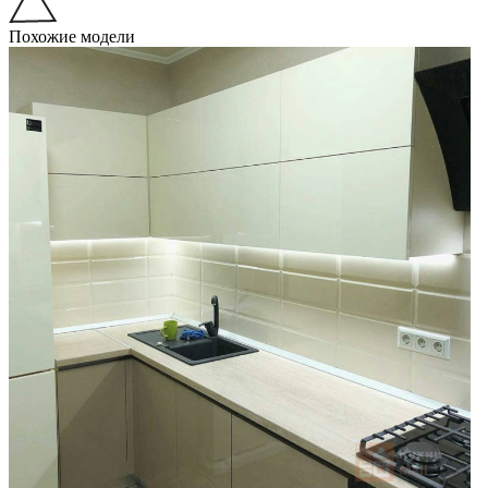
Похожие модели