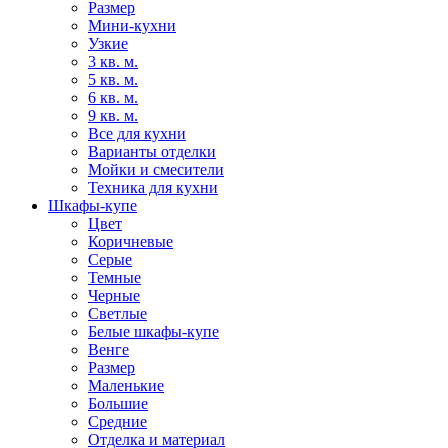
Размер
Мини-кухни
Узкие
3 кв. м.
5 кв. м.
6 кв. м.
9 кв. м.
Все для кухни
Варианты отделки
Мойки и смесители
Техника для кухни
Шкафы-купе
Цвет
Коричневые
Серые
Темные
Черные
Светлые
Белые шкафы-купе
Венге
Размер
Маленькие
Большие
Средние
Отделка и материал