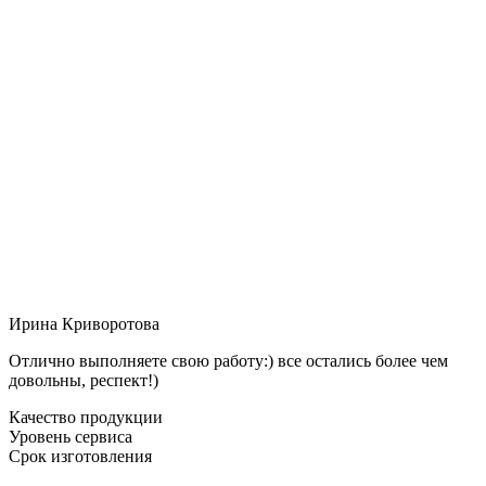
Ирина Криворотова
Отлично выполняете свою работу:) все остались более чем
довольны, респект!)
Качество продукции
Уровень сервиса
Срок изготовления