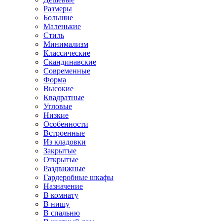
Размеры
Большие
Маленькие
Стиль
Минимализм
Классические
Скандинавские
Современные
Форма
Высокие
Квадратные
Угловые
Низкие
Особенности
Встроенные
Из кладовки
Закрытые
Открытые
Раздвижные
Гардеробные шкафы
Назначение
В комнату
В нишу
В спальню