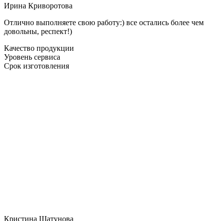
Ирина Криворотова
Отлично выполняете свою работу:) все остались более чем
довольны, респект!)
Качество продукции
Уровень сервиса
Срок изготовления
Кристина Шатунова