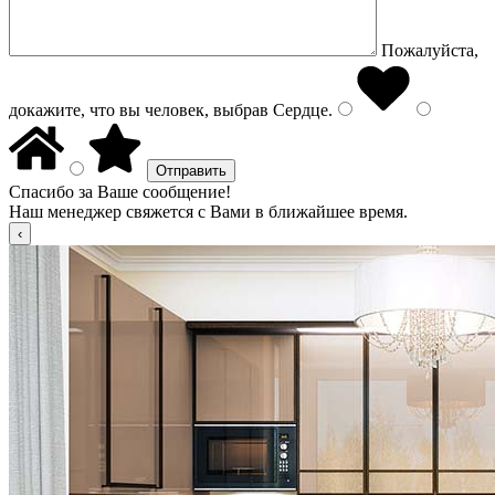
Пожалуйста,
докажите, что вы человек, выбрав
Сердце
.
Спасибо за Ваше сообщение!
Наш менеджер свяжется с Вами в ближайшее время.