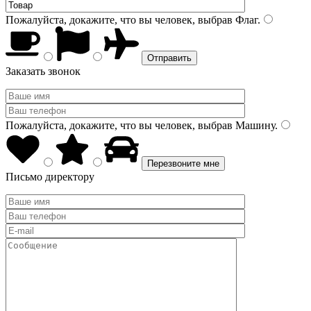
Пожалуйста, докажите, что вы человек, выбрав
Флаг
.
Заказать звонок
Пожалуйста, докажите, что вы человек, выбрав
Машину
.
Письмо директору