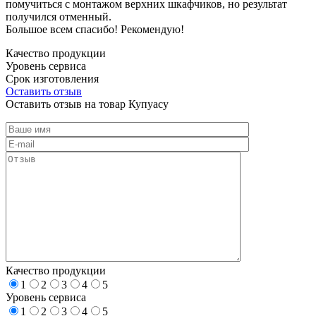
помучиться с монтажом верхних шкафчиков, но результат
получился отменный.
Большое всем спасибо! Рекомендую!
Качество продукции
Уровень сервиса
Срок изготовления
Оставить отзыв
Оставить отзыв на товар Купуасу
Качество продукции
1
2
3
4
5
Уровень сервиса
1
2
3
4
5