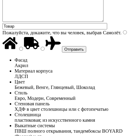
Пожалуйста, докажите, что вы человек, выбрав
Самолёт
.
Фасад
Акрил
Материал корпуса
ЛДСП
Цвет
Бежевый, Венге, Глянцевый, Шоколад
Стиль
Евро, Модерн, Современный
Стеновая панель
ХДФ в цвет столешницы или с фотопечатью
Столешница
пластиковая; из искусственного камня
Выкатные системы
ПВШ полного открывания, тандембоксы BOYARD