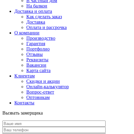
В частный дом
На балкон
Доставка и оплата
Как сделать заказ
Доставка
Оплата и рассрочка
О компании
Производство
Гарантия
Портфолио
Отзывы
Реквизиты
Вакансии
Карта сайта
Клиентам
Скидки и акции
Онлайн-калькулятор
Вопрос-ответ
Оптовикам
Контакты
Вызвать замерщика