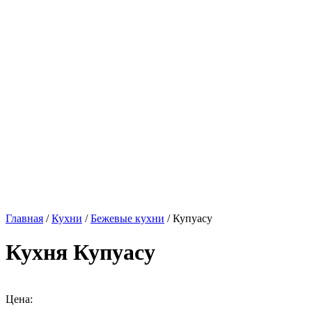
Главная
/
Кухни
/
Бежевые кухни
/ Купуасу
Кухня Купуасу
Цена: