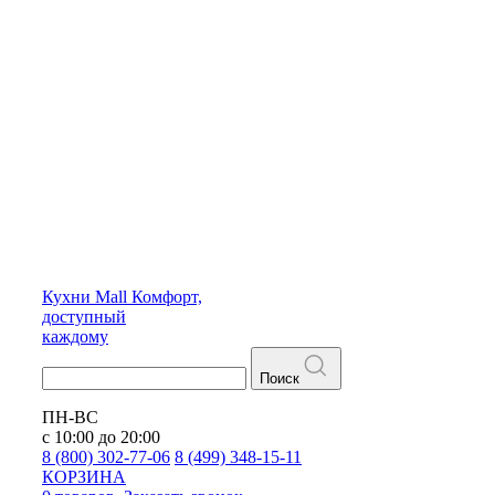
Кухни
Mall
Комфорт,
доступный
каждому
Поиск
ПН-ВС
с 10:00 до 20:00
8 (800) 302-77-06
8 (499) 348-15-11
КОРЗИНА