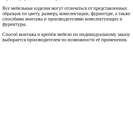
Все мебельные изделия могут отличаться от представленных
образцов по цвету, размеру, комплектации, фурнитуре, а также
способами монтажа и производителями комплектующих и
фурнитуры.
Способ монтажа и крепёж мебели по индивидуальному заказу
выбирается производителем по возможности её применения.