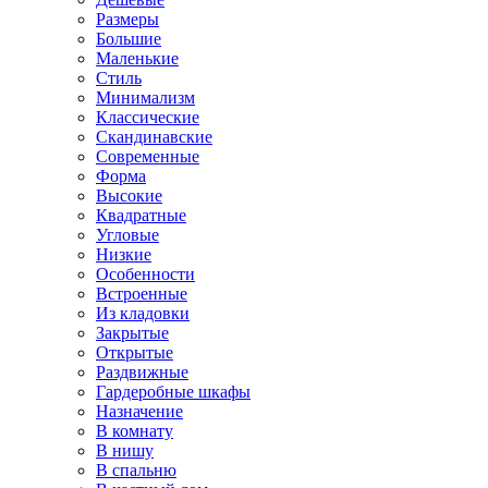
Размеры
Большие
Маленькие
Стиль
Минимализм
Классические
Скандинавские
Современные
Форма
Высокие
Квадратные
Угловые
Низкие
Особенности
Встроенные
Из кладовки
Закрытые
Открытые
Раздвижные
Гардеробные шкафы
Назначение
В комнату
В нишу
В спальню