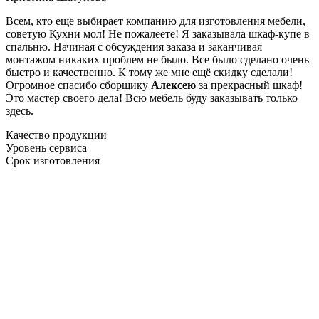
Всем, кто еще выбирает компанию для изготовления мебели,
советую Кухни мол! Не пожалеете! Я заказывала шкаф-купе в
спальню. Начиная с обсуждения заказа и заканчивая
монтажом никаких проблем не было. Все было сделано очень
быстро и качественно. К тому же мне ещё скидку сделали!
Огромное спасибо сборщику
Алексею
за прекрасный шкаф!
Это мастер своего дела! Всю мебель буду заказывать только
здесь.
Качество продукции
Уровень сервиса
Срок изготовления