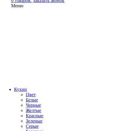
0 товаров.
Заказать звонок
Меню
Кухни
Цвет
Белые
Черные
Желтые
Красные
Зеленые
Серые