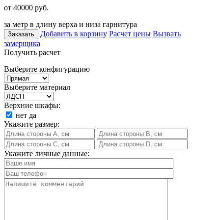
от 40000
руб.
за метр в длину верха и низа гарнитура
Добавить в корзину
Расчет цены
Вызвать
Заказать
замерщика
Получить расчет
Выберите конфигурацию
Выберите материал
Верхние шкафы:
нет
да
Укажите размер:
Укажите личные данные: