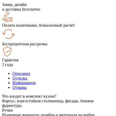
Замер, дизайн
и доставка бесплатно
Оплата наличными, безналичный расчёт
Беспроцентная рассрочка
Гарантия
2 года
Описание
Отделка
Информация
Отзывы
Что входит в комплект кухни?
Корпус, влагостойкая столешница, фасады, базовая
фурнитура.
Ручки
Различные варианты дизайна и материала на выбор