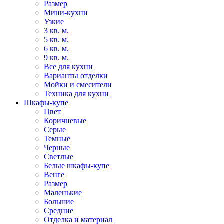
Размер
Мини-кухни
Узкие
3 кв. м.
5 кв. м.
6 кв. м.
9 кв. м.
Все для кухни
Варианты отделки
Мойки и смесители
Техника для кухни
Шкафы-купе
Цвет
Коричневые
Серые
Темные
Черные
Светлые
Белые шкафы-купе
Венге
Размер
Маленькие
Большие
Средние
Отделка и материал