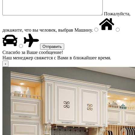
Пожалуйста,
докажите, что вы человек, выбрав
Машину
.
Спасибо за Ваше сообщение!
Наш менеджер свяжется с Вами в ближайшее время.