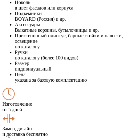
Цоколь
в цвет фасадов или корпуса
Подъемники
BOYARD (Россия) и др.
Аксессуары
Выкатные корзины, бутылочницы и др.
Пристеночный плинтус, барные стойки и навески,
освещение
по каталогу
Ручки
по каталогу (более 100 видов)
Размер
индивидуальный
Цена
указана за базовую комплектацию
Изготовление
от 5 дней
Замер, дизайн
и доставка бесплатно