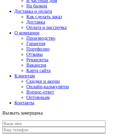
В частный дом
На балкон
Доставка и оплата
Как сделать заказ
Доставка
Оплата и рассрочка
О компании
Производство
Гарантия
Портфолио
Отзывы
Реквизиты
Вакансии
Карта сайта
Клиентам
Скидки и акции
Онлайн-калькулятор
Вопрос-ответ
Оптовикам
Контакты
Вызвать замерщика