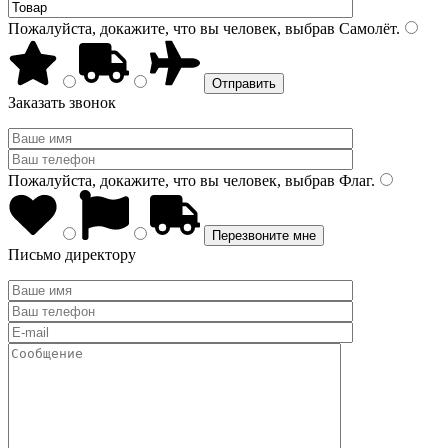
Пожалуйста, докажите, что вы человек, выбрав
Самолёт
.
Заказать звонок
Пожалуйста, докажите, что вы человек, выбрав
Флаг
.
Письмо директору