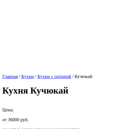
Главная
/
Кухни
/
Кухни с патиной
/ Кучюкай
Кухня Кучюкай
Цена:
от 36000
руб.