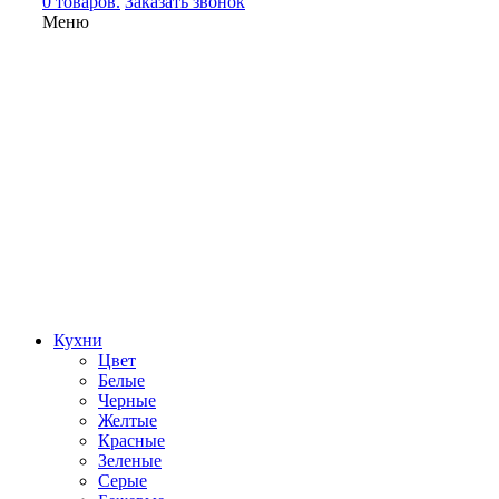
0 товаров.
Заказать звонок
Меню
Кухни
Цвет
Белые
Черные
Желтые
Красные
Зеленые
Серые