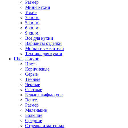
Размер
Мини-кухни
Узкие
3 кв. м.
5 кв. м.
6 кв. м.
9 кв. м.
Все для кухни
Варианты отделки
Мойки и смесители
Техника для кухни
Шкафы-купе
Цвет
Коричневые
Серые
Темные
Черные
Светлые
Белые шкафы-купе
Венге
Размер
Маленькие
Большие
Средние
Отделка и материал