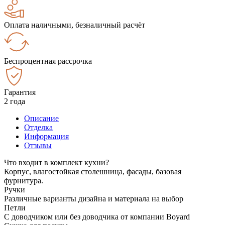
Оплата наличными, безналичный расчёт
Беспроцентная рассрочка
Гарантия
2 года
Описание
Отделка
Информация
Отзывы
Что входит в комплект кухни?
Корпус, влагостойкая столешница, фасады, базовая
фурнитура.
Ручки
Различные варианты дизайна и материала на выбор
Петли
С доводчиком или без доводчика от компании Boyard