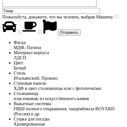
Пожалуйста, докажите, что вы человек, выбрав
Машину
.
Фасад
МДФ, Патина
Материал корпуса
ЛДСП
Цвет
Белый
Стиль
Итальянский, Прованс
Стеновая панель
ХДФ в цвет столешницы или с фотопечатью
Столешница
пластиковая; из искусственного камня
Выкатные системы
ПВШ полного открывания, тандембоксы BOYARD
(Россия) и др.
Сушка для посуды
Хромированная