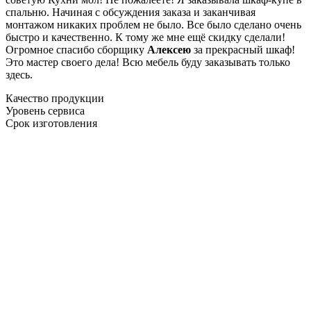
спальню. Начиная с обсуждения заказа и заканчивая
монтажом никаких проблем не было. Все было сделано очень
быстро и качественно. К тому же мне ещё скидку сделали!
Огромное спасибо сборщику
Алексею
за прекрасный шкаф!
Это мастер своего дела! Всю мебель буду заказывать только
здесь.
Качество продукции
Уровень сервиса
Срок изготовления