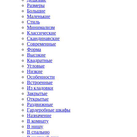
Размеры
Большие
Маленькие
Стиль
Минимализм
Классические
Скандинавские
Современные
Форма
Высокие
Квадратные
Угловые
Низкие
Особенности
Встроенные
Из кладовки
Закрытые
Открытые
Раздвижные
Гардеробные шкафы
Назначение
В комнату
В нишу
В спальню