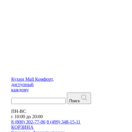
Кухни
Mall
Комфорт,
доступный
каждому
Поиск
ПН-ВС
с 10:00 до 20:00
8 (800) 302-77-06
8 (499) 348-15-11
КОРЗИНА