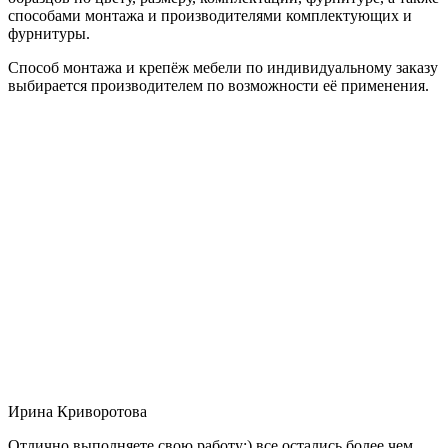
способами монтажа и производителями комплектующих и
фурнитуры.
Способ монтажа и крепёж мебели по индивидуальному заказу
выбирается производителем по возможности её применения.
Ирина Криворотова
Отлично выполняете свою работу:) все остались более чем