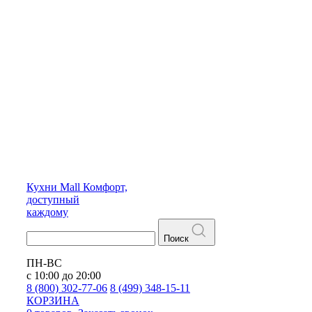
Кухни
Mall
Комфорт,
доступный
каждому
Поиск
ПН-ВС
с 10:00 до 20:00
8 (800) 302-77-06
8 (499) 348-15-11
КОРЗИНА