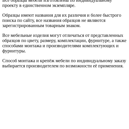
Все образцы мебели изготовлены по индивидуальному
проекту в единственном экземпляре.
Образцы имеют названия для их различия и более быстрого
поиска по сайту, все названия образцов не являются
зарегистрированным товарным знаком.
Все мебельные изделия могут отличаться от представленных
образцов по цвету, размеру, комплектации, фурнитуре, а также
способами монтажа и производителями комплектующих и
фурнитуры.
Способ монтажа и крепёж мебели по индивидуальному заказу
выбирается производителем по возможности её применения.