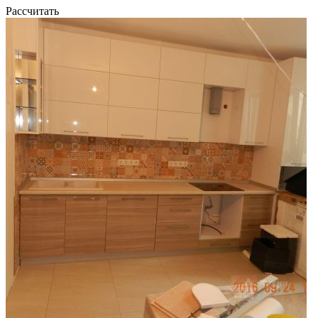
Рассчитать