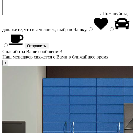
Пожалуйста,
докажите, что вы человек, выбрав
Чашку
.
Спасибо за Ваше сообщение!
Наш менеджер свяжется с Вами в ближайшее время.