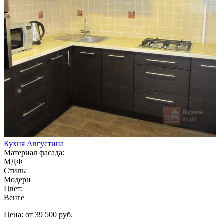
Кухня Августина
Материал фасада:
МДФ
Стиль:
Модерн
Цвет:
Венге
Цена: от 39 500 руб.