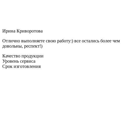
Ирина Криворотова
Отлично выполняете свою работу:) все остались более чем
довольны, респект!)
Качество продукции
Уровень сервиса
Срок изготовления