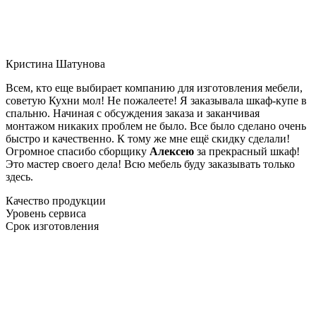
Кристина Шатунова
Всем, кто еще выбирает компанию для изготовления мебели,
советую Кухни мол! Не пожалеете! Я заказывала шкаф-купе в
спальню. Начиная с обсуждения заказа и заканчивая
монтажом никаких проблем не было. Все было сделано очень
быстро и качественно. К тому же мне ещё скидку сделали!
Огромное спасибо сборщику
Алексею
за прекрасный шкаф!
Это мастер своего дела! Всю мебель буду заказывать только
здесь.
Качество продукции
Уровень сервиса
Срок изготовления