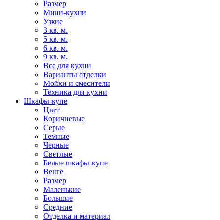
Размер
Мини-кухни
Узкие
3 кв. м.
5 кв. м.
6 кв. м.
9 кв. м.
Все для кухни
Варианты отделки
Мойки и смесители
Техника для кухни
Шкафы-купе
Цвет
Коричневые
Серые
Темные
Черные
Светлые
Белые шкафы-купе
Венге
Размер
Маленькие
Большие
Средние
Отделка и материал