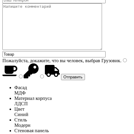
Пожалуйста, докажите, что вы человек, выбрав
Грузовик
.
Фасад
МДФ
Материал корпуса
ЛДСП
Цвет
Синий
Стиль
Модерн
Стеновая панель