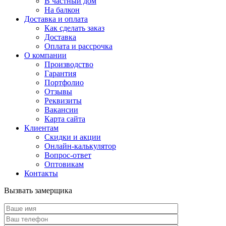
В частный дом
На балкон
Доставка и оплата
Как сделать заказ
Доставка
Оплата и рассрочка
О компании
Производство
Гарантия
Портфолио
Отзывы
Реквизиты
Вакансии
Карта сайта
Клиентам
Скидки и акции
Онлайн-калькулятор
Вопрос-ответ
Оптовикам
Контакты
Вызвать замерщика