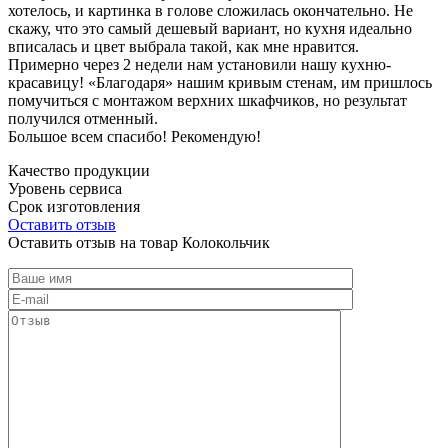
хотелось, и картинка в голове сложилась окончательно. Не
скажу, что это самый дешевый вариант, но кухня идеально
вписалась и цвет выбрала такой, как мне нравится.
Примерно через 2 недели нам установили нашу кухню-
красавицу! «Благодаря» нашим кривым стенам, им пришлось
помучиться с монтажом верхних шкафчиков, но результат
получился отменный.
Большое всем спасибо! Рекомендую!
Качество продукции
Уровень сервиса
Срок изготовления
Оставить отзыв
Оставить отзыв на товар Колокольчик