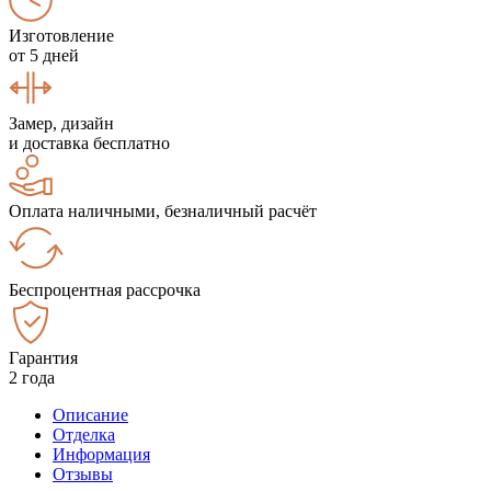
Изготовление
от 5 дней
Замер, дизайн
и доставка бесплатно
Оплата наличными, безналичный расчёт
Беспроцентная рассрочка
Гарантия
2 года
Описание
Отделка
Информация
Отзывы