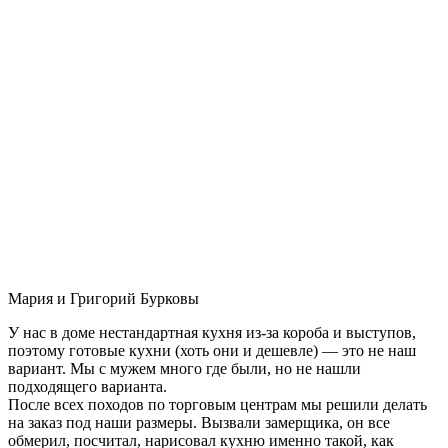
Мария и Григорий Бурковы
У нас в доме нестандартная кухня из-за короба и выступов,
поэтому готовые кухни (хоть они и дешевле) — это не наш
вариант. Мы с мужем много где были, но не нашли
подходящего варианта.
После всех походов по торговым центрам мы решили делать
на заказ под наши размеры. Вызвали замерщика, он все
обмерил, посчитал, нарисовал кухню именно такой, как