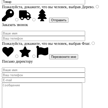
Пожалуйста, докажите, что вы человек, выбрав
Дерево
.
Заказать звонок
Пожалуйста, докажите, что вы человек, выбрав
Флаг
.
Письмо директору