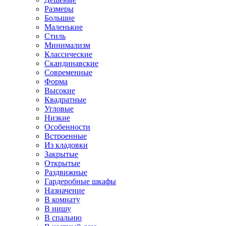
Размеры
Большие
Маленькие
Стиль
Минимализм
Классические
Скандинавские
Современные
Форма
Высокие
Квадратные
Угловые
Низкие
Особенности
Встроенные
Из кладовки
Закрытые
Открытые
Раздвижные
Гардеробные шкафы
Назначение
В комнату
В нишу
В спальню