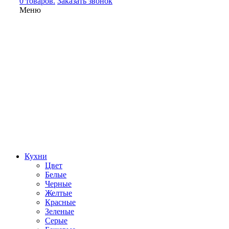
0 товаров.
Заказать звонок
Меню
Кухни
Цвет
Белые
Черные
Желтые
Красные
Зеленые
Серые