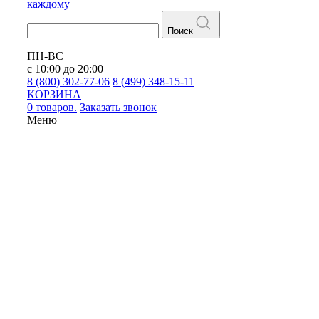
каждому
Поиск
ПН-ВС
с 10:00 до 20:00
8 (800) 302-77-06
8 (499) 348-15-11
КОРЗИНА
0 товаров.
Заказать звонок
Меню