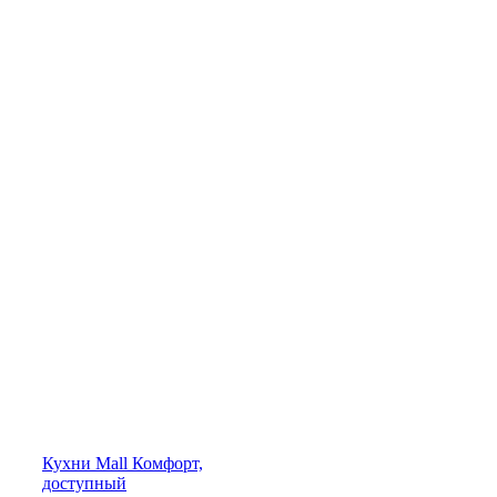
Кухни
Mall
Комфорт,
доступный