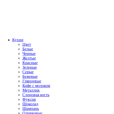
Кухни
Цвет
Белые
Черные
Желтые
Красные
Зеленые
Серые
Бежевые
Глянцевые
Кофе с молоком
Металлик
Слоновая кость
Фуксия
Шоколад
Шампань
Оливковые