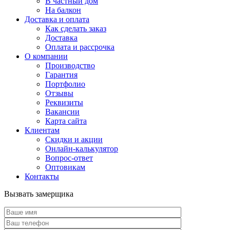
В частный дом
На балкон
Доставка и оплата
Как сделать заказ
Доставка
Оплата и рассрочка
О компании
Производство
Гарантия
Портфолио
Отзывы
Реквизиты
Вакансии
Карта сайта
Клиентам
Скидки и акции
Онлайн-калькулятор
Вопрос-ответ
Оптовикам
Контакты
Вызвать замерщика