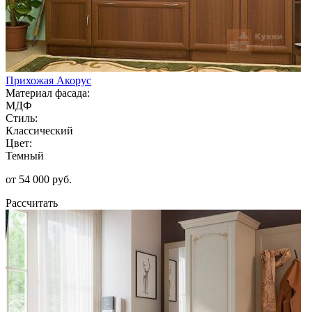
Прихожая Акорус
Материал фасада:
МДФ
Стиль:
Классический
Цвет:
Темный
от 54 000 руб.
Рассчитать