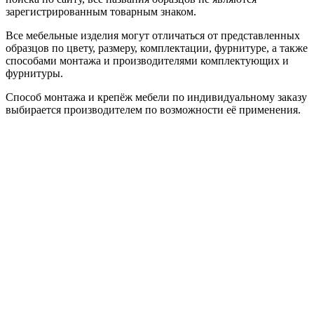
зарегистрированным товарным знаком.
Все мебельные изделия могут отличаться от представленных
образцов по цвету, размеру, комплектации, фурнитуре, а также
способами монтажа и производителями комплектующих и
фурнитуры.
Способ монтажа и крепёж мебели по индивидуальному заказу
выбирается производителем по возможности её применения.