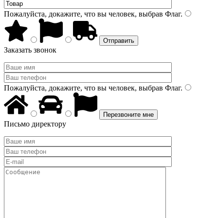
Пожалуйста, докажите, что вы человек, выбрав
Флаг
.
Заказать звонок
Пожалуйста, докажите, что вы человек, выбрав
Флаг
.
Письмо директору