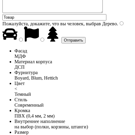
Пожалуйста, докажите, что вы человек, выбрав
Дерево
.
Фасад
МДФ
Материал корпуса
ДСП
Фурнитура
Boyard, Blum, Hettich
Цвет
<
Темный
Стиль
Современный
Кромка
ПВХ (0,4 мм, 2 мм)
Внутреннее наполнение
на выбор (полки, корзины, штанги)
Размер