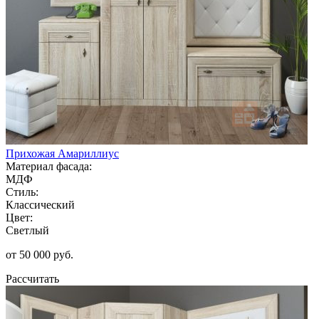
Прихожая Амариллиус
Материал фасада:
МДФ
Стиль:
Классический
Цвет:
Светлый
от 50 000 руб.
Рассчитать