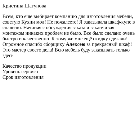
Кристина Шатунова
Всем, кто еще выбирает компанию для изготовления мебели,
советую Кухни мол! Не пожалеете! Я заказывала шкаф-купе в
спальню. Начиная с обсуждения заказа и заканчивая
монтажом никаких проблем не было. Все было сделано очень
быстро и качественно. К тому же мне ещё скидку сделали!
Огромное спасибо сборщику
Алексею
за прекрасный шкаф!
Это мастер своего дела! Всю мебель буду заказывать только
здесь.
Качество продукции
Уровень сервиса
Срок изготовления