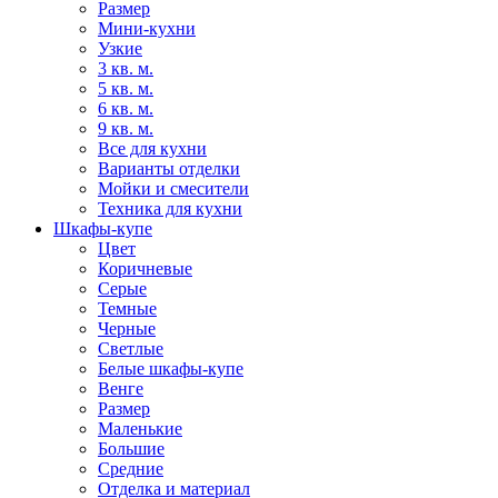
Размер
Мини-кухни
Узкие
3 кв. м.
5 кв. м.
6 кв. м.
9 кв. м.
Все для кухни
Варианты отделки
Мойки и смесители
Техника для кухни
Шкафы-купе
Цвет
Коричневые
Серые
Темные
Черные
Светлые
Белые шкафы-купе
Венге
Размер
Маленькие
Большие
Средние
Отделка и материал