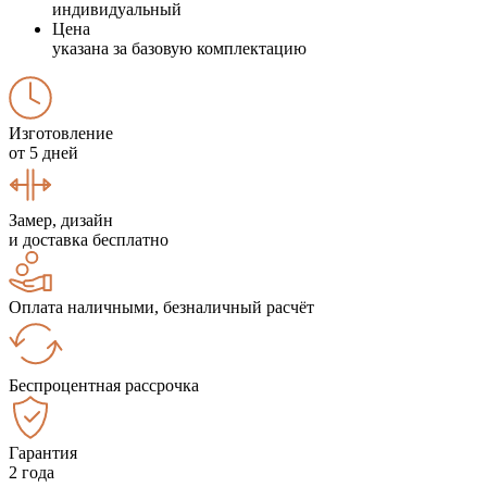
индивидуальный
Цена
указана за базовую комплектацию
Изготовление
от 5 дней
Замер, дизайн
и доставка бесплатно
Оплата наличными, безналичный расчёт
Беспроцентная рассрочка
Гарантия
2 года