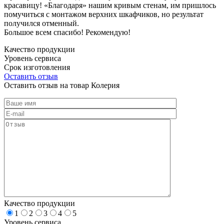
красавицу! «Благодаря» нашим кривым стенам, им пришлось
помучиться с монтажом верхних шкафчиков, но результат
получился отменный.
Большое всем спасибо! Рекомендую!
Качество продукции
Уровень сервиса
Срок изготовления
Оставить отзыв
Оставить отзыв на товар Колерия
Качество продукции
1
2
3
4
5
Уровень сервиса