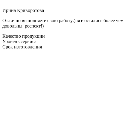
Ирина Криворотова
Отлично выполняете свою работу:) все остались более чем
довольны, респект!)
Качество продукции
Уровень сервиса
Срок изготовления