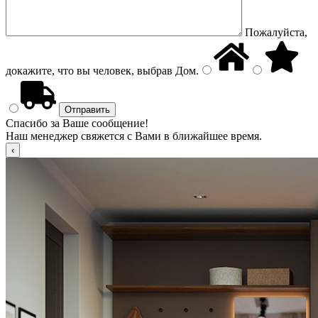
Пожалуйста,
докажите, что вы человек, выбрав
Дом
.
Спасибо за Ваше сообщение!
Наш менеджер свяжется с Вами в ближайшее время.