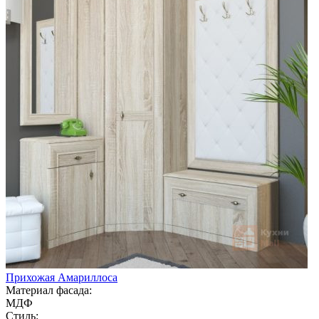
Прихожая Амариллоса
Материал фасада:
МДФ
Стиль: