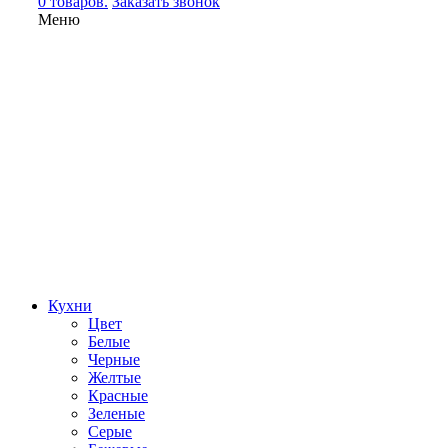
0 товаров.
Заказать звонок
Меню
Кухни
Цвет
Белые
Черные
Желтые
Красные
Зеленые
Серые