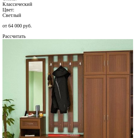
Классический
Цвет:
Светлый
от 64 000 руб.
Рассчитать