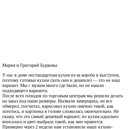
Мария и Григорий Бурковы
У нас в доме нестандартная кухня из-за короба и выступов,
поэтому готовые кухни (хоть они и дешевле) — это не наш
вариант. Мы с мужем много где были, но не нашли
подходящего варианта.
После всех походов по торговым центрам мы решили делать
на заказ под наши размеры. Вызвали замерщика, он все
обмерил, посчитал, нарисовал кухню именно такой, как
хотелось, и картинка в голове сложилась окончательно. Не
скажу, что это самый дешевый вариант, но кухня идеально
вписалась и цвет выбрала такой, как мне нравится.
Примерно через 2 недели нам установили нашу кухню-