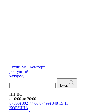
Кухни
Mall
Комфорт,
доступный
каждому
Поиск
ПН-ВС
с 10:00 до 20:00
8 (800) 302-77-06
8 (499) 348-15-11
КОРЗИНА