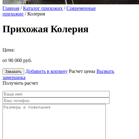
Главная
/
Каталог прихожих
/
Современные
прихожие
/ Колерия
Прихожая Колерия
Цена:
от 90 000
руб.
Добавить в корзину
Расчет цены
Вызвать
Заказать
замерщика
Получить расчет