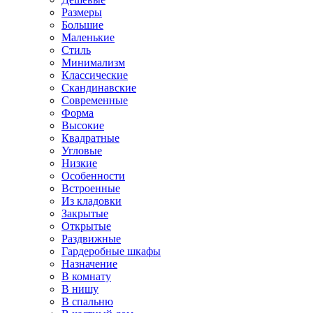
Размеры
Большие
Маленькие
Стиль
Минимализм
Классические
Скандинавские
Современные
Форма
Высокие
Квадратные
Угловые
Низкие
Особенности
Встроенные
Из кладовки
Закрытые
Открытые
Раздвижные
Гардеробные шкафы
Назначение
В комнату
В нишу
В спальню