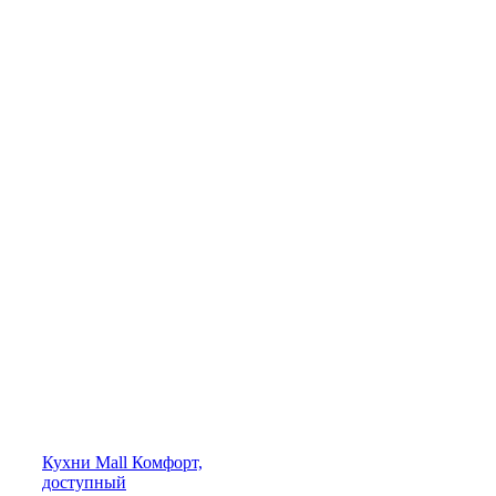
Кухни
Mall
Комфорт,
доступный