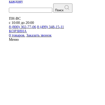
каждому
Поиск
ПН-ВС
с 10:00 до 20:00
8 (800) 302-77-06
8 (499) 348-15-11
КОРЗИНА
0 товаров.
Заказать звонок
Меню