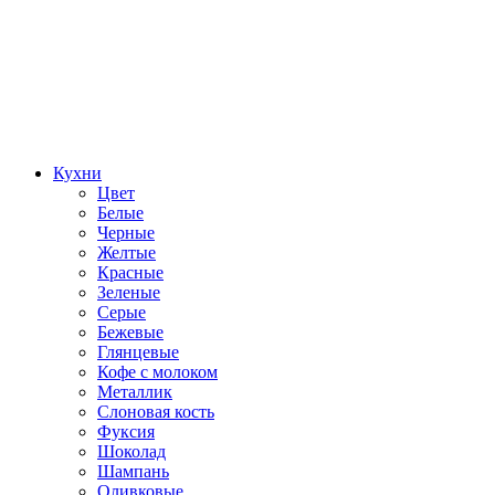
Кухни
Цвет
Белые
Черные
Желтые
Красные
Зеленые
Серые
Бежевые
Глянцевые
Кофе с молоком
Металлик
Слоновая кость
Фуксия
Шоколад
Шампань
Оливковые